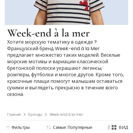
Week-end à la mer
Хотите морскую тематику в одежде ?
Французский бренд Week-end à la Mer
предлагает множество таких моделей. Веселые
морские мотивы и вариации классической
бретонской полоски украшают легинсы,
ромперы, футболки и многое другое. Кроме того,
красочные плащи помогут малышам оставаться
сухими и выглядеть прекрасно в течение всего
сезона.
Главная
Бренды
Week-end à la mer
Фильтры
Самые Популярные
ВИД