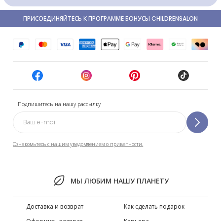
ПРИСОЕДИНЯЙТЕСЬ К ПРОГРАММЕ БОНУСЫ CHILDRENSALON
Подпишитесь на нашу рассылку
Ознакомьтесь с нашим уведомлением о приватности.
МЫ ЛЮБИМ НАШУ ПЛАНЕТУ
Доставка и возврат
Как сделать подарок