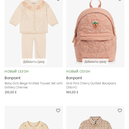
Добавить сразу
Добавить сразу
НОВЫЙ СЕЗОН
НОВЫЙ СЕЗОН
Bonpoint
Bonpoint
Baby Girls Beige Knitted Trouser Set with
Girls Pink Cherry Quilted Backpack
Glittery Cherries
(36cm)
210,00 £
160,00 £