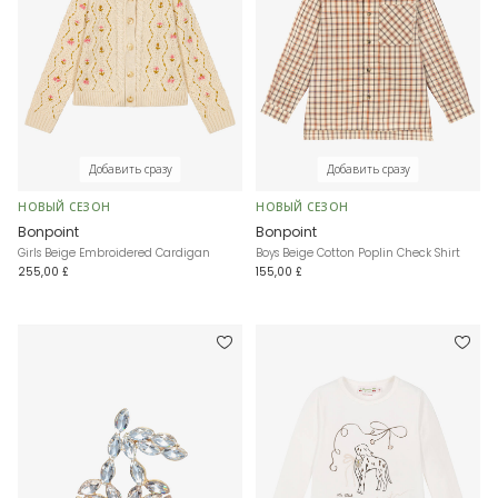
Добавить сразу
Добавить сразу
НОВЫЙ СЕЗОН
НОВЫЙ СЕЗОН
Bonpoint
Bonpoint
Girls Beige Embroidered Cardigan
Boys Beige Cotton Poplin Check Shirt
255,00 £
155,00 £