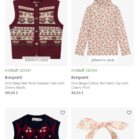
Добавить сразу
Добавить сразу
НОВЫЙ СЕЗОН
НОВЫЙ СЕЗОН
Bonpoint
Bonpoint
Girls Deep Red Wool Sweater Vest with
Girls Beige Cotton Roll Neck Top with
Cherry Motifs
Cherry Print
195,00 £
80,00 £