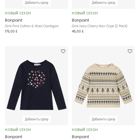
Добавить сразу
Добавить сразу
НОВЫЙ СЕЗОН
НОВЫЙ СЕЗОН
Bonpoint
Bonpoint
Girls Pink Cotton & Wool Cardigan
Girls Ivory Cherry Hair Clips (2 Pack)
175,00 £
45,00 £
Добавить сразу
Добавить сразу
НОВЫЙ СЕЗОН
НОВЫЙ СЕЗОН
Bonpoint
Bonpoint