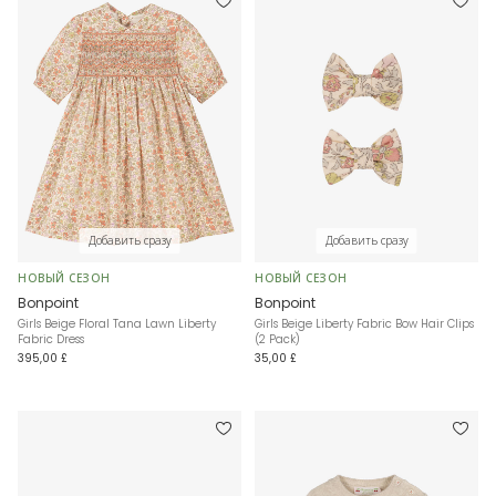
Добавить сразу
Добавить сразу
НОВЫЙ СЕЗОН
НОВЫЙ СЕЗОН
Bonpoint
Bonpoint
Girls Beige Floral Tana Lawn Liberty
Girls Beige Liberty Fabric Bow Hair Clips
Fabric Dress
(2 Pack)
395,00 £
35,00 £