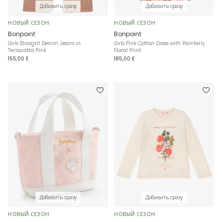
Добавить сразу
Добавить сразу
НОВЫЙ СЕЗОН
НОВЫЙ СЕЗОН
Bonpoint
Bonpoint
Girls Straight Denim Jeans in
Girls Pink Cotton Dress with Painterly
Terracotta Pink
Floral Print
155,00 £
185,00 £
Добавить сразу
Добавить сразу
НОВЫЙ СЕЗОН
НОВЫЙ СЕЗОН