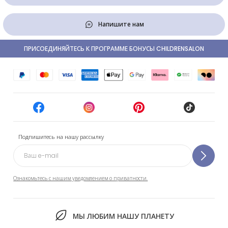
Напишите нам
ПРИСОЕДИНЯЙТЕСЬ К ПРОГРАММЕ БОНУСЫ CHILDRENSALON
Подпишитесь на нашу рассылку
Ознакомьтесь с нашим уведомлением о приватности.
МЫ ЛЮБИМ НАШУ ПЛАНЕТУ