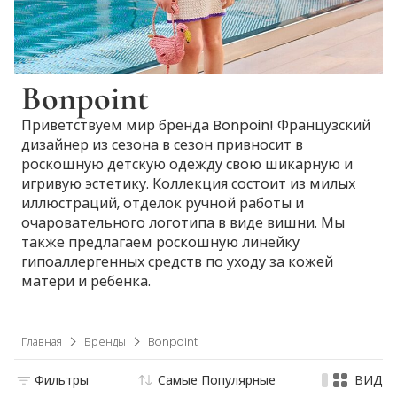
Bonpoint
Приветствуем мир бренда Bonpoin! Французский
дизайнер из сезона в сезон привносит в
роскошную детскую одежду свою шикарную и
игривую эстетику. Коллекция состоит из милых
иллюстраций, отделок ручной работы и
очаровательного логотипа в виде вишни. Мы
также предлагаем роскошную линейку
гипоаллергенных средств по уходу за кожей
матери и ребенка.
Главная
Бренды
Bonpoint
Фильтры
Самые Популярные
ВИД