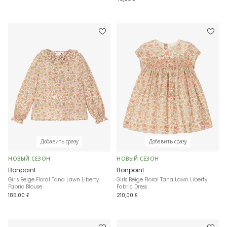
Добавить сразу
Добавить сразу
НОВЫЙ СЕЗОН
НОВЫЙ СЕЗОН
Bonpoint
Bonpoint
Girls Beige Floral Tana Lawn Liberty
Girls Beige Floral Tana Lawn Liberty
Fabric Blouse
Fabric Dress
185,00 £
210,00 £