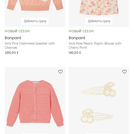
Добавить сразу
Добавить сразу
НОВЫЙ СЕЗОН
НОВЫЙ СЕЗОН
Bonpoint
Bonpoint
Girls Pink Cashmere Sweater with
Girls Pale Peach Poplin Blouse with
Cherries
Cherry Print
285,00 £
140,00 £