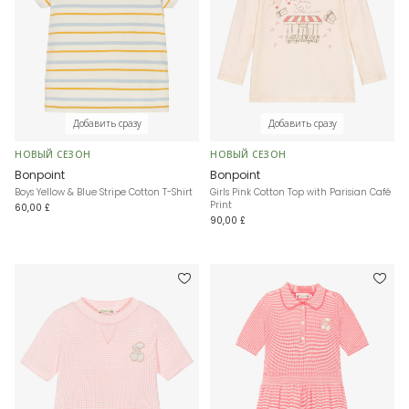
Добавить сразу
Добавить сразу
НОВЫЙ СЕЗОН
НОВЫЙ СЕЗОН
Bonpoint
Bonpoint
Boys Yellow & Blue Stripe Cotton T-Shirt
Girls Pink Cotton Top with Parisian Café
Print
60,00 £
90,00 £