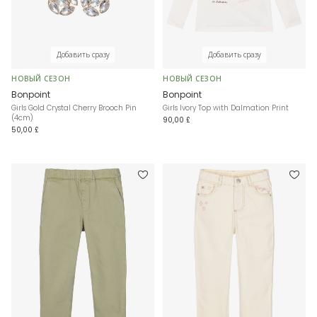
Добавить сразу
Добавить сразу
НОВЫЙ СЕЗОН
НОВЫЙ СЕЗОН
Bonpoint
Bonpoint
Girls Gold Crystal Cherry Brooch Pin
Girls Ivory Top with Dalmation Print
(4cm)
90,00 £
50,00 £