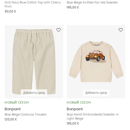
Girls Navy Blue Cotton Top with Cherry
Boys Beige Knitted Fair Isle Sweater
Print
195,00 £
90,00 £
Добавить сразу
Добавить сразу
НОВЫЙ СЕЗОН
НОВЫЙ СЕЗОН
Bonpoint
Bonpoint
Boys Beige Corduroy Trousers
Boys Hand-Embroidered Sweater in
Light Beige
120,00 £
195,00 £