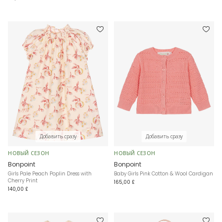
Добавить сразу
Добавить сразу
НОВЫЙ СЕЗОН
НОВЫЙ СЕЗОН
Bonpoint
Bonpoint
Girls Pale Peach Poplin Dress with
Baby Girls Pink Cotton & Wool Cardigan
Cherry Print
165,00 £
140,00 £