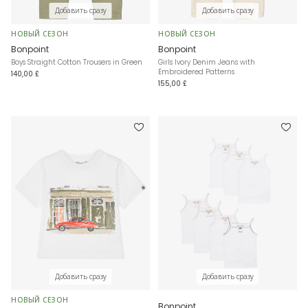
Добавить сразу
Добавить сразу
НОВЫЙ СЕЗОН
НОВЫЙ СЕЗОН
Bonpoint
Bonpoint
Boys Straight Cotton Trousers in Green
Girls Ivory Denim Jeans with
Embroidered Patterns
140,00 £
155,00 £
Добавить сразу
Добавить сразу
НОВЫЙ СЕЗОН
Bonpoint