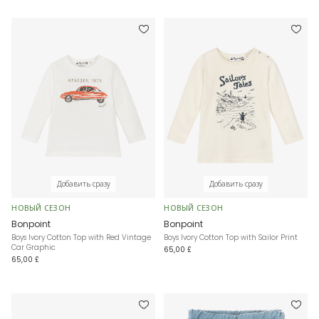
Добавить сразу
Добавить сразу
НОВЫЙ СЕЗОН
НОВЫЙ СЕЗОН
Bonpoint
Bonpoint
Boys Ivory Cotton Top with Red Vintage
Boys Ivory Cotton Top with Sailor Print
Car Graphic
65,00 £
65,00 £