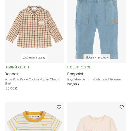
Добавить сразу
Добавить сразу
НОВЫЙ СЕЗОН
НОВЫЙ СЕЗОН
Bonpoint
Bonpoint
Baby Boys Beige Cotton Poplin Check
Boys Blue Denim Elasticated Trousers
Shirt
120,00 £
120,00 £