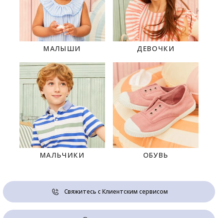
МАЛЫШИ
ДЕВОЧКИ
МАЛЬЧИКИ
ОБУВЬ
Свяжитесь с Клиентским сервисом