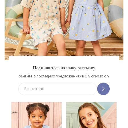
Подпишитесь на нашу рассылку
Узнайте о последних предложениях в Childrensalon