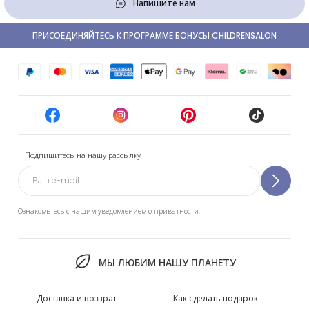
Напишите нам
ПРИСОЕДИНЯЙТЕСЬ К ПРОГРАММЕ БОНУСЫ CHILDRENSALON
Подпишитесь на нашу рассылку
Ознакомьтесь с нашим уведомлением о приватности.
МЫ ЛЮБИМ НАШУ ПЛАНЕТУ
Доставка и возврат
Как сделать подарок