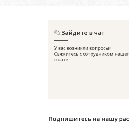
Зайдите в чат
У вас возникли вопросы?
Свяжитесь с сотрудником нашег
в чате.
Подпишитесь на нашу ра