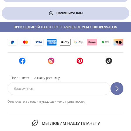
Напишите нам
ПРИСОЕДИНЯЙТЕСЬ К ПРОГРАММЕ БОНУСЫ CHILDRENSALON
Подпишитесь на нашу рассылку
Ознакомьтесь с нашим уведомлением о приватности.
МЫ ЛЮБИМ НАШУ ПЛАНЕТУ