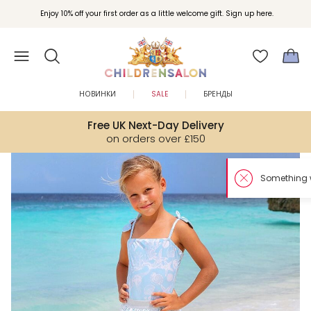
Enjoy 10% off your first order as a little welcome gift. Sign up here.
НОВИНКИ
SALE
БРЕНДЫ
Free UK Next-Day Delivery
on orders over £150