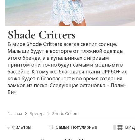
Shade Critters
В мире Shade Critters всегда светит солнце.
Малыши будут в восторге от пляжной одежды
этого бренда, а в купальниках с игривым
принтом они точно будут самыми модными в
бассейне. К тому же, благодаря ткани UPF50+ их
кожа будет в безопасности во время создания
замков из песка. Следующая остановка - Палм-
Бич.
Главная
Бренды
Shade Critters
Фильтры
Самые Популярные
ВИД