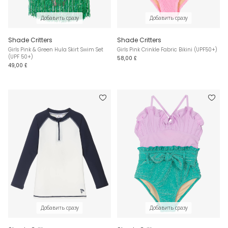
Добавить сразу
Добавить сразу
Shade Critters
Shade Critters
Girls Pink & Green Hula Skirt Swim Set
Girls Pink Crinkle Fabric Bikini (UPF50+)
(UPF 50+)
58,00 £
49,00 £
Добавить сразу
Добавить сразу