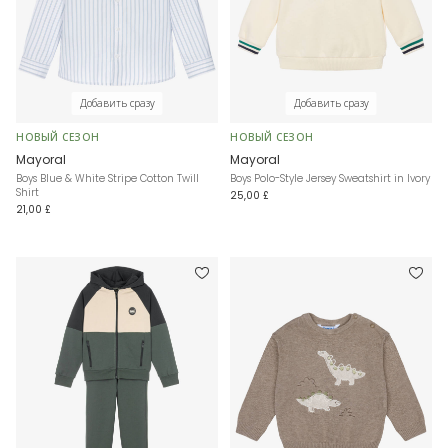
Добавить сразу
Добавить сразу
НОВЫЙ СЕЗОН
НОВЫЙ СЕЗОН
Mayoral
Mayoral
Boys Blue & White Stripe Cotton Twill
Boys Polo-Style Jersey Sweatshirt in Ivory
Shirt
25,00 £
21,00 £