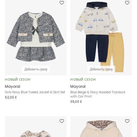
Добавить сразу
Добавить сразу
НОВЫЙ СЕЗОН
НОВЫЙ СЕЗОН
Mayoral
Mayoral
Girls Navy Blue Tweed Jacket & Skirt Set
Boys Beige & Navy Hooded Tracksuit
with Car Print
52,00 £
39,00 £