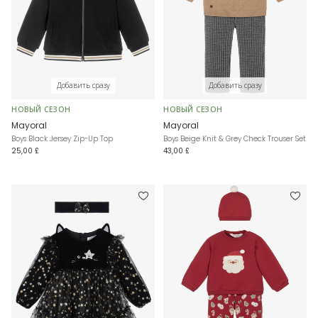
Добавить сразу
Добавить сразу
НОВЫЙ СЕЗОН
НОВЫЙ СЕЗОН
Mayoral
Mayoral
Boys Black Jersey Zip-Up Top
Boys Beige Knit & Grey Check Trouser Set
25,00 £
43,00 £