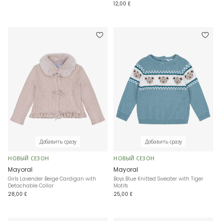
12,00 £
Добавить сразу
Добавить сразу
НОВЫЙ СЕЗОН
НОВЫЙ СЕЗОН
Mayoral
Mayoral
Girls Lavender Beige Cardigan with
Boys Blue Knitted Sweater with Tiger
Detachable Collar
Motifs
28,00 £
25,00 £