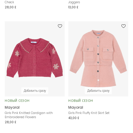
Check
Joggers
28,00 £
13,00 £
Добавить сразу
Добавить сразу
НОВЫЙ СЕЗОН
НОВЫЙ СЕЗОН
Mayoral
Mayoral
Girls Pink Knitted Cardigan with
Girls Pink Fluffy Knit Skirt Set
Embroidered Flowers
43,00 £
28,00 £