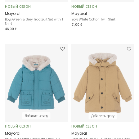
НОВЫЙ СЕЗОН
НОВЫЙ СЕЗОН
Mayoral
Mayoral
Boys Green & Grey Tracksuit Set with T-
Boys White Cotton Twill Shirt
Shirt
21,00 £
46,00 £
Добавить сразу
Добавить сразу
НОВЫЙ СЕЗОН
НОВЫЙ СЕЗОН
Mayoral
Mayoral