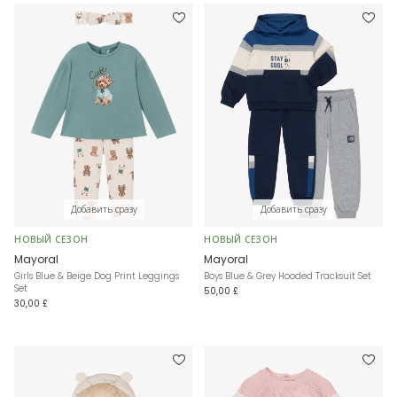
Добавить сразу
Добавить сразу
НОВЫЙ СЕЗОН
НОВЫЙ СЕЗОН
Mayoral
Mayoral
Girls Blue & Beige Dog Print Leggings
Boys Blue & Grey Hooded Tracksuit Set
Set
50,00 £
30,00 £