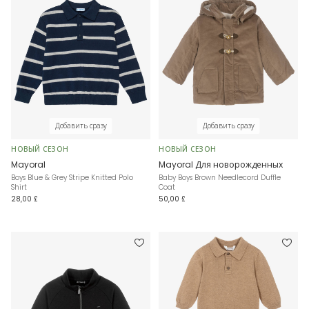
Добавить сразу
Добавить сразу
НОВЫЙ СЕЗОН
НОВЫЙ СЕЗОН
Mayoral
Mayoral Для новорожденных
Boys Blue & Grey Stripe Knitted Polo
Baby Boys Brown Needlecord Duffle
Shirt
Coat
28,00 £
50,00 £