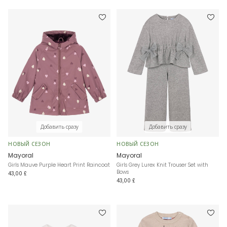
Добавить сразу
Добавить сразу
НОВЫЙ СЕЗОН
НОВЫЙ СЕЗОН
Mayoral
Mayoral
Girls Mauve Purple Heart Print Raincoat
Girls Grey Lurex Knit Trouser Set with
Bows
43,00 £
43,00 £