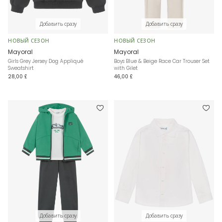
Добавить сразу
Добавить сразу
НОВЫЙ СЕЗОН
НОВЫЙ СЕЗОН
Mayoral
Mayoral
Girls Grey Jersey Dog Appliqué
Boys Blue & Beige Race Car Trouser Set
Sweatshirt
with Gilet
28,00 £
46,00 £
Добавить сразу
Добавить сразу