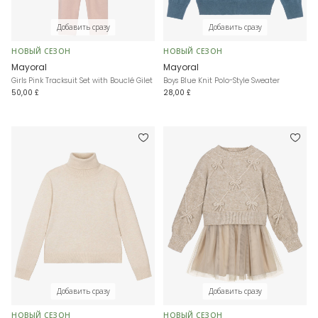
Добавить сразу
Добавить сразу
НОВЫЙ СЕЗОН
НОВЫЙ СЕЗОН
Mayoral
Mayoral
Girls Pink Tracksuit Set with Bouclé Gilet
Boys Blue Knit Polo-Style Sweater
50,00 £
28,00 £
Добавить сразу
Добавить сразу
НОВЫЙ СЕЗОН
НОВЫЙ СЕЗОН