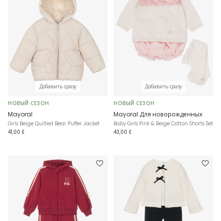
Добавить сразу
Добавить сразу
НОВЫЙ СЕЗОН
НОВЫЙ СЕЗОН
Mayoral
Mayoral Для новорожденных
Girls Beige Quilted Bear Puffer Jacket
Baby Girls Pink & Beige Cotton Shorts Set
41,00 £
43,00 £