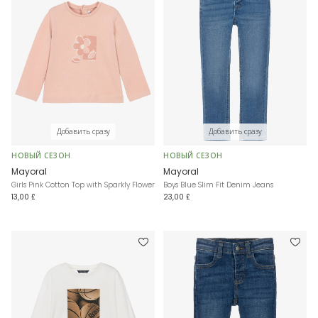
Добавить сразу
Добавить сразу
НОВЫЙ СЕЗОН
НОВЫЙ СЕЗОН
Mayoral
Mayoral
Girls Pink Cotton Top with Sparkly Flower
Boys Blue Slim Fit Denim Jeans
13,00 £
23,00 £