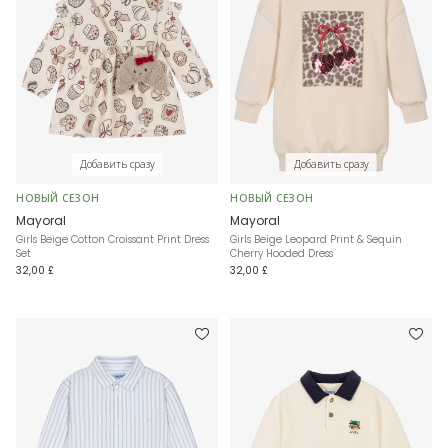
Добавить сразу
Добавить сразу
НОВЫЙ СЕЗОН
НОВЫЙ СЕЗОН
Mayoral
Mayoral
Girls Beige Cotton Croissant Print Dress
Girls Beige Leopard Print & Sequin
Set
Cherry Hooded Dress
32,00 £
32,00 £