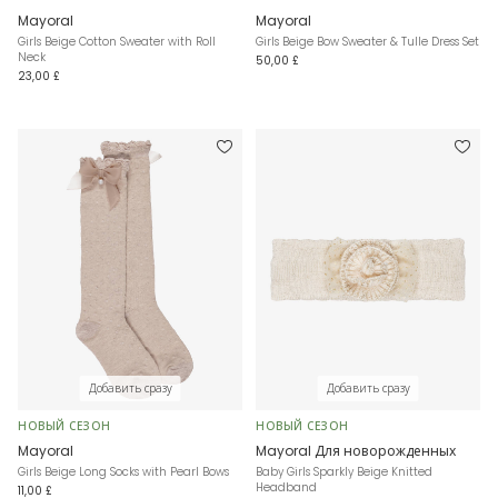
Mayoral
Mayoral
Girls Beige Cotton Sweater with Roll
Girls Beige Bow Sweater & Tulle Dress Set
Neck
50,00 £
23,00 £
Добавить сразу
Добавить сразу
НОВЫЙ СЕЗОН
НОВЫЙ СЕЗОН
Mayoral
Mayoral Для новорожденных
Girls Beige Long Socks with Pearl Bows
Baby Girls Sparkly Beige Knitted
Headband
11,00 £