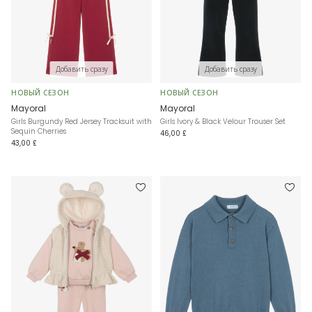
Добавить сразу
Добавить сразу
НОВЫЙ СЕЗОН
НОВЫЙ СЕЗОН
Mayoral
Mayoral
Girls Burgundy Red Jersey Tracksuit with
Girls Ivory & Black Velour Trouser Set
Sequin Cherries
46,00 £
43,00 £