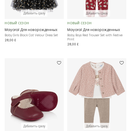
Добавить сразу
Добавить сразу
НОВЫЙ СЕЗОН
НОВЫЙ СЕЗОН
Mayoral Для новорожденных
Mayoral Для новорожденных
Baby Girls Black Cat Velour Dress Set
Baby Boys Red Trouser Set with Festive
Print
28,00 £
28,00 £
Добавить сразу
Добавить сразу