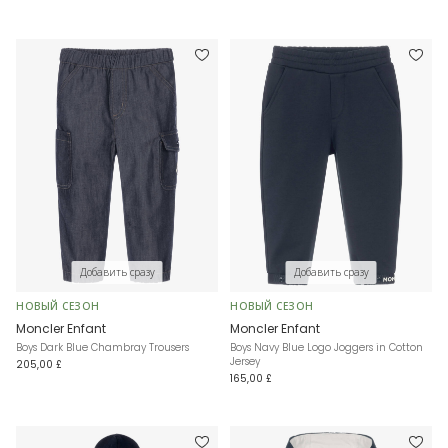
Добавить сразу
Добавить сразу
НОВЫЙ СЕЗОН
НОВЫЙ СЕЗОН
Moncler Enfant
Moncler Enfant
Boys Dark Blue Chambray Trousers
Boys Navy Blue Logo Joggers in Cotton
Jersey
205,00 £
165,00 £