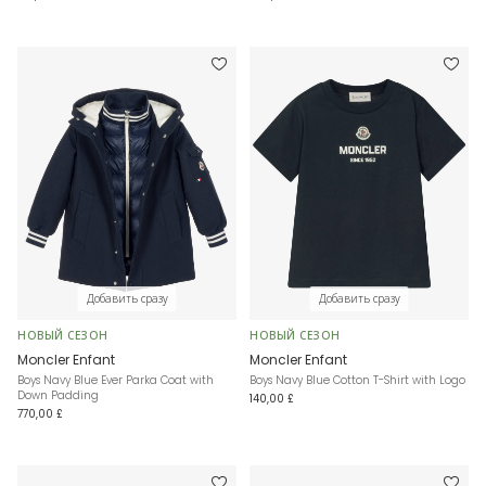
Добавить сразу
Добавить сразу
НОВЫЙ СЕЗОН
НОВЫЙ СЕЗОН
Moncler Enfant
Moncler Enfant
Boys Navy Blue Ever Parka Coat with
Boys Navy Blue Cotton T-Shirt with Logo
Down Padding
140,00 £
770,00 £