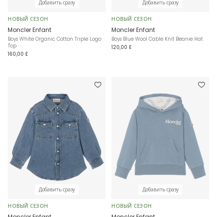
Добавить сразу
Добавить сразу
НОВЫЙ СЕЗОН
НОВЫЙ СЕЗОН
Moncler Enfant
Moncler Enfant
Boys White Organic Cotton Triple Logo
Boys Blue Wool Cable Knit Beanie Hat
Top
120,00 £
160,00 £
Добавить сразу
Добавить сразу
НОВЫЙ СЕЗОН
НОВЫЙ СЕЗОН
Moncler Enfant
Moncler Enfant