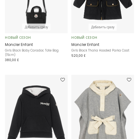
Добавить сразу
Добавить сразу
НОВЫЙ СЕЗОН
НОВЫЙ СЕЗОН
Moncler Enfant
Moncler Enfant
Girls Black Baby Caradoc Tote Bag
Girls Black Thalia Hooded Parka Coat
(15cm)
520,00 £
380,00 £