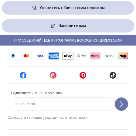
Свяжитесь с Клиентским сервисом
Напишите нам
ПРИСОЕДИНЯЙТЕСЬ К ПРОГРАММЕ БОНУСЫ CHILDRENSALON
Подпишитесь на нашу рассылку
Ознакомьтесь с нашим уведомлением о приватности.