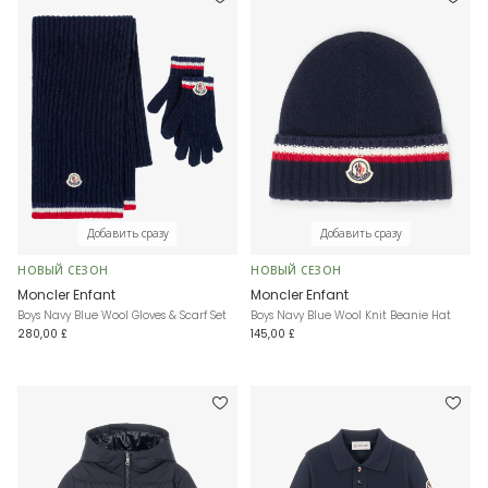
Добавить сразу
Добавить сразу
НОВЫЙ СЕЗОН
НОВЫЙ СЕЗОН
Moncler Enfant
Moncler Enfant
Boys Navy Blue Wool Gloves & Scarf Set
Boys Navy Blue Wool Knit Beanie Hat
280,00 £
145,00 £