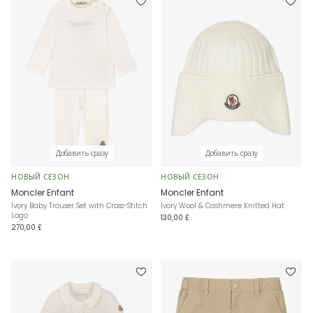
Добавить сразу
Добавить сразу
НОВЫЙ СЕЗОН
НОВЫЙ СЕЗОН
Moncler Enfant
Moncler Enfant
Ivory Baby Trouser Set with Cross-Stitch
Ivory Wool & Cashmere Knitted Hat
Logo
130,00 £
270,00 £