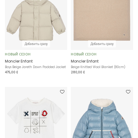
Добавить сразу
Добавить сразу
НОВЫЙ СЕЗОН
НОВЫЙ СЕЗОН
Moncler Enfant
Moncler Enfant
Boys Beige Jareth Down Padded Jacket
Beige Knitted Wool Blanket (80cm)
475,00 £
280,00 £