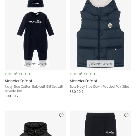
Добавить сразу
Добавить сразу
НОВЫЙ СЕЗОН
НОВЫЙ СЕЗОН
Moncler Enfant
Moncler Enfant
Navy Blue Cotton Babysuit Gift Set with
Boys Navy Blue Down Padded Pax Gilet
Layette Hat
350,00 £
300,00 £