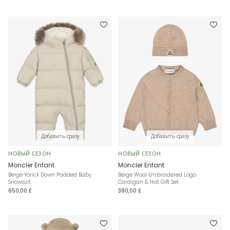
Добавить сразу
Добавить сразу
НОВЫЙ СЕЗОН
НОВЫЙ СЕЗОН
Moncler Enfant
Moncler Enfant
Beige Yorick Down Padded Baby
Beige Wool Embroidered Logo
Snowsuit
Cardigan & Hat Gift Set
650,00 £
380,00 £