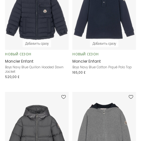
Добавить сразу
Добавить сразу
НОВЫЙ СЕЗОН
НОВЫЙ СЕЗОН
Moncler Enfant
Moncler Enfant
Boys Navy Blue Quillon Hooded Down
Boys Navy Blue Cotton Piqué Polo Top
Jacket
165,00 £
520,00 £