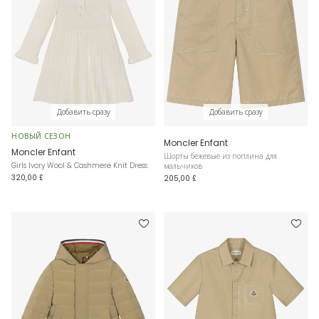
Добавить сразу
Добавить сразу
НОВЫЙ СЕЗОН
Moncler Enfant
Moncler Enfant
Шорты бежевые из поплина для
Girls Ivory Wool & Cashmere Knit Dress
мальчиков
320,00 £
205,00 £