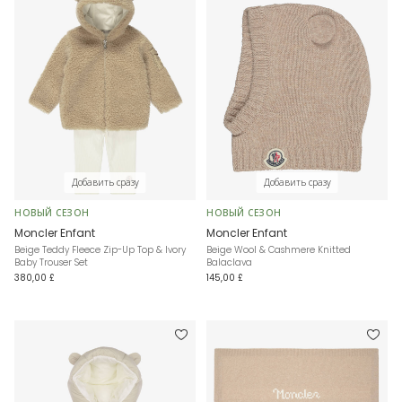
Добавить сразу
Добавить сразу
НОВЫЙ СЕЗОН
НОВЫЙ СЕЗОН
Moncler Enfant
Moncler Enfant
Beige Teddy Fleece Zip-Up Top & Ivory
Beige Wool & Cashmere Knitted
Baby Trouser Set
Balaclava
380,00 £
145,00 £