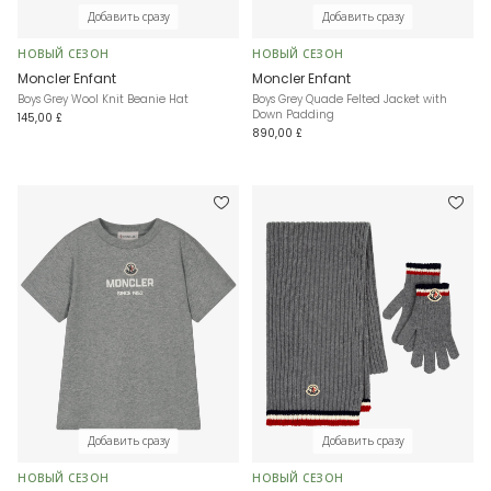
Добавить сразу
Добавить сразу
НОВЫЙ СЕЗОН
НОВЫЙ СЕЗОН
Moncler Enfant
Moncler Enfant
Boys Grey Wool Knit Beanie Hat
Boys Grey Quade Felted Jacket with
Down Padding
145,00 £
890,00 £
Добавить сразу
Добавить сразу
НОВЫЙ СЕЗОН
НОВЫЙ СЕЗОН