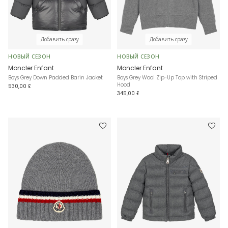
Добавить сразу
Добавить сразу
НОВЫЙ СЕЗОН
НОВЫЙ СЕЗОН
Moncler Enfant
Moncler Enfant
Boys Grey Down Padded Barin Jacket
Boys Grey Wool Zip-Up Top with Striped
Hood
530,00 £
345,00 £