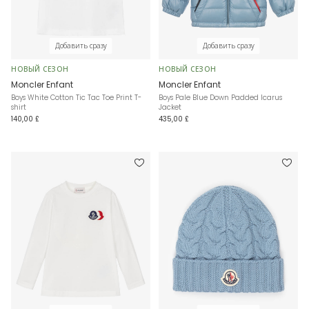
Добавить сразу
Добавить сразу
НОВЫЙ СЕЗОН
НОВЫЙ СЕЗОН
Moncler Enfant
Moncler Enfant
Boys White Cotton Tic Tac Toe Print T-
Boys Pale Blue Down Padded Icarus
shirt
Jacket
140,00 £
435,00 £