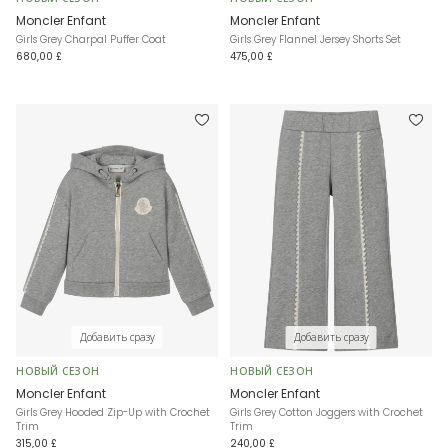
Moncler Enfant
Moncler Enfant
Girls Grey Charpal Puffer Coat
Girls Grey Flannel Jersey Shorts Set
680,00 £
475,00 £
Добавить сразу
Добавить сразу
НОВЫЙ СЕЗОН
НОВЫЙ СЕЗОН
Moncler Enfant
Moncler Enfant
Girls Grey Hooded Zip-Up with Crochet
Girls Grey Cotton Joggers with Crochet
Trim
Trim
315,00 £
240,00 £