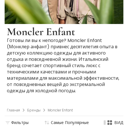
Moncler Enfant
Готовы ли вы к непогоде? Moncler Enfant
(Монклер анфант) привнес десятилетия опыта в
детскую коллекцию одежды для активного
отдыха и повседневной жизни. Итальянский
бренд сочетает спортивный стиль люкс с
техническими качествами и прочными
материалами для максимальной эффективности,
от повседневных вещей до экстремальной
одежды для холодной погоды.
Главная
Бренды
Moncler Enfant
Фильтры
Самые Популярные
ВИД