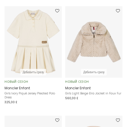
Добавить сразу
Добавить сразу
НОВЫЙ СЕЗОН
НОВЫЙ СЕЗОН
Moncler Enfant
Moncler Enfant
Girls Ivory Piqué Jersey Pleated Polo
Girls Light Beige Elra Jacket in Faux Fur
Dress
560,00 £
325,00 £