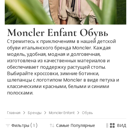
Moncler Enfant Обувь
Стремитесь к приключениям в нашей детской
обуви итальянского бренда Moncler. Каждая
модель, удобная, модная и долговечная,
изготовлена из качественных материалов и
обеспечивает поддержку растущей стопы.
Выбирайте кроссовки, зимние ботинки,
шлепанцы с логотипом Moncler в виде петуха и
классическими красными, белыми и синими
полосками.
Главная
Бренды
Moncler Enfant
Обувь
Фильтры
( 1 )
Самые Популярные
ВИД