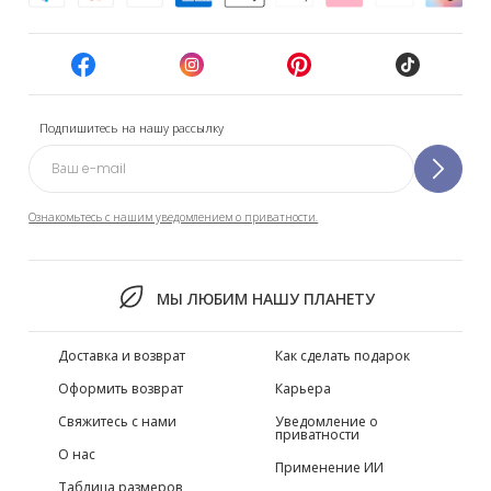
Подпишитесь на нашу рассылку
Ознакомьтесь с нашим уведомлением о приватности.
МЫ ЛЮБИМ НАШУ ПЛАНЕТУ
Доставка и возврат
Как сделать подарок
Оформить возврат
Карьера
Свяжитесь с нами
Уведомление о
приватности
О нас
Применение ИИ
Таблица размеров