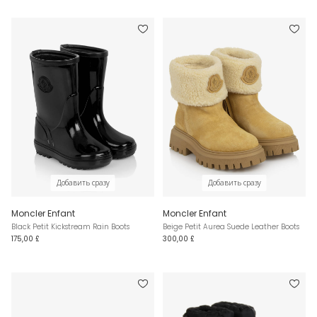
Добавить сразу
Добавить сразу
Moncler Enfant
Moncler Enfant
Black Petit Kickstream Rain Boots
Beige Petit Aurea Suede Leather Boots
175,00 £
300,00 £