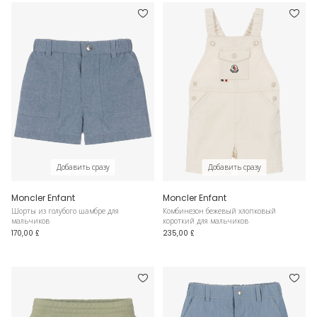
Добавить сразу
Добавить сразу
Moncler Enfant
Moncler Enfant
Шорты из голубого шамбре для
Комбинезон бежевый хлопковый
мальчиков
короткий для мальчиков
170,00 £
235,00 £