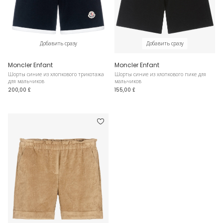
Добавить сразу
Добавить сразу
Moncler Enfant
Moncler Enfant
Шорты синие из хлопкового трикотажа
Шорты синие из хлопкового пике для
для мальчиков
мальчиков
200,00 £
155,00 £