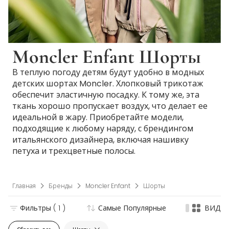
Moncler Enfant Шорты
В теплую погоду детям будут удобно в модных
детских шортах Moncler. Хлопковый трикотаж
обеспечит эластичную посадку. К тому же, эта
ткань хорошо пропускает воздух, что делает ее
идеальной в жару. Приобретайте модели,
подходящие к любому наряду, с брендингом
итальянского дизайнера, включая нашивку
петуха и трехцветные полосы.
Главная
Бренды
Moncler Enfant
Шорты
Фильтры
( 1 )
Самые Популярные
ВИД