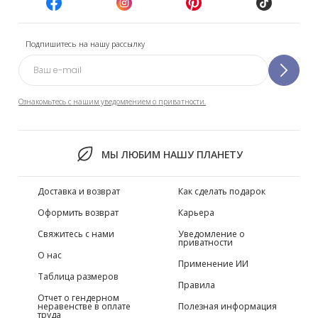
Подпишитесь на нашу рассылку
Ознакомьтесь с нашим уведомлением о приватности.
МЫ ЛЮБИМ НАШУ ПЛАНЕТУ
Доставка и возврат
Как сделать подарок
Оформить возврат
Карьера
Свяжитесь с нами
Уведомление о
приватности
О нас
Применение ИИ
Таблица размеров
Правила
Отчет о гендерном
неравенстве в оплате
Полезная информация
труда