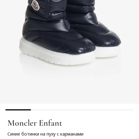
Moncler Enfant
Синие ботинки на пуху с карманами