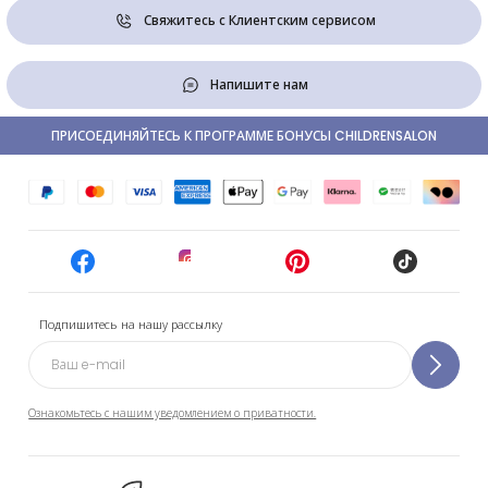
Свяжитесь с Клиентским сервисом
Напишите нам
ПРИСОЕДИНЯЙТЕСЬ К ПРОГРАММЕ БОНУСЫ CHILDRENSALON
Подпишитесь на нашу рассылку
Ознакомьтесь с нашим уведомлением о приватности.