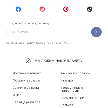
Подпишитесь на нашу рассылку
Ознакомьтесь с нашим уведомлением о приватности.
МЫ ЛЮБИМ НАШУ ПЛАНЕТУ
Доставка и возврат
Как сделать подарок
Оформить возврат
Карьера
Свяжитесь с нами
Уведомление о
приватности
О нас
Применение ИИ
Таблица размеров
Правила