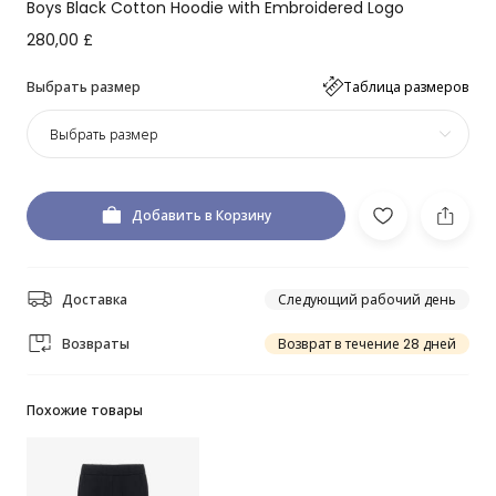
Boys Black Cotton Hoodie with Embroidered Logo
280,00 £
Выбрать размер
Таблица размеров
Выбрать размер
Добавить в Корзину
Доставка
Следующий рабочий день
Возвраты
Возврат в течение 28 дней
Похожие товары