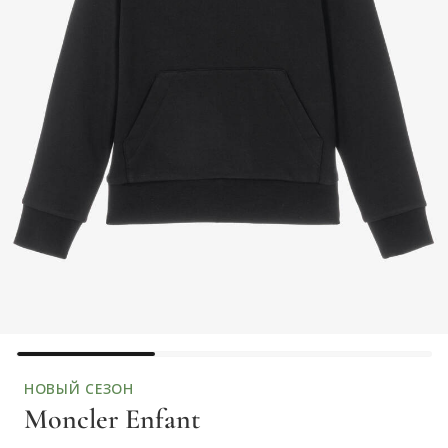
НОВЫЙ СЕЗОН
Moncler Enfant