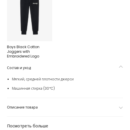
Boys Black Cotton
Joggers with
Embroidered Logo
Состав и уход
Мягкий, средней плотности джерси
Машинная стирка (30*C)
Описание товара
Посмотреть больше