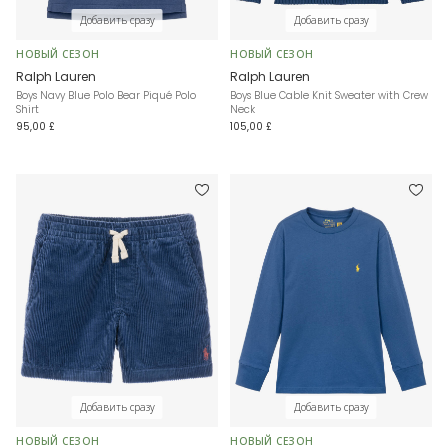
Добавить сразу
Добавить сразу
НОВЫЙ СЕЗОН
НОВЫЙ СЕЗОН
Ralph Lauren
Ralph Lauren
Boys Navy Blue Polo Bear Piqué Polo
Boys Blue Cable Knit Sweater with Crew
Shirt
Neck
95,00 £
105,00 £
Добавить сразу
Добавить сразу
НОВЫЙ СЕЗОН
НОВЫЙ СЕЗОН