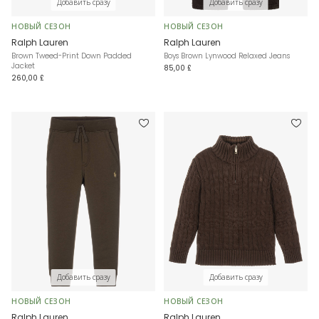
Добавить сразу
Добавить сразу
НОВЫЙ СЕЗОН
НОВЫЙ СЕЗОН
Ralph Lauren
Ralph Lauren
Brown Tweed-Print Down Padded
Boys Brown Lynwood Relaxed Jeans
Jacket
85,00 £
260,00 £
Добавить сразу
Добавить сразу
НОВЫЙ СЕЗОН
НОВЫЙ СЕЗОН
Ralph Lauren
Ralph Lauren