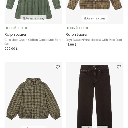
Добавить сразу
Добавить сразу
НОВЫЙ СЕЗОН
НОВЫЙ СЕЗОН
Ralph Lauren
Ralph Lauren
Girls Moss Green Cotton Cable Knit Skirt
Boys Tweed-Print Hoodie with Polo Bear
Set
115,00 £
200,00 £