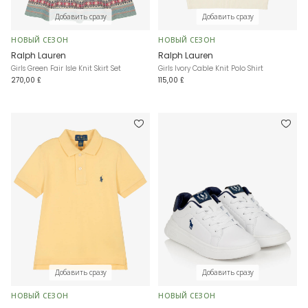
Добавить сразу
Добавить сразу
НОВЫЙ СЕЗОН
НОВЫЙ СЕЗОН
Ralph Lauren
Ralph Lauren
Girls Green Fair Isle Knit Skirt Set
Girls Ivory Cable Knit Polo Shirt
270,00 £
115,00 £
Добавить сразу
Добавить сразу
НОВЫЙ СЕЗОН
НОВЫЙ СЕЗОН