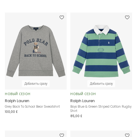
Добавить сразу
Добавить сразу
НОВЫЙ СЕЗОН
НОВЫЙ СЕЗОН
Ralph Lauren
Ralph Lauren
Grey Back To School Bear Sweatshirt
Boys Blue & Green Striped Cotton Rugby
Shirt
100,00 £
85,00 £