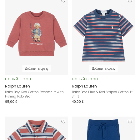
Добавить сразу
Добавить сразу
НОВЫЙ СЕЗОН
НОВЫЙ СЕЗОН
Ralph Lauren
Ralph Lauren
Baby Boys Red Cotton Sweatshirt with
Baby Boys Blue & Red Striped Cotton T-
Fishing Polo Bear
Shirt
95,00 £
40,00 £