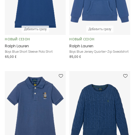
Добавить сразу
Добавить сразу
НОВЫЙ СЕЗОН
НОВЫЙ СЕЗОН
Ralph Lauren
Ralph Lauren
Boys Blue Short Sleeve Polo Shirt
Boys Blue Jersey Quarter-Zip Sweatshirt
65,00 £
85,00 £