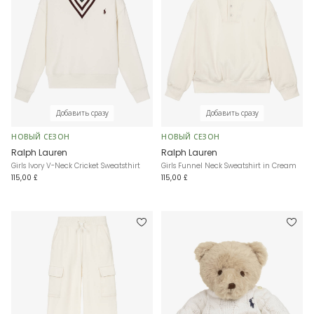
Добавить сразу
Добавить сразу
НОВЫЙ СЕЗОН
НОВЫЙ СЕЗОН
Ralph Lauren
Ralph Lauren
Girls Ivory V-Neck Cricket Sweatsthirt
Girls Funnel Neck Sweatshirt in Cream
115,00 £
115,00 £