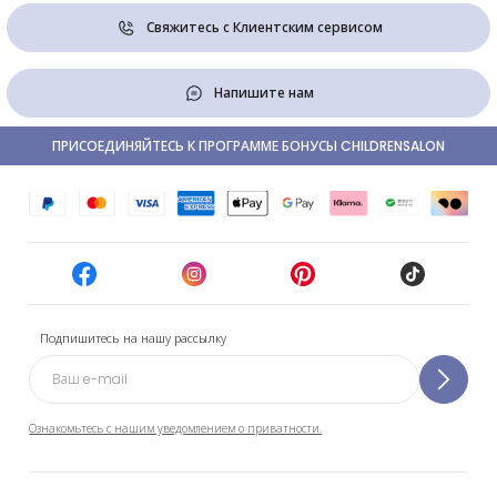
Свяжитесь с Клиентским сервисом
Напишите нам
ПРИСОЕДИНЯЙТЕСЬ К ПРОГРАММЕ БОНУСЫ CHILDRENSALON
Подпишитесь на нашу рассылку
Ознакомьтесь с нашим уведомлением о приватности.