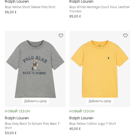
Ralph Lauren
Ralph Lauren
Boys Yellow Short Sleeve Polo Shirt
Boys White Heritage Court Faux Leather
Trainers
65,00 £
85,00 £
Добавить сразу
Добавить сразу
НОВЫЙ СЕЗОН
НОВЫЙ СЕЗОН
Ralph Lauren
Ralph Lauren
Boys Grey Back To School Polo Bear T-
Boys Yellow Cotton Logo T-Shirt
Shirt
40,00 £
50,00 £