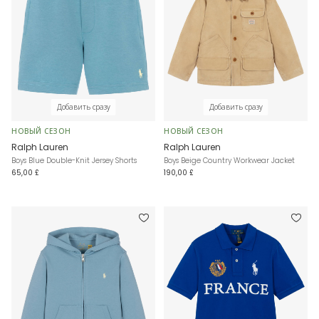
Добавить сразу
Добавить сразу
НОВЫЙ СЕЗОН
НОВЫЙ СЕЗОН
Ralph Lauren
Ralph Lauren
Boys Blue Double-Knit Jersey Shorts
Boys Beige Country Workwear Jacket
65,00 £
190,00 £