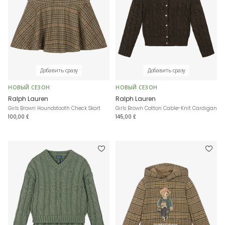
Добавить сразу
Добавить сразу
НОВЫЙ СЕЗОН
НОВЫЙ СЕЗОН
Ralph Lauren
Ralph Lauren
Girls Brown Houndstooth Check Skort
Girls Brown Cotton Cable-Knit Cardigan
100,00 £
145,00 £