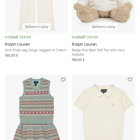
Добавить сразу
Добавить сразу
НОВЫЙ СЕЗОН
НОВЫЙ СЕЗОН
Ralph Lauren
Ralph Lauren
Girls Wide Leg Cargo Joggers in Cream
Beige Polo Bear Soft Toy with Ivory
Sweater
100,00 £
140,00 £