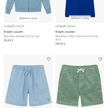
Добавить сразу
Добавить сразу
НОВЫЙ СЕЗОН
НОВЫЙ СЕЗОН
Ralph Lauren
Ralph Lauren
Boys Blue Hooded Zip-Up Top
Boys Blue Cotton Piqué France Polo
Shirt
95,00 £
105,00 £