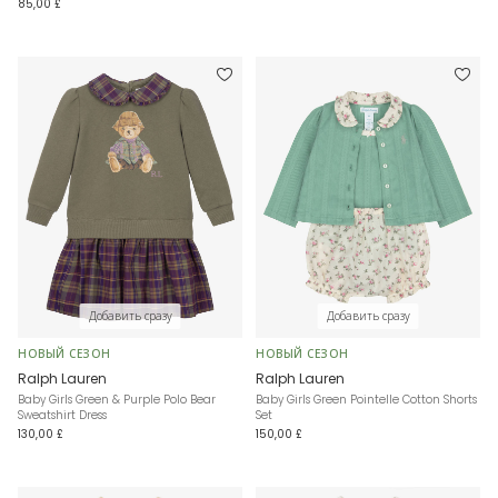
85,00 £
Добавить сразу
Добавить сразу
НОВЫЙ СЕЗОН
НОВЫЙ СЕЗОН
Ralph Lauren
Ralph Lauren
Baby Girls Green & Purple Polo Bear
Baby Girls Green Pointelle Cotton Shorts
Sweatshirt Dress
Set
130,00 £
150,00 £