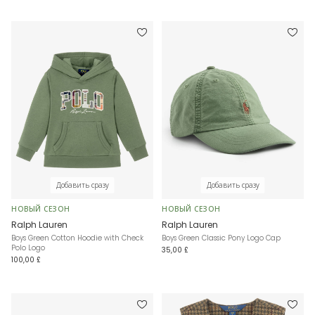
Добавить сразу
Добавить сразу
НОВЫЙ СЕЗОН
НОВЫЙ СЕЗОН
Ralph Lauren
Ralph Lauren
Boys Green Cotton Hoodie with Check
Boys Green Classic Pony Logo Cap
Polo Logo
35,00 £
100,00 £