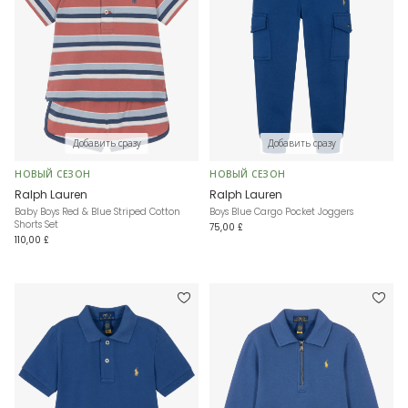
Добавить сразу
Добавить сразу
НОВЫЙ СЕЗОН
НОВЫЙ СЕЗОН
Ralph Lauren
Ralph Lauren
Baby Boys Red & Blue Striped Cotton
Boys Blue Cargo Pocket Joggers
Shorts Set
75,00 £
110,00 £