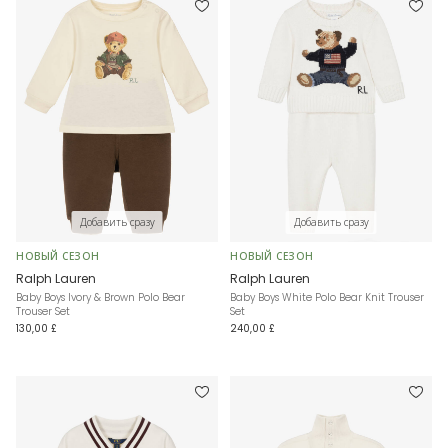
Добавить сразу
Добавить сразу
НОВЫЙ СЕЗОН
НОВЫЙ СЕЗОН
Ralph Lauren
Ralph Lauren
Baby Boys Ivory & Brown Polo Bear
Baby Boys White Polo Bear Knit Trouser
Trouser Set
Set
130,00 £
240,00 £