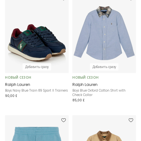
Добавить сразу
Добавить сразу
НОВЫЙ СЕЗОН
НОВЫЙ СЕЗОН
Ralph Lauren
Ralph Lauren
Boys Navy Blue Train 89 Sport II Trainers
Boys Blue Oxford Cotton Shirt with
Check Collar
90,00 £
85,00 £