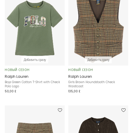
Добавить сразу
Добавить сразу
НОВЫЙ СЕЗОН
НОВЫЙ СЕЗОН
Ralph Lauren
Ralph Lauren
Boys Green Cotton T-Shirt with Check
Girls Brown Houndstooth Check
Polo Logo
Waistcoat
50,00 £
135,00 £