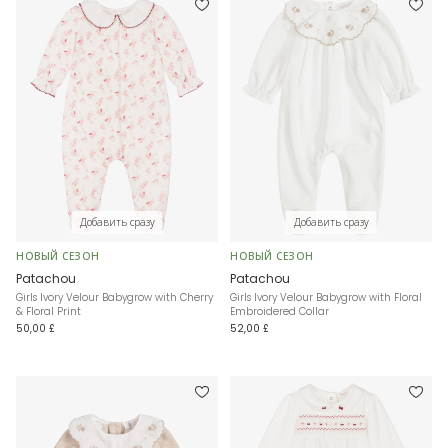
Добавить сразу
Добавить сразу
НОВЫЙ СЕЗОН
НОВЫЙ СЕЗОН
Patachou
Patachou
Girls Ivory Velour Babygrow with Cherry
Girls Ivory Velour Babygrow with Floral
& Floral Print
Embroidered Collar
50,00 £
52,00 £