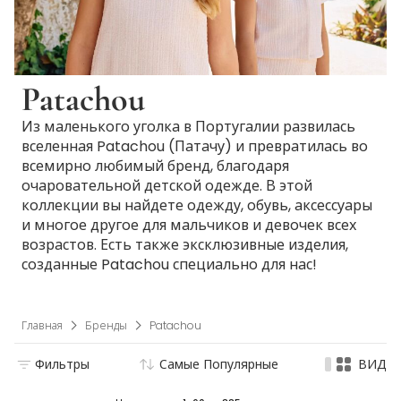
Patachou
Из маленького уголка в Португалии развилась
вселенная Patachou (Патачу) и превратилась во
всемирно любимый бренд, благодаря
очаровательной детской одежде. В этой
коллекции вы найдете одежду, обувь, аксессуары
и многое другое для мальчиков и девочек всех
возрастов. Есть также эксклюзивные изделия,
созданные Patachou специально для нас!
Главная
Бренды
Patachou
Фильтры
Самые Популярные
ВИД