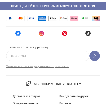
ПРИСОЕДИНЯЙТЕСЬ К ПРОГРАММЕ БОНУСЫ CHILDRENSALON
Подпишитесь на нашу рассылку
Ознакомьтесь с нашим уведомлением о приватности.
МЫ ЛЮБИМ НАШУ ПЛАНЕТУ
Доставка и возврат
Как сделать подарок
Оформить возврат
Карьера