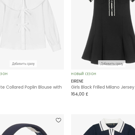
Добавить сразу
Добавить сразу
ЕЗОН
НОВЫЙ СЕЗОН
EIRENE
ite Collared Poplin Blouse with
Girls Black Frilled Milano Jerse
164,00 £