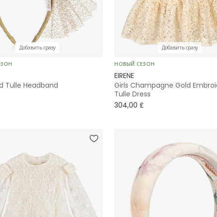
Добавить сразу
Добавить сразу
ЕЗОН
НОВЫЙ СЕЗОН
EIRENE
ld Tulle Headband
Girls Champagne Gold Embroi
Tulle Dress
304,00 £