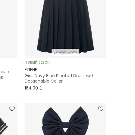
Добавить сразу
НОВЫЙ СЕЗОН
EIRENE
она с
Girls Navy Blue Pleated Dress with
ек
Detachable Collar
164,00 £