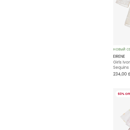
НОВЫЙ С
EIRENE
Girls Ivo
Sequins
234,00 
60% OF