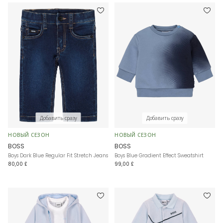
Добавить сразу
Добавить сразу
НОВЫЙ СЕЗОН
НОВЫЙ СЕЗОН
BOSS
BOSS
Boys Dark Blue Regular Fit Stretch Jeans
Boys Blue Gradient Effect Sweatshirt
80,00 £
99,00 £