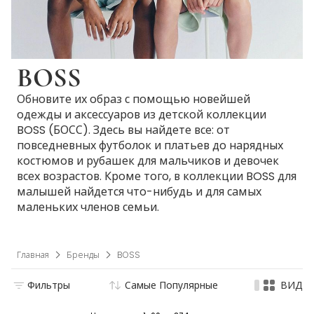
BOSS
Обновите их образ с помощью новейшей
одежды и аксессуаров из детской коллекции
BOSS (БОСС). Здесь вы найдете все: от
повседневных футболок и платьев до нарядных
костюмов и рубашек для мальчиков и девочек
всех возрастов. Кроме того, в коллекции BOSS для
малышей найдется что-нибудь и для самых
маленьких членов семьи.
Главная
Бренды
BOSS
Фильтры
Самые Популярные
ВИД