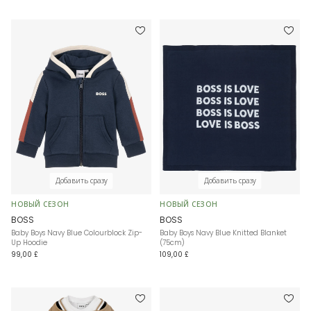
Добавить сразу
Добавить сразу
НОВЫЙ СЕЗОН
НОВЫЙ СЕЗОН
BOSS
BOSS
Baby Boys Navy Blue Colourblock Zip-
Baby Boys Navy Blue Knitted Blanket
Up Hoodie
(75cm)
99,00 £
109,00 £