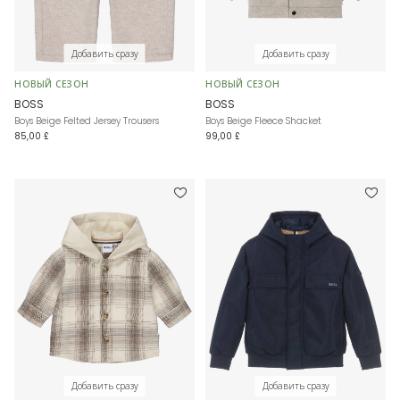
Добавить сразу
Добавить сразу
НОВЫЙ СЕЗОН
НОВЫЙ СЕЗОН
BOSS
BOSS
Boys Beige Felted Jersey Trousers
Boys Beige Fleece Shacket
85,00 £
99,00 £
Добавить сразу
Добавить сразу