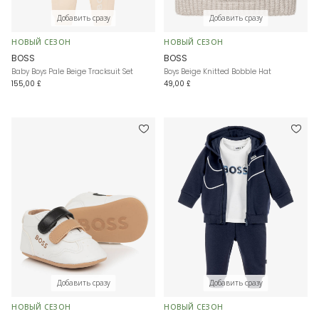
Добавить сразу
Добавить сразу
НОВЫЙ СЕЗОН
НОВЫЙ СЕЗОН
BOSS
BOSS
Baby Boys Pale Beige Tracksuit Set
Boys Beige Knitted Bobble Hat
155,00 £
49,00 £
Добавить сразу
Добавить сразу
НОВЫЙ СЕЗОН
НОВЫЙ СЕЗОН