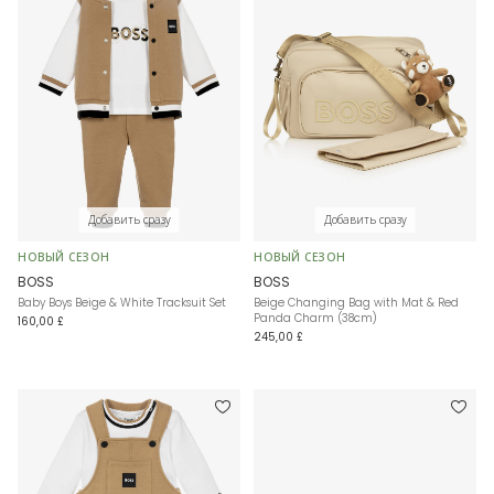
Добавить сразу
Добавить сразу
НОВЫЙ СЕЗОН
НОВЫЙ СЕЗОН
BOSS
BOSS
Baby Boys Beige & White Tracksuit Set
Beige Changing Bag with Mat & Red
Panda Charm (38cm)
160,00 £
245,00 £