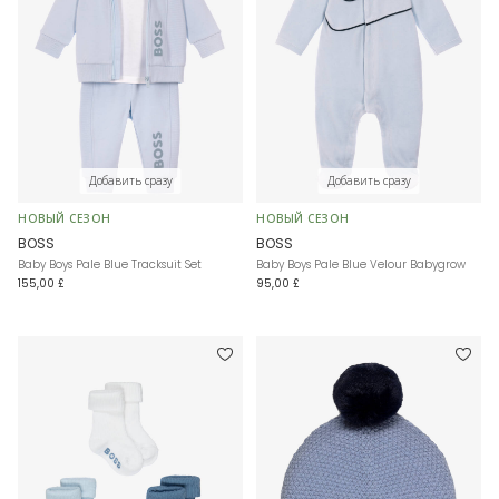
Добавить сразу
Добавить сразу
НОВЫЙ СЕЗОН
НОВЫЙ СЕЗОН
BOSS
BOSS
Baby Boys Pale Blue Tracksuit Set
Baby Boys Pale Blue Velour Babygrow
155,00 £
95,00 £