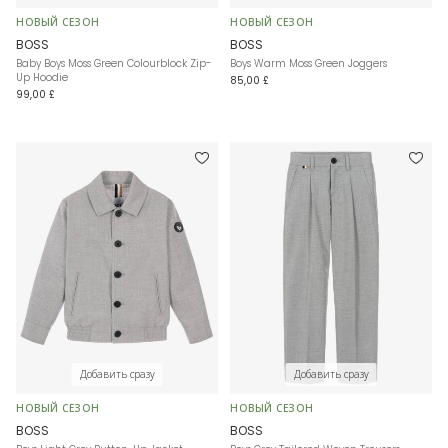
НОВЫЙ СЕЗОН
НОВЫЙ СЕЗОН
BOSS
BOSS
Baby Boys Moss Green Colourblock Zip-
Boys Warm Moss Green Joggers
Up Hoodie
85,00 £
99,00 £
Добавить сразу
Добавить сразу
НОВЫЙ СЕЗОН
НОВЫЙ СЕЗОН
BOSS
BOSS