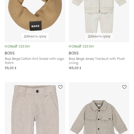
Добавить сразу
Добавить сразу
НОВЫЙ СЕЗОН
НОВЫЙ СЕЗОН
BOSS
BOSS
Boys Beige Cotton Knit Snood with Logo
Boys Beige Jersey Tracksuit with Plush
Patch
Lining
55,00 £
165,00 £