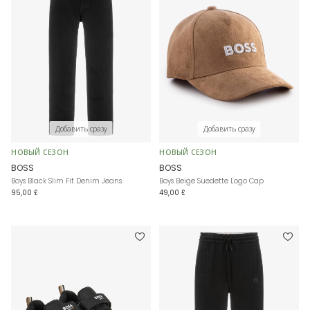
Добавить сразу
Добавить сразу
НОВЫЙ СЕЗОН
НОВЫЙ СЕЗОН
BOSS
BOSS
Boys Black Slim Fit Denim Jeans
Boys Beige Suedette Logo Cap
95,00 £
49,00 £