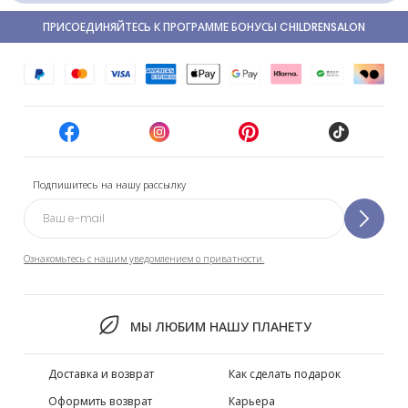
ПРИСОЕДИНЯЙТЕСЬ К ПРОГРАММЕ БОНУСЫ CHILDRENSALON
Подпишитесь на нашу рассылку
Ознакомьтесь с нашим уведомлением о приватности.
МЫ ЛЮБИМ НАШУ ПЛАНЕТУ
Доставка и возврат
Как сделать подарок
Оформить возврат
Карьера