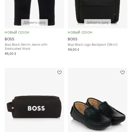
Добавить сразу
Добавить сразу
НОВЫЙ СЕЗОН
НОВЫЙ СЕЗОН
BOSS
BOSS
Boys Black Denim Jeans with
Boys Black Logo Backpack (38cm)
Elasticated Waist
99,00 £
85,00 £