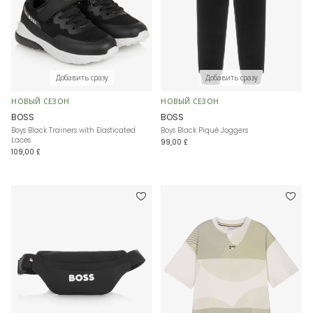
Добавить сразу
Добавить сразу
НОВЫЙ СЕЗОН
НОВЫЙ СЕЗОН
BOSS
BOSS
Boys Black Trainers with Elasticated
Boys Black Piqué Joggers
Laces
99,00 £
109,00 £