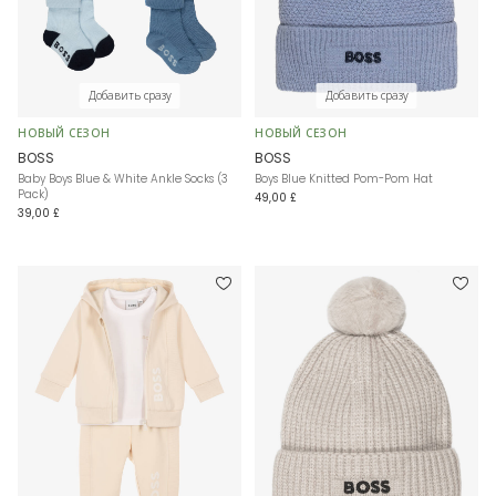
Добавить сразу
Добавить сразу
НОВЫЙ СЕЗОН
НОВЫЙ СЕЗОН
BOSS
BOSS
Baby Boys Blue & White Ankle Socks (3
Boys Blue Knitted Pom-Pom Hat
Pack)
49,00 £
39,00 £