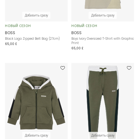
Добавить сразу
Добавить сразу
НОВЫЙ СЕЗОН
НОВЫЙ СЕЗОН
BOSS
BOSS
Black Logo Zipped Belt Bag (27cm)
Boys Ivory Oversized T-Shirt with Graphic
Print
65,00 £
65,00 £
Добавить сразу
Добавить сразу