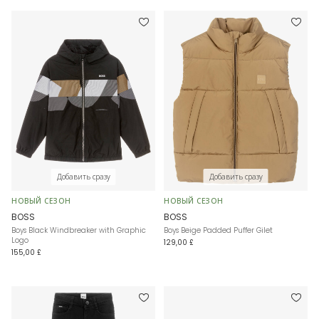
Добавить сразу
Добавить сразу
НОВЫЙ СЕЗОН
НОВЫЙ СЕЗОН
BOSS
BOSS
Boys Black Windbreaker with Graphic
Boys Beige Padded Puffer Gilet
Logo
129,00 £
155,00 £