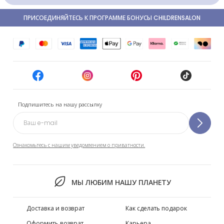
ПРИСОЕДИНЯЙТЕСЬ К ПРОГРАММЕ БОНУСЫ CHILDRENSALON
Подпишитесь на нашу рассылку
Ознакомьтесь с нашим уведомлением о приватности.
МЫ ЛЮБИМ НАШУ ПЛАНЕТУ
Доставка и возврат
Как сделать подарок
Оформить возврат
Карьера