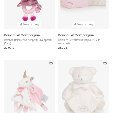
Добавить сразу
Добавить сразу
Doudou et Compagnie
Doudou et Compagnie
Розовая плюшевая погремушка Кролик
Плюшевые тапочки-игрушки для
(21см)
малышей
20,00 £
23,00 £