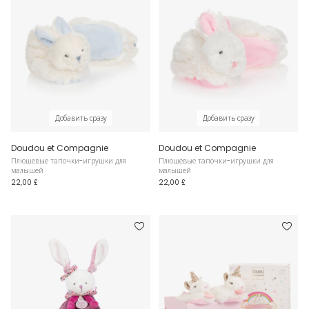
Добавить сразу
Добавить сразу
Doudou et Compagnie
Doudou et Compagnie
Плюшевые тапочки-игрушки для
Плюшевые тапочки-игрушки для
малышей
малышей
22,00 £
22,00 £