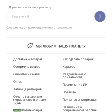
Подпишитесь на нашу рассылку
Ознакомьтесь с нашим уведомлением о приватности.
МЫ ЛЮБИМ НАШУ ПЛАНЕТУ
Доставка и возврат
Как сделать подарок
Оформить возврат
Карьера
Свяжитесь с нами
Уведомление о
приватности
О нас
Применение ИИ
Таблица размеров
Правила
Отчет о гендерном
неравенстве в оплате
Полезная информация
труда
Заявление о
Компенсация
современном рабстве
НОВИНКИ