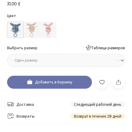
31,00 £
Цвет
Выбрать размер
Таблица размеров
Добавить в Корзину
Доставка
Следующий рабочий день
Возвраты
Возврат в течение 28 дней