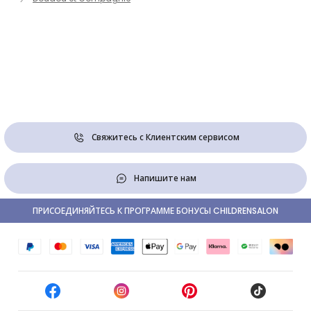
Свяжитесь с Клиентским сервисом
Напишите нам
ПРИСОЕДИНЯЙТЕСЬ К ПРОГРАММЕ БОНУСЫ CHILDRENSALON