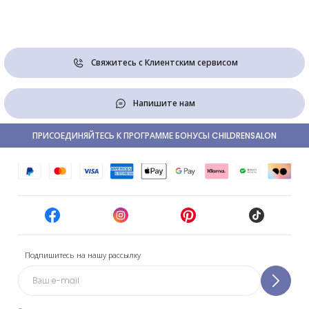
Свяжитесь с Клиентским сервисом
Напишите нам
ПРИСОЕДИНЯЙТЕСЬ К ПРОГРАММЕ БОНУСЫ CHILDRENSALON
Подпишитесь на нашу рассылку