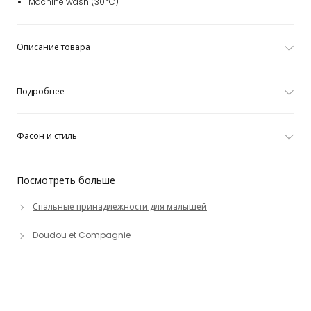
Machine wash (30*C)
Описание товара
Подробнее
Фасон и стиль
Посмотреть больше
Спальные принадлежности для малышей
Doudou et Compagnie