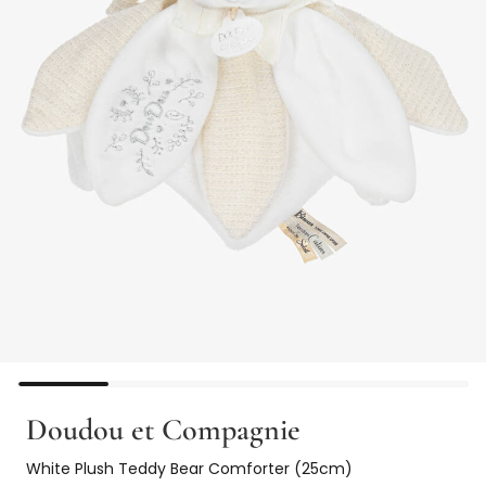
Doudou et Compagnie
White Plush Teddy Bear Comforter (25cm)