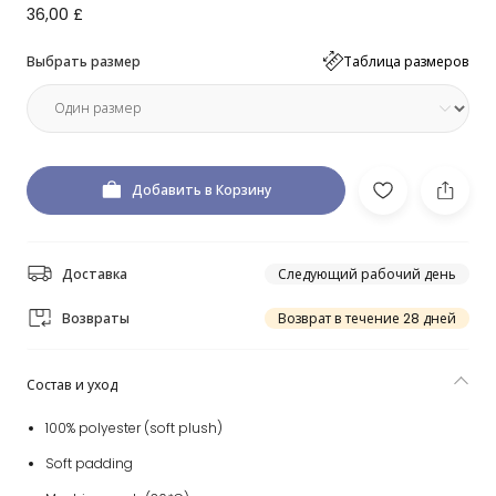
36,00 £
Выбрать размер
Таблица размеров
Добавить в Корзину
Доставка
Следующий рабочий день
Возвраты
Возврат в течение 28 дней
Состав и уход
100% polyester (soft plush)
Soft padding