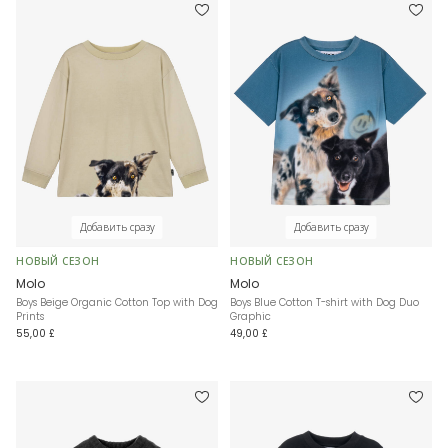
Добавить сразу
Добавить сразу
НОВЫЙ СЕЗОН
НОВЫЙ СЕЗОН
Molo
Molo
Boys Beige Organic Cotton Top with Dog
Boys Blue Cotton T-shirt with Dog Duo
Prints
Graphic
55,00 £
49,00 £