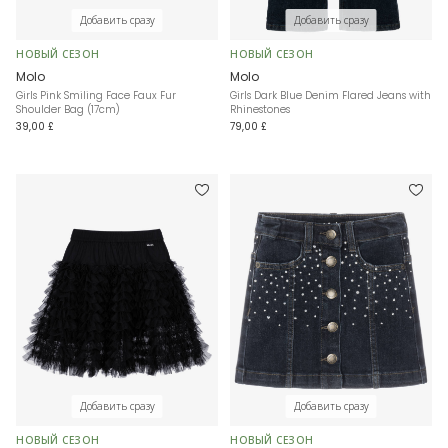
Добавить сразу
Добавить сразу
НОВЫЙ СЕЗОН
НОВЫЙ СЕЗОН
Molo
Molo
Girls Pink Smiling Face Faux Fur
Girls Dark Blue Denim Flared Jeans with
Shoulder Bag (17cm)
Rhinestones
39,00 £
79,00 £
Добавить сразу
Добавить сразу
НОВЫЙ СЕЗОН
НОВЫЙ СЕЗОН