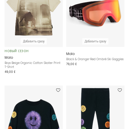
Добавить сразу
Добавить сразу
НОВЫЙ СЕЗОН
Molo
Molo
Black & Orange-Red Ombré Ski Goggles
Boys Beige Organic Cotton Skater Print
79,00 £
T-Shirt
49,00 £