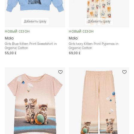
Добавить сразу
Добавить сразу
НОВЫЙ СЕЗОН
НОВЫЙ СЕЗОН
Molo
Molo
Girls Blue Kitten Print Sweatshirt in
Girls Ivory Kitten Print Pyjamas in
Organic Cotton
Organic Cotton
55,00 £
69,00 £