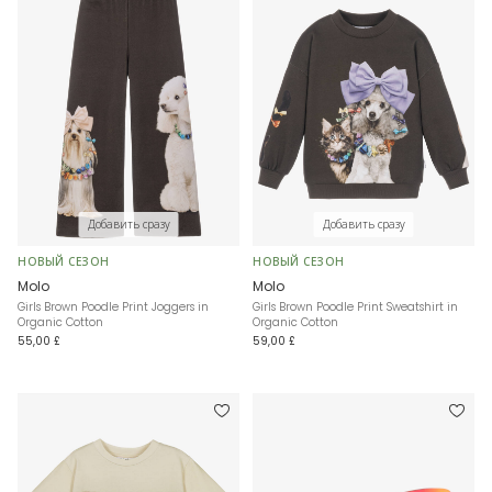
Добавить сразу
Добавить сразу
НОВЫЙ СЕЗОН
НОВЫЙ СЕЗОН
Molo
Molo
Girls Brown Poodle Print Joggers in
Girls Brown Poodle Print Sweatshirt in
Organic Cotton
Organic Cotton
55,00 £
59,00 £