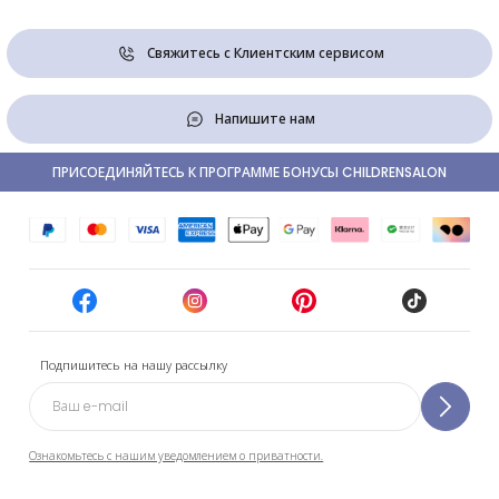
Свяжитесь с Клиентским сервисом
Напишите нам
ПРИСОЕДИНЯЙТЕСЬ К ПРОГРАММЕ БОНУСЫ CHILDRENSALON
Подпишитесь на нашу рассылку
Ознакомьтесь с нашим уведомлением о приватности.