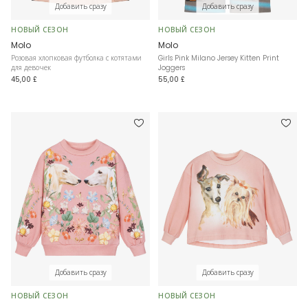
Добавить сразу
Добавить сразу
НОВЫЙ СЕЗОН
НОВЫЙ СЕЗОН
Molo
Molo
Розовая хлопковая футболка с котятами
Girls Pink Milano Jersey Kitten Print
для девочек
Joggers
45,00 £
55,00 £
Добавить сразу
Добавить сразу
НОВЫЙ СЕЗОН
НОВЫЙ СЕЗОН