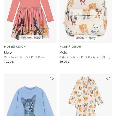
Добавить сразу
Добавить сразу
НОВЫЙ СЕЗОН
НОВЫЙ СЕЗОН
Molo
Molo
Girls Peach Pink Cat Print Dress
Girls Ivory Kitten Print Backpack (31cm)
79,00 £
39,00 £