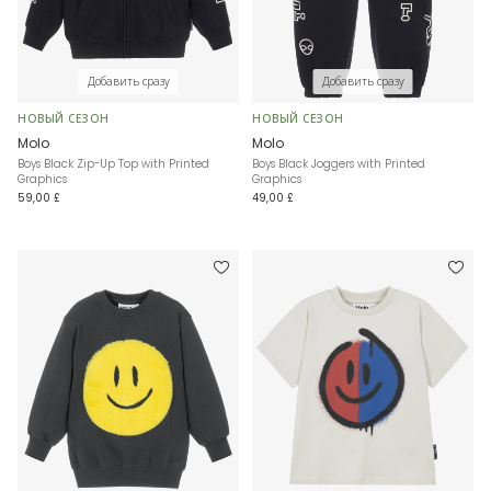
Добавить сразу
Добавить сразу
НОВЫЙ СЕЗОН
НОВЫЙ СЕЗОН
Molo
Molo
Boys Black Zip-Up Top with Printed
Boys Black Joggers with Printed
Graphics
Graphics
59,00 £
49,00 £