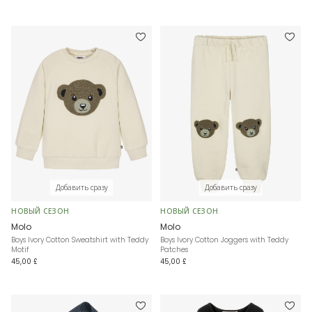
Добавить сразу
Добавить сразу
НОВЫЙ СЕЗОН
НОВЫЙ СЕЗОН
Molo
Molo
Boys Ivory Cotton Sweatshirt with Teddy
Boys Ivory Cotton Joggers with Teddy
Motif
Patches
45,00 £
45,00 £