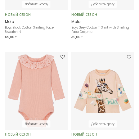
Добавить сразу
Добавить сразу
НОВЫЙ СЕЗОН
НОВЫЙ СЕЗОН
Molo
Molo
Boys Black Cotton Smiling Face
Boys Grey Cotton T-Shirt with Smiling
Sweatshirt
Face Graphic
69,00 £
39,00 £
Добавить сразу
Добавить сразу
НОВЫЙ СЕЗОН
НОВЫЙ СЕЗОН