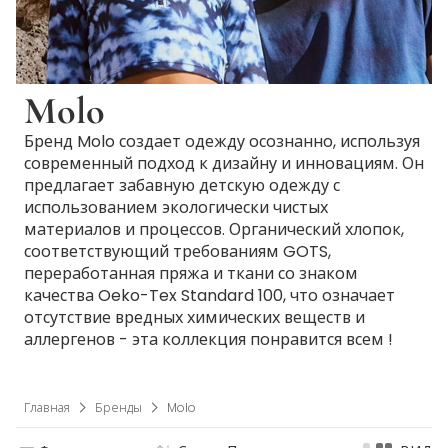
Molo
Бренд Molo создает одежду осознанно, используя
современный подход к дизайну и инновациям. Он
предлагает забавную детскую одежду с
использованием экологически чистых
материалов и процессов. Органический хлопок,
соответствующий требованиям GOTS,
переработанная пряжа и ткани со знаком
качества Oeko-Tex Standard 100, что означает
отсутствие вредных химических веществ и
аллергенов - эта коллекция понравится всем !
Главная
Бренды
Molo