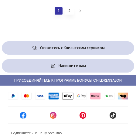
1
2
Свяжитесь с Клиентским сервисом
Напишите нам
ПРИСОЕДИНЯЙТЕСЬ К ПРОГРАММЕ БОНУСЫ CHILDRENSALON
Подпишитесь на нашу рассылку