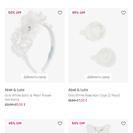
50% OFF
45% OFF
Добавить сразу
Добавить сразу
Abel & Lula
Abel & Lula
Girls White Satin & Pearl Flower
Girls White Rose Hair Clips (2 Pack)
Hairband
13,00 £
7,00 £
22,00 £
11,00 £
45% OFF
50% OFF