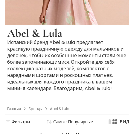
Abel & Lula
Испанский бренд Abel & Lula предлагает
красивую праздничную одежду для мальчиков и
девочек, чтобы их особенные моменты стали еще
более запоминающимися. Откройте для себя
коллекцию разных моделей, комплектов с
нарядными шортами и роскошных платьев,
идеальных для каждого праздника в вашем
мини-я календаре. Благодарим, Abel & Lula!
Главная
Бренды
Abel & Lula
Фильтры
Самые Популярные
ВИД