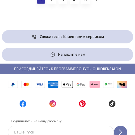
Свяжитесь с Клиентским сервисом
Напишите нам
ПРИСОЕДИНЯЙТЕСЬ К ПРОГРАММЕ БОНУСЫ CHILDRENSALON
Подпишитесь на нашу рассылку