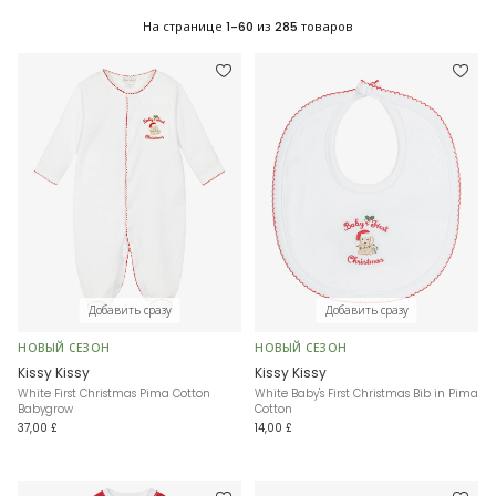
На странице
1-60
из
285
товаров
Добавить сразу
Добавить сразу
НОВЫЙ СЕЗОН
НОВЫЙ СЕЗОН
Kissy Kissy
Kissy Kissy
White First Christmas Pima Cotton
White Baby's First Christmas Bib in Pima
Babygrow
Cotton
37,00 £
14,00 £