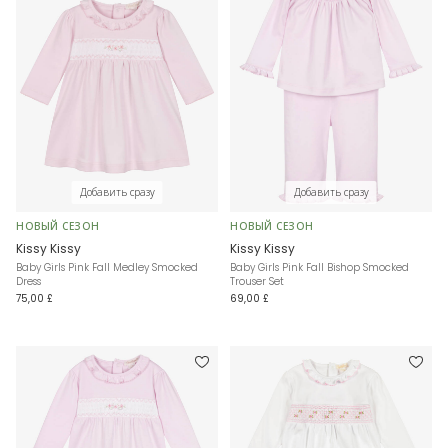
Добавить сразу
Добавить сразу
НОВЫЙ СЕЗОН
НОВЫЙ СЕЗОН
Kissy Kissy
Kissy Kissy
Baby Girls Pink Fall Medley Smocked
Baby Girls Pink Fall Bishop Smocked
Dress
Trouser Set
75,00 £
69,00 £