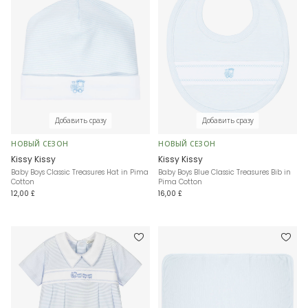
Добавить сразу
Добавить сразу
НОВЫЙ СЕЗОН
НОВЫЙ СЕЗОН
Kissy Kissy
Kissy Kissy
Baby Boys Classic Treasures Hat in Pima
Baby Boys Blue Classic Treasures Bib in
Cotton
Pima Cotton
12,00 £
16,00 £