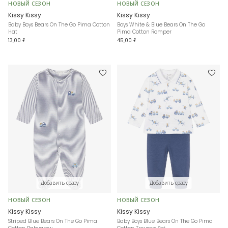
НОВЫЙ СЕЗОН
НОВЫЙ СЕЗОН
Kissy Kissy
Kissy Kissy
Baby Boys Bears On The Go Pima Cotton
Boys White & Blue Bears On The Go
Hat
Pima Cotton Romper
13,00 £
45,00 £
Добавить сразу
Добавить сразу
НОВЫЙ СЕЗОН
НОВЫЙ СЕЗОН
Kissy Kissy
Kissy Kissy
Striped Blue Bears On The Go Pima
Baby Boys Blue Bears On The Go Pima