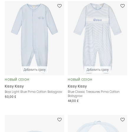
Добавить сразу
Добавить сразу
НОВЫЙ СЕЗОН
НОВЫЙ СЕЗОН
Kissy Kissy
Kissy Kissy
Boys Light Blue Pima Cotton Babygrow
Blue Classic Treasures Pima Cotton
Babygrow
60,00 £
44,00 £