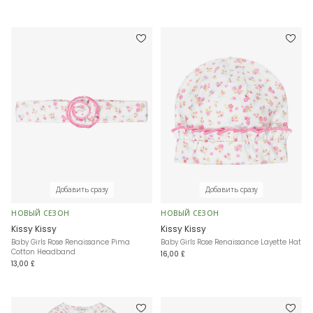
Добавить сразу
Добавить сразу
НОВЫЙ СЕЗОН
НОВЫЙ СЕЗОН
Kissy Kissy
Kissy Kissy
Baby Girls Rose Renaissance Pima
Baby Girls Rose Renaissance Layette Hat
Cotton Headband
16,00 £
13,00 £