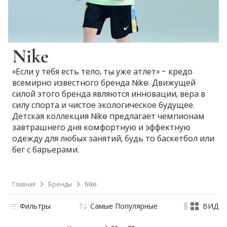
Nike
«Если у тебя есть тело, ты уже атлет» - кредо
всемирно известного бренда Nike. Движущей
силой этого бренда являются инновации, вера в
силу спорта и чистое экологическое будущее.
Детская коллекция Nike предлагает чемпионам
завтрашнего дня комфортную и эффектную
одежду для любых занятий, будь то баскетбол или
бег с барьерами.
Главная
Бренды
Nike
Фильтры
Самые Популярные
ВИД