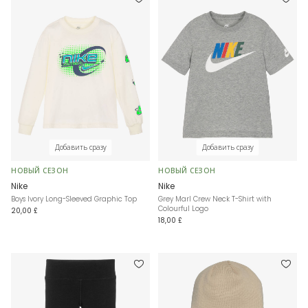
Добавить сразу
Добавить сразу
НОВЫЙ СЕЗОН
НОВЫЙ СЕЗОН
Nike
Nike
Boys Ivory Long-Sleeved Graphic Top
Grey Marl Crew Neck T-Shirt with
Colourful Logo
20,00 £
18,00 £