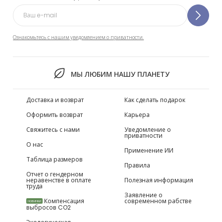
Ознакомьтесь с нашим уведомлением о приватности.
МЫ ЛЮБИМ НАШУ ПЛАНЕТУ
Доставка и возврат
Как сделать подарок
Оформить возврат
Карьера
Свяжитесь с нами
Уведомление о
приватности
О нас
Применение ИИ
Таблица размеров
Правила
Отчет о гендерном
неравенстве в оплате
Полезная информация
труда
Заявление о
Компенсация
современном рабстве
НОВИНКИ
выбросов CO2