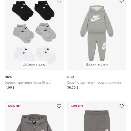
Добавить сразу
Добавить сразу
Nike
Nike
Серые спортивные носки (6пар)
Серый спортивный костюм из хлопка
14,00 £
36,00 £
50% OFF
50% OFF