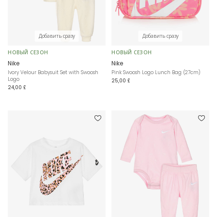
Добавить сразу
Добавить сразу
НОВЫЙ СЕЗОН
НОВЫЙ СЕЗОН
Nike
Nike
Ivory Velour Babysuit Set with Swoosh
Pink Swoosh Logo Lunch Bag (27cm)
Logo
25,00 £
24,00 £