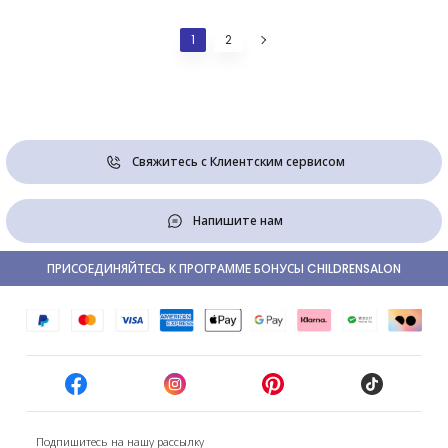
1
2
Свяжитесь с Клиентским сервисом
Напишите нам
ПРИСОЕДИНЯЙТЕСЬ К ПРОГРАММЕ БОНУСЫ CHILDRENSALON
Подпишитесь на нашу рассылку