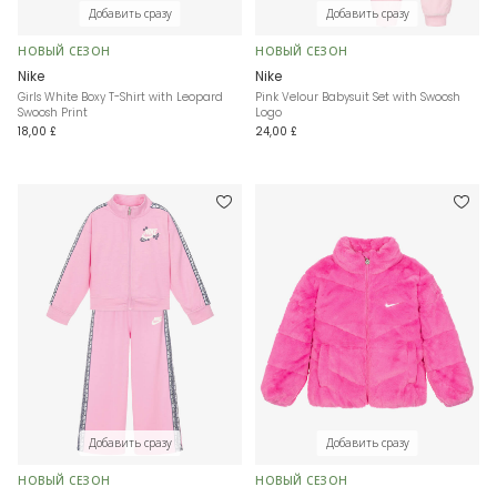
Добавить сразу
Добавить сразу
НОВЫЙ СЕЗОН
НОВЫЙ СЕЗОН
Nike
Nike
Girls White Boxy T-Shirt with Leopard
Pink Velour Babysuit Set with Swoosh
Swoosh Print
Logo
18,00 £
24,00 £
Добавить сразу
Добавить сразу
НОВЫЙ СЕЗОН
НОВЫЙ СЕЗОН