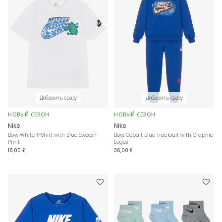
Добавить сразу
Добавить сразу
НОВЫЙ СЕЗОН
НОВЫЙ СЕЗОН
Nike
Nike
Boys White T-Shirt with Blue Swoosh
Boys Cobalt Blue Tracksuit with Graphic
Print
Logos
18,00 £
36,00 £