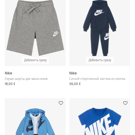
Добавить сразу
Добавить сразу
Nike
Nike
Серые шорты для мальчиков
Синий спортивный костюм из хлопка
18,00 £
36,00 £