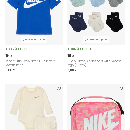
Добавить сразу
Добавить сразу
НОВЫЙ СЕЗОН
НОВЫЙ СЕЗОН
Nike
Nike
Cobalt Blue Crew Neck T-Shirt with
Blue & Green Ankle Socks with Swoosh
Swoosh Print
Logo (6 Pack)
16,00 £
13,00 £