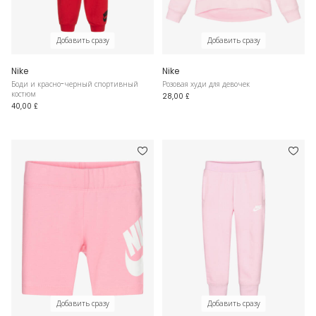
Добавить сразу
Добавить сразу
Nike
Nike
Боди и красно-черный спортивный
Розовая худи для девочек
костюм
28,00 £
40,00 £
Добавить сразу
Добавить сразу