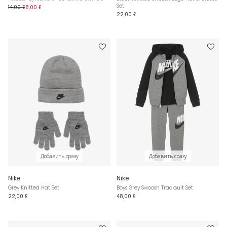
Set
14,00 £
8,00 £
22,00 £
Добавить сразу
Добавить сразу
Nike
Nike
Grey Knitted Hat Set
Boys Grey Swoosh Tracksuit Set
22,00 £
48,00 £