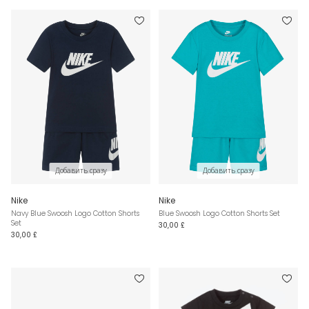
Добавить сразу
Добавить сразу
Nike
Nike
Navy Blue Swoosh Logo Cotton Shorts
Blue Swoosh Logo Cotton Shorts Set
Set
30,00 £
30,00 £