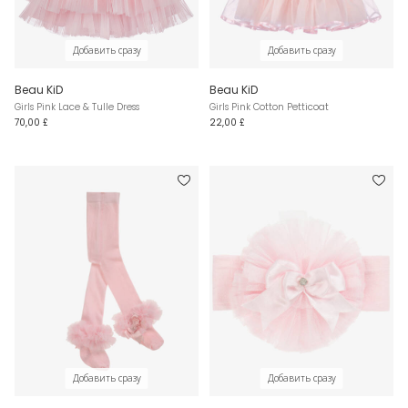
Добавить сразу
Добавить сразу
Beau KiD
Beau KiD
Girls Pink Lace & Tulle Dress
Girls Pink Cotton Petticoat
70,00 £
22,00 £
Добавить сразу
Добавить сразу