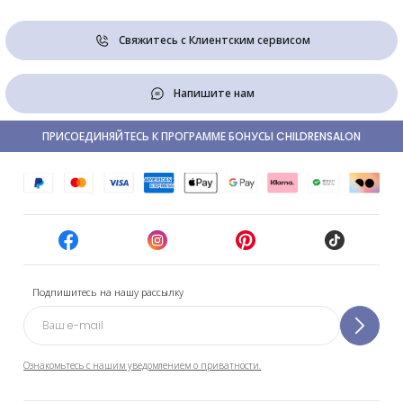
Свяжитесь с Клиентским сервисом
Напишите нам
ПРИСОЕДИНЯЙТЕСЬ К ПРОГРАММЕ БОНУСЫ CHILDRENSALON
Подпишитесь на нашу рассылку
Ознакомьтесь с нашим уведомлением о приватности.