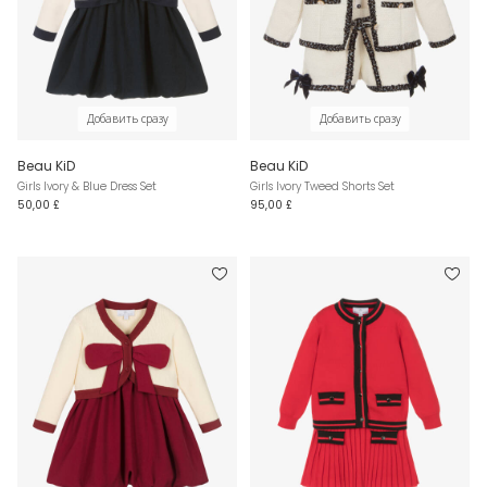
Добавить сразу
Добавить сразу
Beau KiD
Beau KiD
Girls Ivory & Blue Dress Set
Girls Ivory Tweed Shorts Set
50,00 £
95,00 £