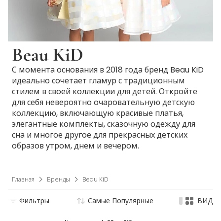
Beau KiD
С момента основания в 2018 года бренд Beau KiD
идеально сочетает гламур с традиционным
стилем в своей коллекции для детей. Откройте
для себя невероятно очаровательную детскую
коллекцию, включающую красивые платья,
элегантные комплекты, сказочную одежду для
сна и многое другое для прекрасных детских
образов утром, днем и вечером.
Главная
Бренды
Beau KiD
Фильтры
Самые Популярные
ВИД