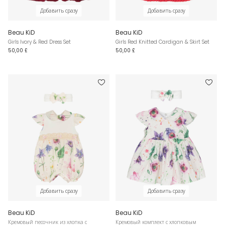
Добавить сразу
Добавить сразу
Beau KiD
Beau KiD
Girls Ivory & Red Dress Set
Girls Red Knitted Cardigan & Skirt Set
50,00 £
50,00 £
Добавить сразу
Добавить сразу
Beau KiD
Beau KiD
Кремовый песочник из хлопка с
Кремовый комплект с хлопковым