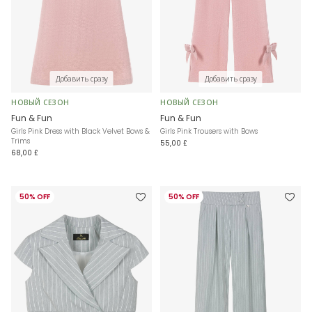
Добавить сразу
Добавить сразу
НОВЫЙ СЕЗОН
НОВЫЙ СЕЗОН
Fun & Fun
Fun & Fun
Girls Pink Dress with Black Velvet Bows &
Girls Pink Trousers with Bows
Trims
55,00 £
68,00 £
50% OFF
50% OFF