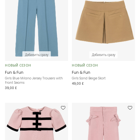
Добавить сразу
Добавить сразу
НОВЫЙ СЕЗОН
НОВЫЙ СЕЗОН
Fun & Fun
Fun & Fun
Girls Blue Milano Jersey Trousers with
Girls Sand Beige Skort
Front Seams
49,00 £
39,00 £