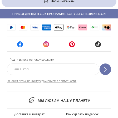
Напишите нам
ПРИСОЕДИНЯЙТЕСЬ К ПРОГРАММЕ БОНУСЫ CHILDRENSALON
Подпишитесь на нашу рассылку
Ознакомьтесь с нашим уведомлением о приватности.
МЫ ЛЮБИМ НАШУ ПЛАНЕТУ
Доставка и возврат
Как сделать подарок