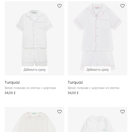
Добавить сразу
Добавить сразу
Turquaz
Turquaz
Белая пижама из хлопка с шортами
Белая пижама с шортами из хлопка
34,00 £
34,00 £