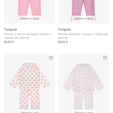
Добавить сразу
Добавить сразу
Turquaz
Turquaz
Розовая и желтая хлопковая пижама в
Розовая хлопковая пижама в полоску для
горошек для девочек
девочек
35,00 £
35,00 £
Добавить сразу
Добавить сразу