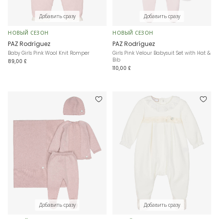
Добавить сразу
Добавить сразу
НОВЫЙ СЕЗОН
НОВЫЙ СЕЗОН
PAZ Rodríguez
PAZ Rodríguez
Baby Girls Pink Wool Knit Romper
Girls Pink Velour Babysuit Set with Hat &
Bib
89,00 £
110,00 £
Добавить сразу
Добавить сразу