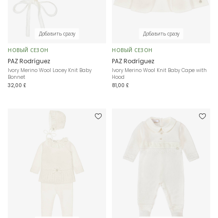
Добавить сразу
Добавить сразу
НОВЫЙ СЕЗОН
НОВЫЙ СЕЗОН
PAZ Rodríguez
PAZ Rodríguez
Ivory Merino Wool Lacey Knit Baby
Ivory Merino Wool Knit Baby Cape with
Bonnet
Hood
32,00 £
81,00 £