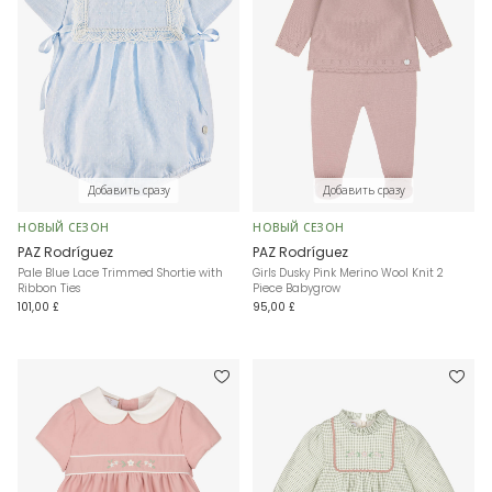
Добавить сразу
Добавить сразу
НОВЫЙ СЕЗОН
НОВЫЙ СЕЗОН
PAZ Rodríguez
PAZ Rodríguez
Pale Blue Lace Trimmed Shortie with
Girls Dusky Pink Merino Wool Knit 2
Ribbon Ties
Piece Babygrow
101,00 £
95,00 £