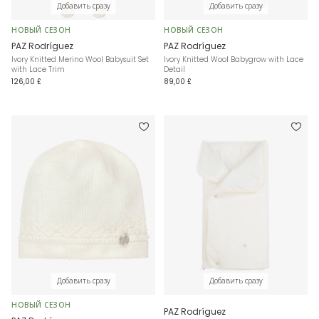
Добавить сразу
Добавить сразу
НОВЫЙ СЕЗОН
НОВЫЙ СЕЗОН
PAZ Rodríguez
PAZ Rodríguez
Ivory Knitted Merino Wool Babysuit Set
Ivory Knitted Wool Babygrow with Lace
with Lace Trim
Detail
126,00 £
89,00 £
Добавить сразу
Добавить сразу
НОВЫЙ СЕЗОН
PAZ Rodríguez