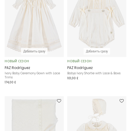
Добавить сразу
Добавить сразу
НОВЫЙ СЕЗОН
НОВЫЙ СЕЗОН
PAZ Rodríguez
PAZ Rodríguez
Ivory Baby Ceremony Gown with Lace
Babys Ivory Shortie with Lace & Bows
Trims
101,00 £
174,00 £