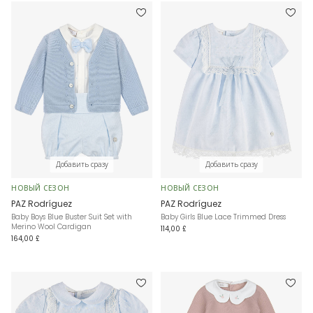
Добавить сразу
Добавить сразу
НОВЫЙ СЕЗОН
НОВЫЙ СЕЗОН
PAZ Rodríguez
PAZ Rodríguez
Baby Boys Blue Buster Suit Set with
Baby Girls Blue Lace Trimmed Dress
Merino Wool Cardigan
114,00 £
164,00 £