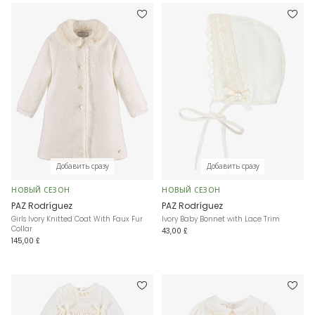
Добавить сразу
Добавить сразу
НОВЫЙ СЕЗОН
НОВЫЙ СЕЗОН
PAZ Rodríguez
PAZ Rodríguez
Girls Ivory Knitted Coat With Faux Fur
Ivory Baby Bonnet with Lace Trim
Collar
43,00 £
145,00 £