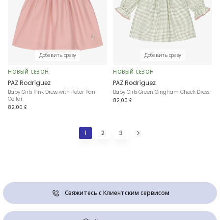
Добавить сразу
Добавить сразу
НОВЫЙ СЕЗОН
НОВЫЙ СЕЗОН
PAZ Rodríguez
PAZ Rodríguez
Baby Girls Pink Dress with Peter Pan
Baby Girls Green Gingham Check Dress
Collar
82,00 £
82,00 £
1
2
3
Свяжитесь с Клиентским сервисом