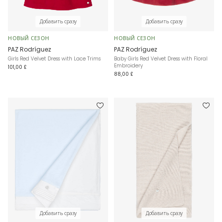
Добавить сразу
Добавить сразу
НОВЫЙ СЕЗОН
НОВЫЙ СЕЗОН
PAZ Rodríguez
PAZ Rodríguez
Girls Red Velvet Dress with Lace Trims
Baby Girls Red Velvet Dress with Floral
Embroidery
101,00 £
88,00 £
Добавить сразу
Добавить сразу