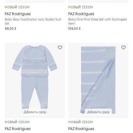
НОВЫЙ СЕЗОН
НОВЫЙ СЕЗОН
PAZ Rodríguez
PAZ Rodríguez
Baby Boys Traditional Ivory Buster Suit
Baby Girls Pink Dress Set with Scalloped
Set
Hem
98,00 £
109,00 £
Добавить сразу
Добавить сразу
НОВЫЙ СЕЗОН
НОВЫЙ СЕЗОН
PAZ Rodríguez
PAZ Rodríguez