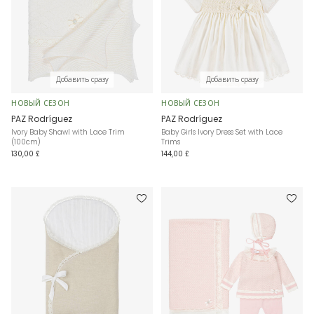
Добавить сразу
Добавить сразу
НОВЫЙ СЕЗОН
НОВЫЙ СЕЗОН
PAZ Rodríguez
PAZ Rodríguez
Ivory Baby Shawl with Lace Trim
Baby Girls Ivory Dress Set with Lace
(100cm)
Trims
130,00 £
144,00 £