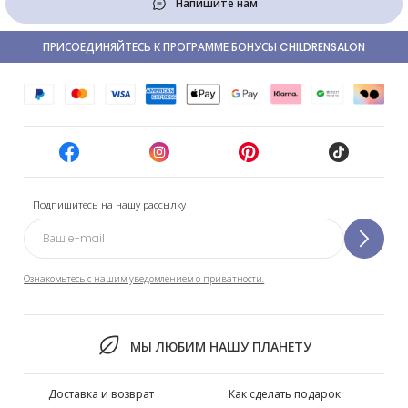
Напишите нам
ПРИСОЕДИНЯЙТЕСЬ К ПРОГРАММЕ БОНУСЫ CHILDRENSALON
Подпишитесь на нашу рассылку
Ознакомьтесь с нашим уведомлением о приватности.
МЫ ЛЮБИМ НАШУ ПЛАНЕТУ
Доставка и возврат
Как сделать подарок