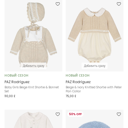
Добавить сразу
Добавить сразу
НОВЫЙ СЕЗОН
НОВЫЙ СЕЗОН
PAZ Rodríguez
PAZ Rodríguez
Baby Girls Beige Knit Shortie & Bonnet
Beige & Ivory Knitted Shortie with Peter
Set
Pan Collar
110,00 £
75,00 £
50% OFF