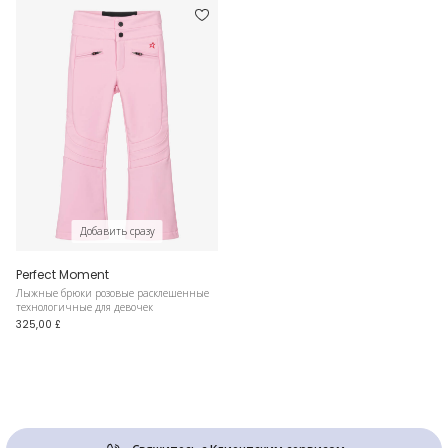
Добавить сразу
Perfect Moment
Лыжные брюки розовые расклешенные
технологичные для девочек
325,00 £