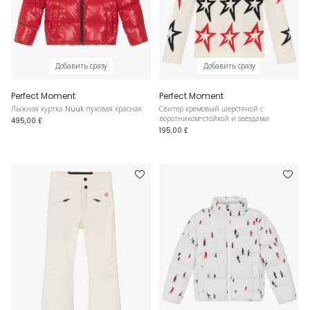
Добавить сразу
Добавить сразу
Perfect Moment
Perfect Moment
Лыжная куртка Nuuk пуховая красная
Свитер кремовый шерстяной с
воротником-стойкой и звездами
495,00 £
195,00 £