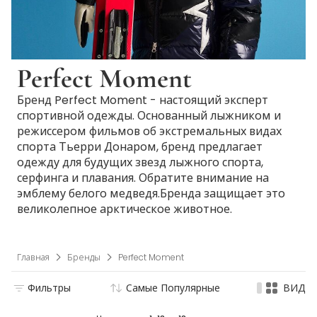
Perfect Moment
Бренд Perfect Moment - настоящий эксперт
спортивной одежды. Основанный лыжником и
режиссером фильмов об экстремальных видах
спорта Тьерри Донаром, бренд предлагает
одежду для будущих звезд лыжного спорта,
серфинга и плавания. Обратите внимание на
эмблему белого медведя.Бренда защищает это
великолепное арктическое животное.
Главная
Бренды
Perfect Moment
Фильтры
Самые Популярные
ВИД