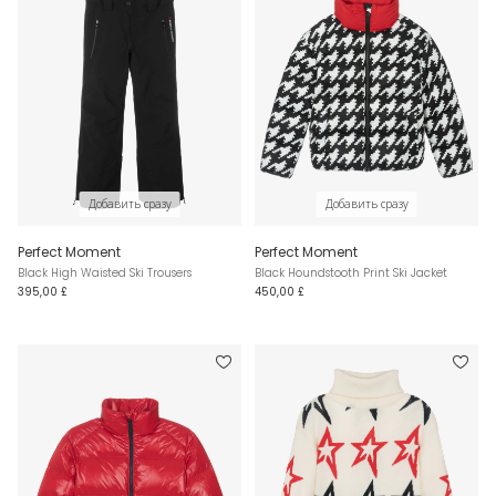
Добавить сразу
Добавить сразу
Perfect Moment
Perfect Moment
Black High Waisted Ski Trousers
Black Houndstooth Print Ski Jacket
395,00 £
450,00 £