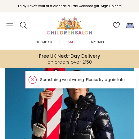
Enjoy 10% off your first order as a little welcome gift. Sign up here.
НОВИНКИ
SALE
БРЕНДЫ
Free UK Next-Day Delivery
on orders over £150