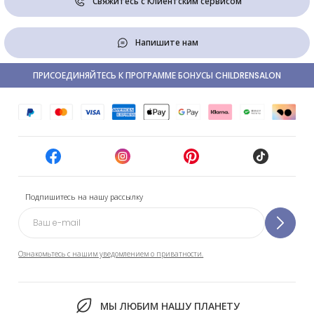
Свяжитесь с Клиентским сервисом
Напишите нам
ПРИСОЕДИНЯЙТЕСЬ К ПРОГРАММЕ БОНУСЫ CHILDRENSALON
Подпишитесь на нашу рассылку
Ознакомьтесь с нашим уведомлением о приватности.
МЫ ЛЮБИМ НАШУ ПЛАНЕТУ