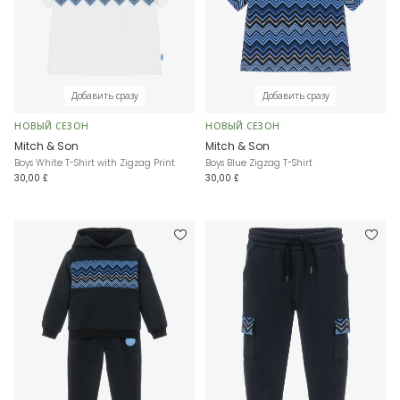
Добавить сразу
Добавить сразу
НОВЫЙ СЕЗОН
НОВЫЙ СЕЗОН
Mitch & Son
Mitch & Son
Boys White T-Shirt with Zigzag Print
Boys Blue Zigzag T-Shirt
30,00 £
30,00 £