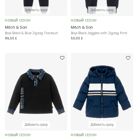
Добавить сразу
Добавить сразу
НОВЫЙ СЕЗОН
НОВЫЙ СЕЗОН
Mitch & Son
Mitch & Son
Boys Black & Blue Zigzag Tracksuit
Boys Black Joggers with Zigzag Print
86,00 £
50,00 £
Добавить сразу
Добавить сразу
НОВЫЙ СЕЗОН
НОВЫЙ СЕЗОН