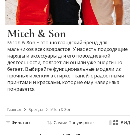
Mitch & Son
Mitch & Son - это шотландский бренд для
мальчиков всех возрастов. У нас есть подходящие
наряды и аксессуары для его повседневной
деятельности, ползает ли он или уже энергично
бегает. Выбирайте функциональные модели из
прочных и легких в стирке тканей, с радостными
принтами и красками, которые ему наверняка
понравятся.
Главная
Бренды
Mitch & Son
Фильтры
Самые Популярные
ВИД