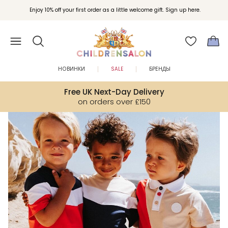
Enjoy 10% off your first order as a little welcome gift. Sign up here.
НОВИНКИ
SALE
БРЕНДЫ
Free UK Next-Day Delivery
on orders over £150