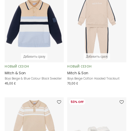
Добавить сразу
Добавить сразу
НОВЫЙ СЕЗОН
НОВЫЙ СЕЗОН
Mitch & Son
Mitch & Son
Boys Beige & Blue Colour Block Sweater
Boys Beige Cotton Hooded Tracksuit
45,00 £
70,00 £
50% OFF