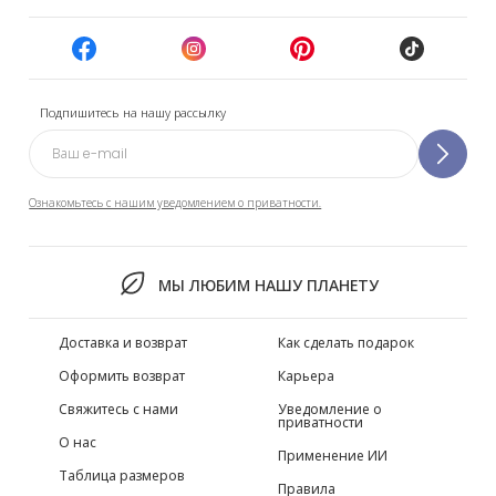
Подпишитесь на нашу рассылку
Ознакомьтесь с нашим уведомлением о приватности.
МЫ ЛЮБИМ НАШУ ПЛАНЕТУ
Доставка и возврат
Как сделать подарок
Оформить возврат
Карьера
Свяжитесь с нами
Уведомление о
приватности
О нас
Применение ИИ
Таблица размеров
Правила