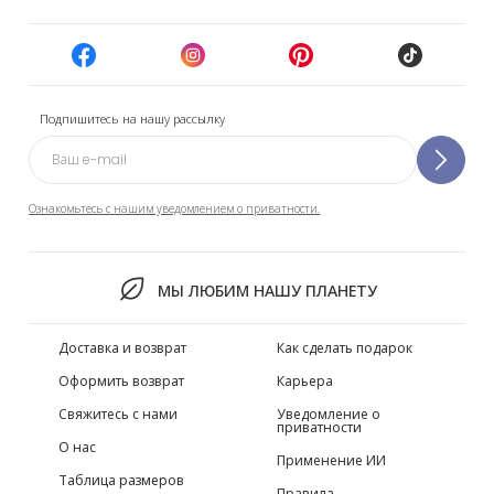
Подпишитесь на нашу рассылку
Ознакомьтесь с нашим уведомлением о приватности.
МЫ ЛЮБИМ НАШУ ПЛАНЕТУ
Доставка и возврат
Как сделать подарок
Оформить возврат
Карьера
Свяжитесь с нами
Уведомление о
приватности
О нас
Применение ИИ
Таблица размеров
Правила