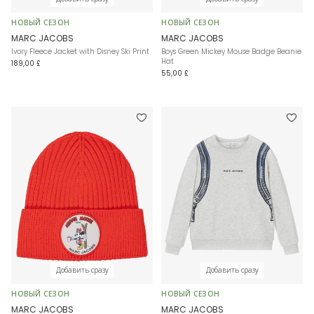
НОВЫЙ СЕЗОН
НОВЫЙ СЕЗОН
MARC JACOBS
MARC JACOBS
Ivory Fleece Jacket with Disney Ski Print
Boys Green Mickey Mouse Badge Beanie
Hat
189,00 £
55,00 £
Добавить сразу
Добавить сразу
НОВЫЙ СЕЗОН
НОВЫЙ СЕЗОН
MARC JACOBS
MARC JACOBS