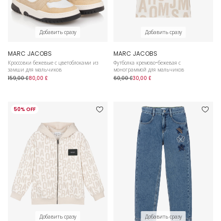
Добавить сразу
Добавить сразу
MARC JACOBS
MARC JACOBS
Кроссовки бежевые с цветоблоками из
Футболка кремово-бежевая с
замши для мальчиков
монограммой для мальчиков
159,00 £
80,00 £
60,00 £
30,00 £
50% OFF
Добавить сразу
Добавить сразу