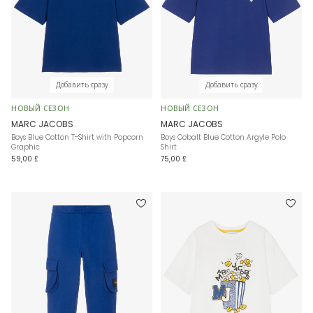
Добавить сразу
Добавить сразу
НОВЫЙ СЕЗОН
НОВЫЙ СЕЗОН
MARC JACOBS
MARC JACOBS
Boys Blue Cotton T-Shirt with Popcorn
Boys Cobalt Blue Cotton Argyle Polo
Graphic
Shirt
59,00 £
75,00 £