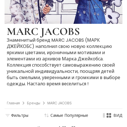
MARC JACOBS
Знаменитый бренд MARC JACOBS (МАРК
ДЖЕЙКОБС) наполнил свою новую коллекцию
яркими цветами, ироничными мотивами и
элементами из архивов Марка Джейкобса.
Коллекция способствует самовыражению своей
уникальной индивидуальности, поощряя детей
быть смелыми, уверенными и громкими в выборе
одежды. Настало время веселиться !
Главная
Бренды
MARC JACOBS
Фильтры
Самые Популярные
ВИД