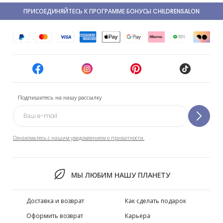
ПРИСОЕДИНЯЙТЕСЬ К ПРОГРАММЕ БОНУСЫ CHILDRENSALON
Подпишитесь на нашу рассылку
Ознакомьтесь с нашим уведомлением о приватности.
МЫ ЛЮБИМ НАШУ ПЛАНЕТУ
Доставка и возврат
Как сделать подарок
Оформить возврат
Карьера