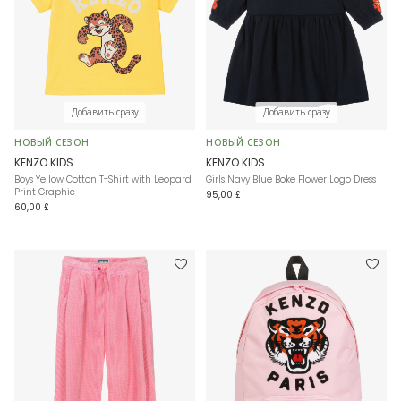
Добавить сразу
Добавить сразу
НОВЫЙ СЕЗОН
НОВЫЙ СЕЗОН
KENZO KIDS
KENZO KIDS
Boys Yellow Cotton T-Shirt with Leopard
Girls Navy Blue Boke Flower Logo Dress
Print Graphic
95,00 £
60,00 £