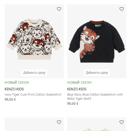
Добавить сразу
Добавить сразу
НОВЫЙ СЕЗОН
НОВЫЙ СЕЗОН
KENZO KIDS
KENZO KIDS
Ivory Tiger Cub Print Cotton Sweatshirt
Boys Navy Blue Cotton Sweatshirt with
Baby Tiger Motif
115,00 £
115,00 £