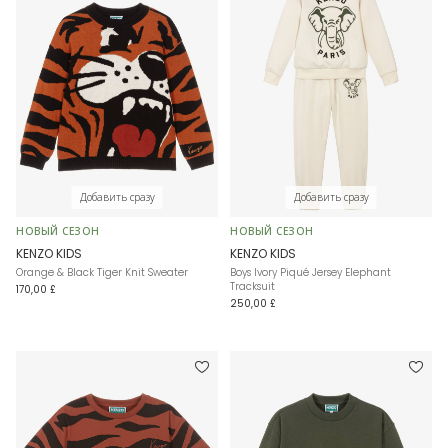
Добавить сразу
Добавить сразу
НОВЫЙ СЕЗОН
НОВЫЙ СЕЗОН
KENZO KIDS
KENZO KIDS
Orange & Black Tiger Knit Sweater
Boys Ivory Piqué Jersey Elephant
Tracksuit
170,00 £
250,00 £