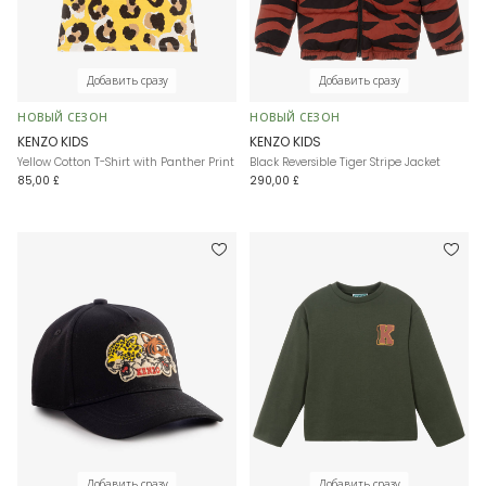
Добавить сразу
Добавить сразу
НОВЫЙ СЕЗОН
НОВЫЙ СЕЗОН
KENZO KIDS
KENZO KIDS
Yellow Cotton T-Shirt with Panther Print
Black Reversible Tiger Stripe Jacket
85,00 £
290,00 £
Добавить сразу
Добавить сразу