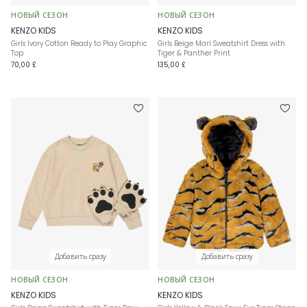
НОВЫЙ СЕЗОН
НОВЫЙ СЕЗОН
KENZO KIDS
KENZO KIDS
Girls Ivory Cotton Ready to Play Graphic
Girls Beige Marl Sweatshirt Dress with
Top
Tiger & Panther Print
70,00 £
135,00 £
Добавить сразу
Добавить сразу
НОВЫЙ СЕЗОН
НОВЫЙ СЕЗОН
KENZO KIDS
KENZO KIDS