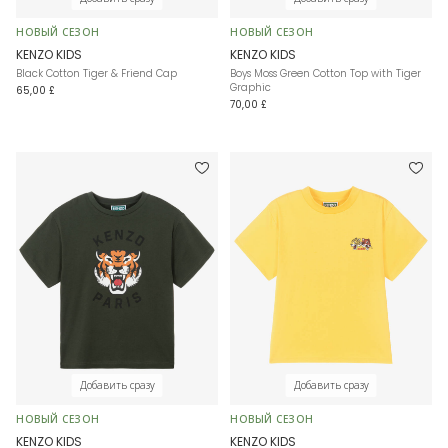
НОВЫЙ СЕЗОН
НОВЫЙ СЕЗОН
KENZO KIDS
KENZO KIDS
Black Cotton Tiger & Friend Cap
Boys Moss Green Cotton Top with Tiger
Graphic
65,00 £
70,00 £
Добавить сразу
Добавить сразу
НОВЫЙ СЕЗОН
НОВЫЙ СЕЗОН
KENZO KIDS
KENZO KIDS