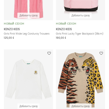
Добавить сразу
Добавить сразу
НОВЫЙ СЕЗОН
НОВЫЙ СЕЗОН
KENZO KIDS
KENZO KIDS
Girls Pink Wide Leg Corduroy Trousers
Girls Pink Lucky Tiger Backpack (38cm)
125,00 £
190,00 £
Добавить сразу
Добавить сразу