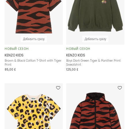
Добавить сразу
Добавить сразу
НОВЫЙ СЕЗОН
НОВЫЙ СЕЗОН
KENZO KIDS
KENZO KIDS
Brown & Black Cotton T-Shirt with Tiger
Boys Dark Green Tiger & Panther Print
Print
Sweatshirt
85,00 £
125,00 £