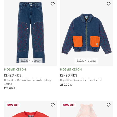
Добавить сразу
Добавить сразу
НОВЫЙ СЕЗОН
НОВЫЙ СЕЗОН
KENZO KIDS
KENZO KIDS
Boys Blue Denim Puzzle Embroidery
Boys Blue Denim Bomber Jacket
Jeans
230,00 £
125,00 £
50% OFF
50% OFF