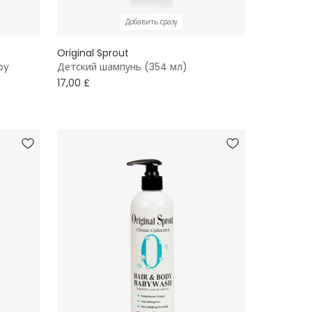
Добавить сразу
Original Sprout
by
Детский шампунь (354 мл)
17,00 £