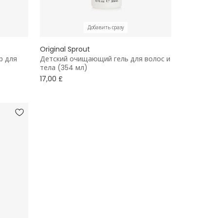
Добавить сразу
Original Sprout
р для
Детский очищающий гель для волос и
тела (354 мл)
17,00 £