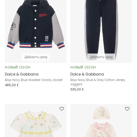
Добавить сразу
Добавить сразу
НОВЫЙ СЕЗОН
НОВЫЙ СЕЗОН
Dolce & Gabbana
Dolce & Gabbana
Boys Navy Blue Hooded Varsity Jacket
Boys Navy Blue & Grey Cotton Jersey
Joggers
485,00 £
335,00 £