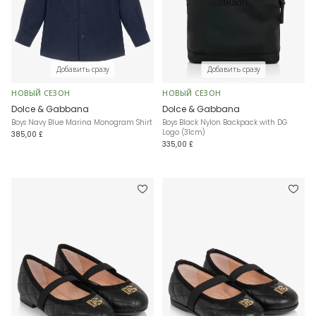
Добавить сразу
Добавить сразу
НОВЫЙ СЕЗОН
НОВЫЙ СЕЗОН
Dolce & Gabbana
Dolce & Gabbana
Boys Navy Blue Marina Monogram Shirt
Boys Black Nylon Backpack with DG
Logo (31cm)
385,00 £
335,00 £