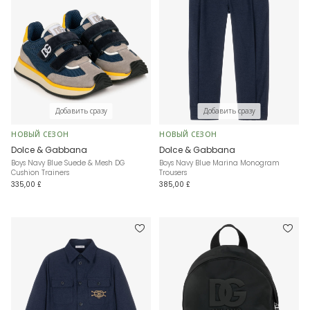
Добавить сразу
Добавить сразу
НОВЫЙ СЕЗОН
НОВЫЙ СЕЗОН
Dolce & Gabbana
Dolce & Gabbana
Boys Navy Blue Suede & Mesh DG
Boys Navy Blue Marina Monogram
Cushion Trainers
Trousers
335,00 £
385,00 £