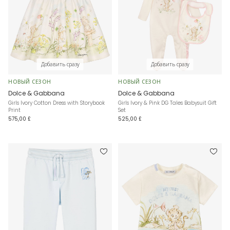
Добавить сразу
Добавить сразу
НОВЫЙ СЕЗОН
НОВЫЙ СЕЗОН
Dolce & Gabbana
Dolce & Gabbana
Girls Ivory Cotton Dress with Storybook
Girls Ivory & Pink DG Tales Babysuit Gift
Print
Set
575,00 £
525,00 £