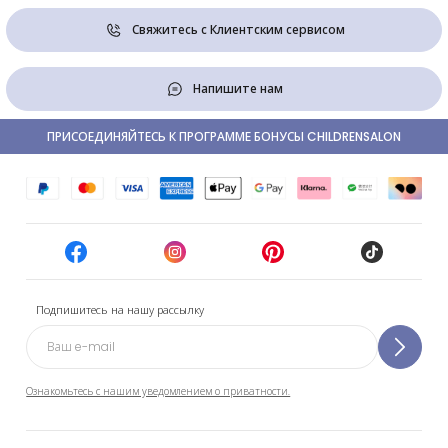
Свяжитесь с Клиентским сервисом
Напишите нам
ПРИСОЕДИНЯЙТЕСЬ К ПРОГРАММЕ БОНУСЫ CHILDRENSALON
Подпишитесь на нашу рассылку
Ознакомьтесь с нашим уведомлением о приватности.