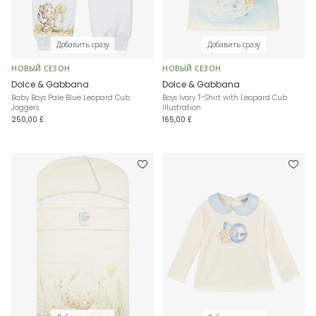
Добавить сразу
Добавить сразу
НОВЫЙ СЕЗОН
НОВЫЙ СЕЗОН
Dolce & Gabbana
Dolce & Gabbana
Baby Boys Pale Blue Leopard Cub
Boys Ivory T-Shirt with Leopard Cub
Joggers
Illustration
250,00 £
165,00 £