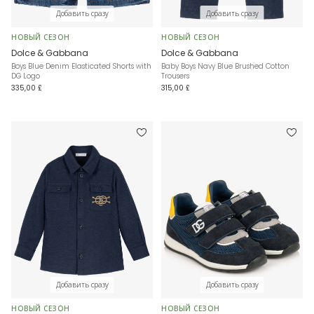
Добавить сразу
Добавить сразу
НОВЫЙ СЕЗОН
НОВЫЙ СЕЗОН
Dolce & Gabbana
Dolce & Gabbana
Boys Blue Denim Elasticated Shorts with
Baby Boys Navy Blue Brushed Cotton
DG Logo
Trousers
335,00 £
315,00 £
Добавить сразу
Добавить сразу
НОВЫЙ СЕЗОН
НОВЫЙ СЕЗОН