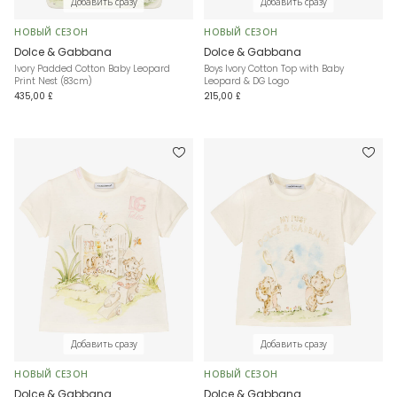
Добавить сразу
Добавить сразу
НОВЫЙ СЕЗОН
НОВЫЙ СЕЗОН
Dolce & Gabbana
Dolce & Gabbana
Ivory Padded Cotton Baby Leopard
Boys Ivory Cotton Top with Baby
Print Nest (83cm)
Leopard & DG Logo
435,00 £
215,00 £
Добавить сразу
Добавить сразу
НОВЫЙ СЕЗОН
НОВЫЙ СЕЗОН
Dolce & Gabbana
Dolce & Gabbana