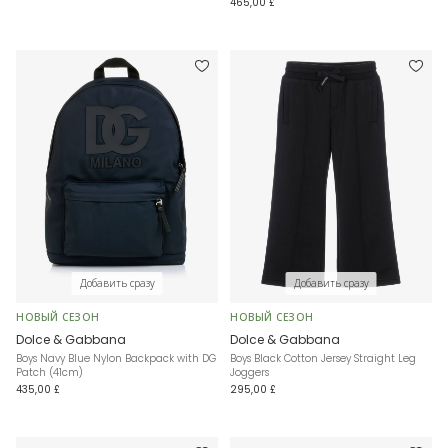
465,00 £
Добавить сразу
Добавить сразу
НОВЫЙ СЕЗОН
НОВЫЙ СЕЗОН
Dolce & Gabbana
Dolce & Gabbana
Boys Navy Blue Nylon Backpack with DG
Boys Black Cotton Jersey Straight Leg
Patch (41cm)
Joggers
435,00 £
295,00 £