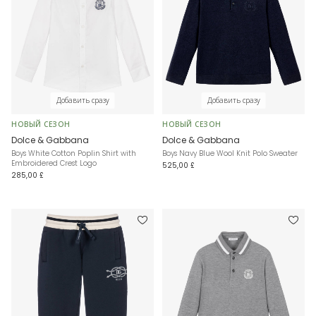
Добавить сразу
Добавить сразу
НОВЫЙ СЕЗОН
НОВЫЙ СЕЗОН
Dolce & Gabbana
Dolce & Gabbana
Boys White Cotton Poplin Shirt with
Boys Navy Blue Wool Knit Polo Sweater
Embroidered Crest Logo
525,00 £
285,00 £