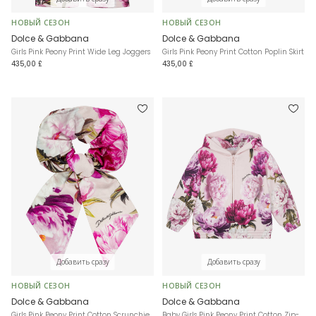
НОВЫЙ СЕЗОН
НОВЫЙ СЕЗОН
Dolce & Gabbana
Dolce & Gabbana
Girls Pink Peony Print Wide Leg Joggers
Girls Pink Peony Print Cotton Poplin Skirt
435,00 £
435,00 £
Добавить сразу
Добавить сразу
НОВЫЙ СЕЗОН
НОВЫЙ СЕЗОН
Dolce & Gabbana
Dolce & Gabbana
Girls Pink Peony Print Cotton Scrunchie
Baby Girls Pink Peony Print Cotton Zip-