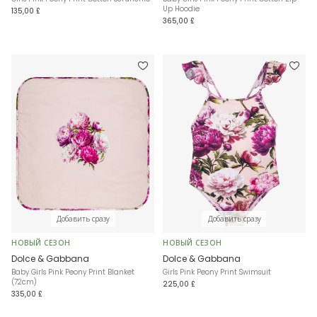
Up Hoodie
135,00 £
365,00 £
Добавить сразу
Добавить сразу
НОВЫЙ СЕЗОН
НОВЫЙ СЕЗОН
Dolce & Gabbana
Dolce & Gabbana
Baby Girls Pink Peony Print Blanket
Girls Pink Peony Print Swimsuit
(72cm)
225,00 £
335,00 £