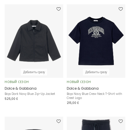
Добавить сразу
Добавить сразу
НОВЫЙ СЕЗОН
НОВЫЙ СЕЗОН
Dolce & Gabbana
Dolce & Gabbana
Boys Dark Navy Blue Zip-Up Jacket
Boys Navy Blue Crew Neck T-Shirt with
Crest Logo
525,00 £
215,00 £