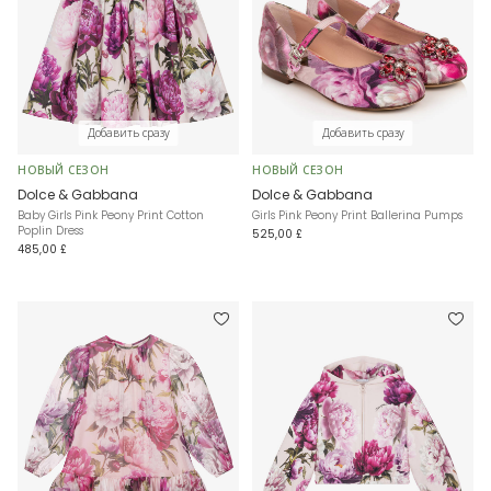
Добавить сразу
Добавить сразу
НОВЫЙ СЕЗОН
НОВЫЙ СЕЗОН
Dolce & Gabbana
Dolce & Gabbana
Baby Girls Pink Peony Print Cotton
Girls Pink Peony Print Ballerina Pumps
Poplin Dress
525,00 £
485,00 £