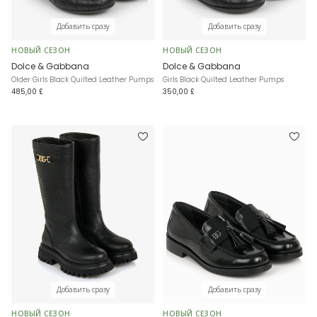
Добавить сразу
Добавить сразу
НОВЫЙ СЕЗОН
НОВЫЙ СЕЗОН
Dolce & Gabbana
Dolce & Gabbana
Older Girls Black Quilted Leather Pumps
Girls Black Quilted Leather Pumps
485,00 £
350,00 £
Добавить сразу
Добавить сразу
НОВЫЙ СЕЗОН
НОВЫЙ СЕЗОН