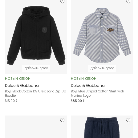
Добавить сразу
Добавить сразу
НОВЫЙ СЕЗОН
НОВЫЙ СЕЗОН
Dolce & Gabbana
Dolce & Gabbana
Boys Black Cotton DG Crest Logo Zip-Up
Boys Blue Striped Cotton Shirt with
Hoodie
Marina Logo
315,00 £
385,00 £