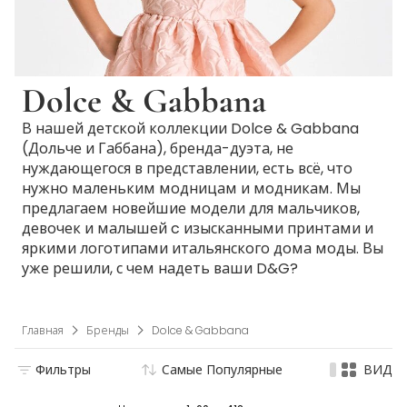
Dolce & Gabbana
В нашей детской коллекции Dolce & Gabbana
(Дольче и Габбана), бренда-дуэта, не
нуждающегося в представлении, есть всё, что
нужно маленьким модницам и модникам. Мы
предлагаем новейшие модели для мальчиков,
девочек и малышей c изысканными принтами и
яркими логотипами итальянского дома моды. Вы
уже решили, с чем надеть ваши D&G?
Главная
Бренды
Dolce & Gabbana
Фильтры
Самые Популярные
ВИД