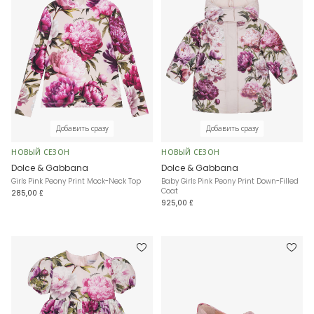
Добавить сразу
Добавить сразу
НОВЫЙ СЕЗОН
НОВЫЙ СЕЗОН
Dolce & Gabbana
Dolce & Gabbana
Girls Pink Peony Print Mock-Neck Top
Baby Girls Pink Peony Print Down-Filled
Coat
285,00 £
925,00 £