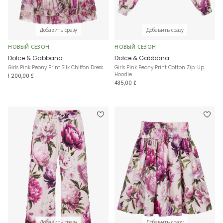
Добавить сразу
Добавить сразу
НОВЫЙ СЕЗОН
НОВЫЙ СЕЗОН
Dolce & Gabbana
Dolce & Gabbana
Girls Pink Peony Print Silk Chiffon Dress
Girls Pink Peony Print Cotton Zip-Up
Hoodie
1 200,00 £
435,00 £
Добавить сразу
Добавить сразу