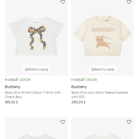
Добавить сразу
Добавить сразу
НОВЫЙ СЕЗОН
НОВЫЙ СЕЗОН
Burberry
Burberry
Baby Girls White Cotton T-Shirt with
Baby Girls Ivory Short-Sleeve Sweater
Check Bow
with EKD
185,00 £
280,00 £