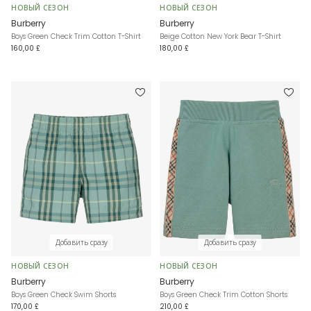
НОВЫЙ СЕЗОН
НОВЫЙ СЕЗОН
Burberry
Burberry
Boys Green Check Trim Cotton T-Shirt
Beige Cotton New York Bear T-Shirt
160,00 £
180,00 £
Добавить сразу
Добавить сразу
НОВЫЙ СЕЗОН
НОВЫЙ СЕЗОН
Burberry
Burberry
Boys Green Check Swim Shorts
Boys Green Check Trim Cotton Shorts
170,00 £
210,00 £