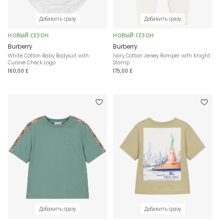
Добавить сразу
Добавить сразу
НОВЫЙ СЕЗОН
НОВЫЙ СЕЗОН
Burberry
Burberry
White Cotton Baby Bodysuit with
Ivory Cotton Jersey Romper with Knight
Cursive Check Logo
Stamp
160,00 £
175,00 £
Добавить сразу
Добавить сразу