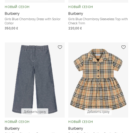
НОВЫЙ СЕЗОН
НОВЫЙ СЕЗОН
Burberry
Burberry
Girls Blue Chambray Dress with Sailor
Girls Blue Chambray Sleeveless Top with
Collar
Check Trim
350,00 £
220,00 £
Добавить сразу
Добавить сразу
НОВЫЙ СЕЗОН
НОВЫЙ СЕЗОН
Burberry
Burberry