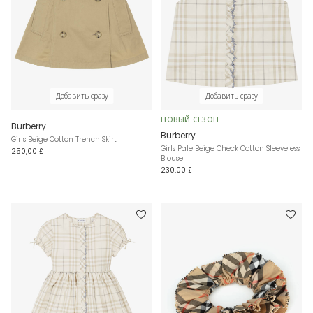
Добавить сразу
Добавить сразу
НОВЫЙ СЕЗОН
Burberry
Burberry
Girls Beige Cotton Trench Skirt
Girls Pale Beige Check Cotton Sleeveless
250,00 £
Blouse
230,00 £