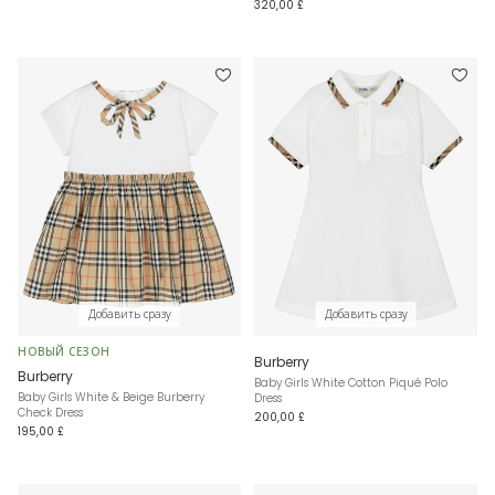
320,00 £
Добавить сразу
Добавить сразу
НОВЫЙ СЕЗОН
Burberry
Burberry
Baby Girls White Cotton Piqué Polo
Baby Girls White & Beige Burberry
Dress
Check Dress
200,00 £
195,00 £