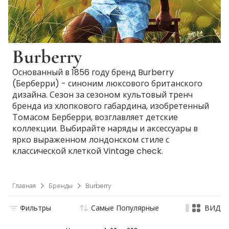
Burberry
Основанный в 1856 году бренд Burberry
(Берберри) - синоним люксового британского
дизайна. Сезон за сезоном культовый тренч
бренда из хлопкового габардина, изобретенный
Томасом Берберри, возглавляет детские
коллекции. Выбирайте наряды и аксессуары в
ярко выраженном лондонском стиле с
классической клеткой Vintage check.
Главная
Бренды
Burberry
Фильтры
Самые Популярные
ВИД