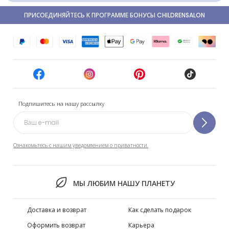
ПРИСОЕДИНЯЙТЕСЬ К ПРОГРАММЕ БОНУСЫ CHILDRENSALON
Подпишитесь на нашу рассылку
Ознакомьтесь с нашим уведомлением о приватности.
МЫ ЛЮБИМ НАШУ ПЛАНЕТУ
Доставка и возврат
Как сделать подарок
Оформить возврат
Карьера