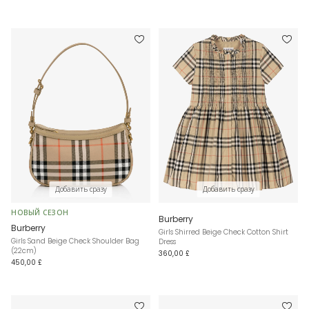
Добавить сразу
Добавить сразу
НОВЫЙ СЕЗОН
Burberry
Burberry
Girls Shirred Beige Check Cotton Shirt
Girls Sand Beige Check Shoulder Bag
Dress
(22cm)
360,00 £
450,00 £