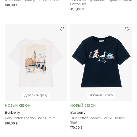
Cotton Twill
180,00 £
450,00 £
Добавить сразу
Добавить сразу
НОВЫЙ СЕЗОН
НОВЫЙ СЕЗОН
Burberry
Burberry
Ivory Cotton London Bear T-Shirt
Blue Cotton Thomas Bear & Friends T-
Shirt
180,00 £
170,00 £