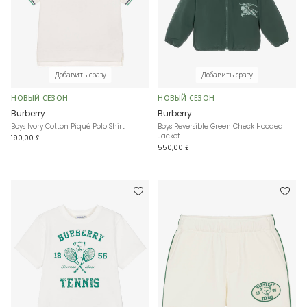
Добавить сразу
Добавить сразу
НОВЫЙ СЕЗОН
НОВЫЙ СЕЗОН
Burberry
Burberry
Boys Ivory Cotton Piqué Polo Shirt
Boys Reversible Green Check Hooded
Jacket
190,00 £
550,00 £