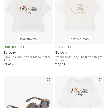
Добавить сразу
Добавить сразу
НОВЫЙ СЕЗОН
НОВЫЙ СЕЗОН
Burberry
Burberry
Baby Girls Ivory Thomas Bear & Friends
White Cotton Baby T-Shirt with Knight
T-Shirt
Stamp
145,00 £
130,00 £