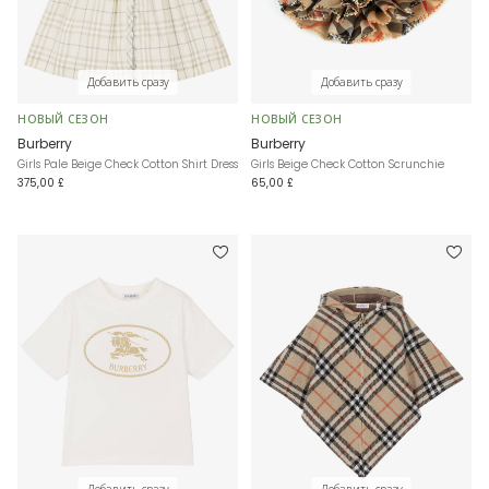
Добавить сразу
Добавить сразу
НОВЫЙ СЕЗОН
НОВЫЙ СЕЗОН
Burberry
Burberry
Girls Pale Beige Check Cotton Shirt Dress
Girls Beige Check Cotton Scrunchie
375,00 £
65,00 £