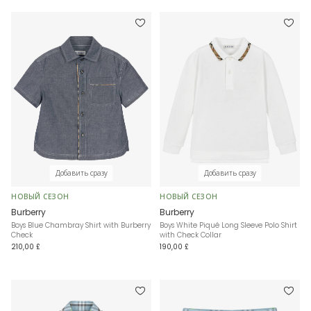
Добавить сразу
Добавить сразу
НОВЫЙ СЕЗОН
НОВЫЙ СЕЗОН
Burberry
Burberry
Boys Blue Chambray Shirt with Burberry
Boys White Piqué Long Sleeve Polo Shirt
Check
with Check Collar
210,00 £
190,00 £