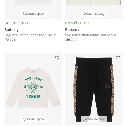
Добавить сразу
Добавить сразу
НОВЫЙ СЕЗОН
НОВЫЙ СЕЗОН
Burberry
Burberry
Boys Ivory Cotton Tennis Bear T-Shirt
Boys Ivory Cotton Tennis Bear Shorts
170,00 £
210,00 £
Добавить сразу
Добавить сразу