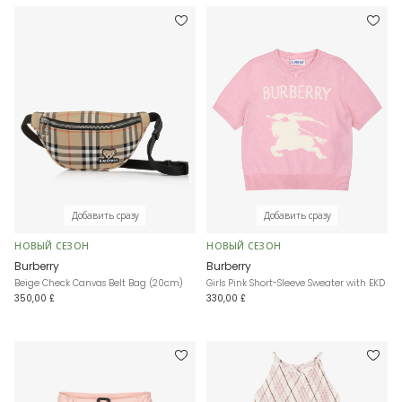
Добавить сразу
Добавить сразу
НОВЫЙ СЕЗОН
НОВЫЙ СЕЗОН
Burberry
Burberry
Beige Check Canvas Belt Bag (20cm)
Girls Pink Short-Sleeve Sweater with EKD
350,00 £
330,00 £