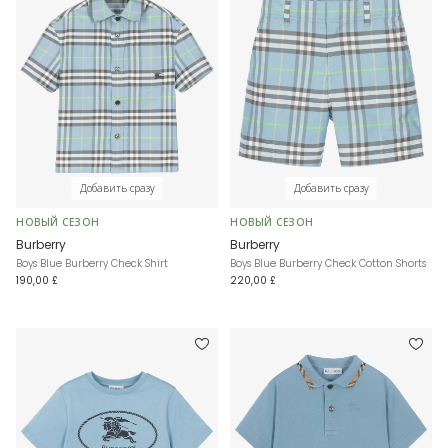
Добавить сразу
Добавить сразу
НОВЫЙ СЕЗОН
НОВЫЙ СЕЗОН
Burberry
Burberry
Boys Blue Burberry Check Shirt
Boys Blue Burberry Check Cotton Shorts
190,00 £
220,00 £