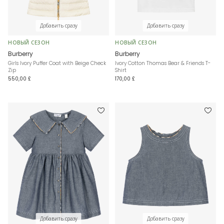
Добавить сразу
Добавить сразу
НОВЫЙ СЕЗОН
НОВЫЙ СЕЗОН
Burberry
Burberry
Girls Ivory Puffer Coat with Beige Check
Ivory Cotton Thomas Bear & Friends T-
Zip
Shirt
550,00 £
170,00 £
Добавить сразу
Добавить сразу