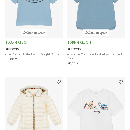
Добавить сразу
Добавить сразу
НОВЫЙ СЕЗОН
НОВЫЙ СЕЗОН
Burberry
Burberry
Blue Cotton T-Shirt with Knight Stamp
Boys Blue Cotton Polo Shirt with Check
Collar
150,00 £
170,00 £