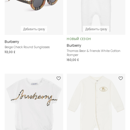
Добавить сразу
Добавить сразу
НОВЫЙ СЕЗОН
Burberry
Burberry
Beige Check Round Sunglasses
Thomas Bear & Friends White Cotton
113,00 £
Romper
160,00 £