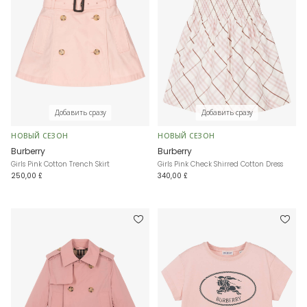
Добавить сразу
Добавить сразу
НОВЫЙ СЕЗОН
НОВЫЙ СЕЗОН
Burberry
Burberry
Girls Pink Cotton Trench Skirt
Girls Pink Check Shirred Cotton Dress
250,00 £
340,00 £