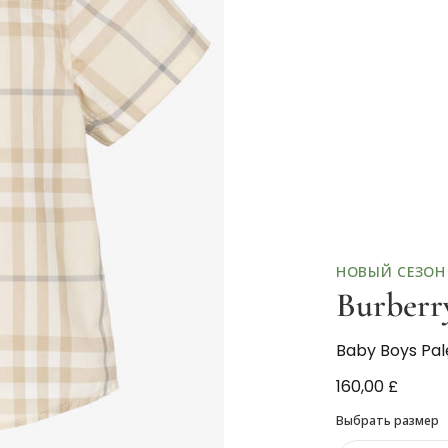
НОВЫЙ СЕЗОН
Burberr
Baby Boys Pal
160,00 £
Выбрать размер