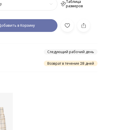
Таблица
р
размеров
Добавить в Корзину
Следующий рабочий день
Возврат в течение 28 дней