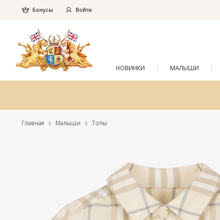
Бонусы
Войти
НОВИНКИ
МАЛЫШИ
Главная
Малыши
Топы