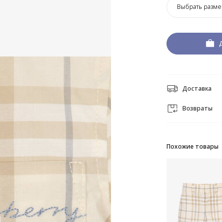
Выбрать разме
Доставка
Возвраты
Похожие товары