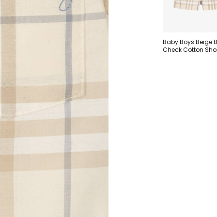
Baby Boys Beige B
Check Cotton Sho