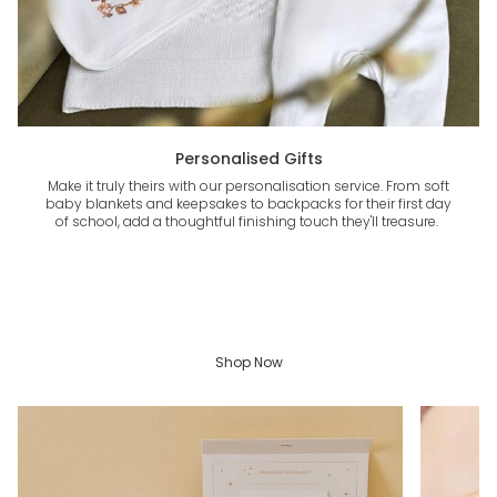
Personalised Gifts
Make it truly theirs with our personalisation service. From soft
baby blankets and keepsakes to backpacks for their first day
of school, add a thoughtful finishing touch they'll treasure.
Shop Now