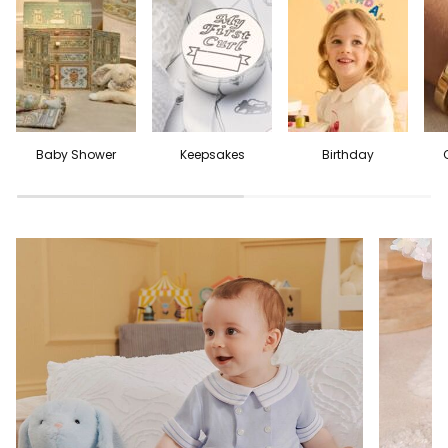
Baby Shower
Keepsakes
Birthday