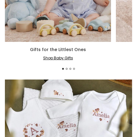
Gifts for the Littlest Ones
Shop Baby Gifts