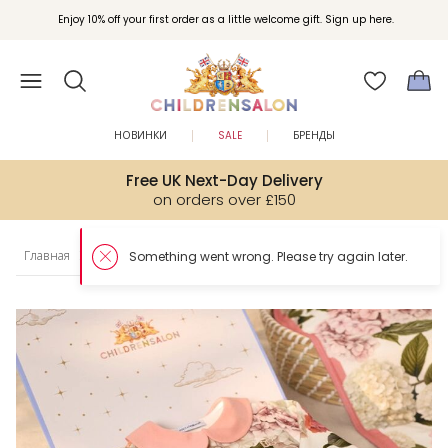
Enjoy 10% off your first order as a little welcome gift. Sign up here.
НОВИНКИ
SALE
БРЕНДЫ
Free UK Next-Day Delivery
on orders over £150
Главная
Gifts