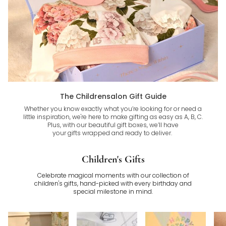
The Childrensalon Gift Guide
Whether you know exactly what you’re looking for or need a
little inspiration, we're here to make gifting as easy as A, B, C.
Plus, with our beautiful gift boxes, we’ll have
your gifts wrapped and ready to deliver.
Children's Gifts
Celebrate magical moments with our collection of
children's gifts, hand-picked with every birthday and
special milestone in mind.