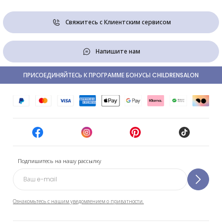
Свяжитесь с Клиентским сервисом
Напишите нам
ПРИСОЕДИНЯЙТЕСЬ К ПРОГРАММЕ БОНУСЫ CHILDRENSALON
Подпишитесь на нашу рассылку
Ознакомьтесь с нашим уведомлением о приватности.