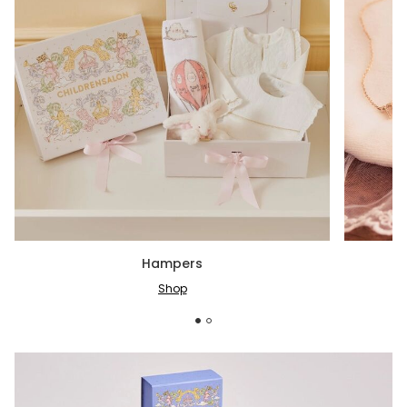
Hampers
Shop