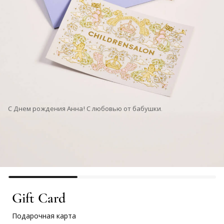
С Днем рождения Анна! С любовью от бабушки.
Gift Card
Подарочная карта