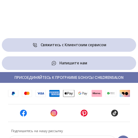
Свяжитесь с Клиентским сервисом
Напишите нам
ПРИСОЕДИНЯЙТЕСЬ К ПРОГРАММЕ БОНУСЫ CHILDRENSALON
Подпишитесь на нашу рассылку