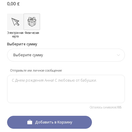
0,00 £
Электронная
Физическая
карта
Выберите сумму
Выберите сумму
Отправьте им личное сообщение
Осталось символов:
165
Добавить в Корзину