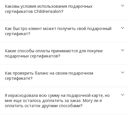
Каковы условия использования подарочных
сертификатов Childrensalon?
Как быстро клиент может получить свой подарочный
сертификат?
Какие способы оплаты принимаются для покупки
подарочных сертификатов?
Как проверить баланс на своем подарочном
сертификате?
Я израсходовала всю сумму на подарочной карте, но
мне еще осталось доплатить за заказ. Могу ли я
оплатить остаток другими способами?