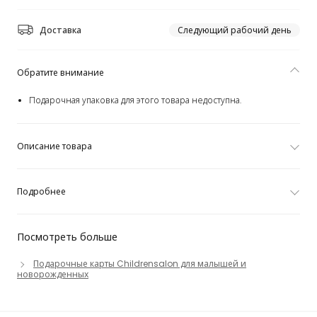
Доставка
Следующий рабочий день
Обратите внимание
Подарочная упаковка для этого товара недоступна.
Описание товара
Подробнее
Посмотреть больше
Подарочные карты Childrensalon для малышей и
новорожденных