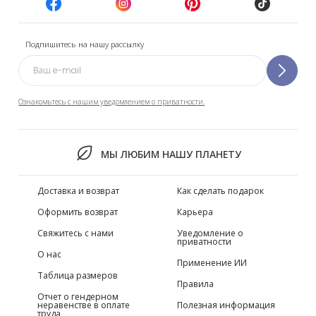
Подпишитесь на нашу рассылку
Ознакомьтесь с нашим уведомлением о приватности.
МЫ ЛЮБИМ НАШУ ПЛАНЕТУ
Доставка и возврат
Как сделать подарок
Оформить возврат
Карьера
Свяжитесь с нами
Уведомление о
приватности
О нас
Применение ИИ
Таблица размеров
Правила
Отчет о гендерном
неравенстве в оплате
Полезная информация
труда