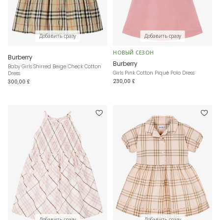
Добавить сразу
Добавить сразу
НОВЫЙ СЕЗОН
Burberry
Burberry
Baby Girls Shirred Beige Check Cotton
Girls Pink Cotton Piqué Polo Dress
Dress
230,00 £
300,00 £
Добавить сразу
Добавить сразу