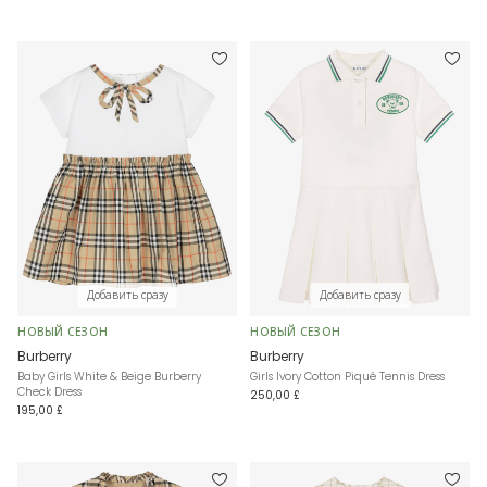
Добавить сразу
Добавить сразу
НОВЫЙ СЕЗОН
НОВЫЙ СЕЗОН
Burberry
Burberry
Baby Girls White & Beige Burberry
Girls Ivory Cotton Piqué Tennis Dress
Check Dress
250,00 £
195,00 £