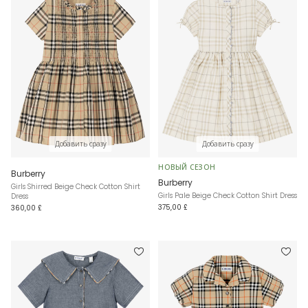
Добавить сразу
Добавить сразу
НОВЫЙ СЕЗОН
Burberry
Burberry
Girls Shirred Beige Check Cotton Shirt
Girls Pale Beige Check Cotton Shirt Dress
Dress
375,00 £
360,00 £