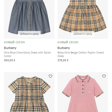
Добавить сразу
Добавить сразу
НОВЫЙ СЕЗОН
НОВЫЙ СЕЗОН
Burberry
Burberry
Girls Blue Chambray Dress with Sailor
Baby Girls Beige Cotton Poplin Check
Collar
Dress
350,00 £
275,00 £