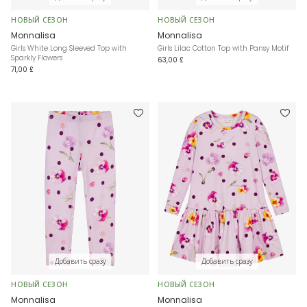
НОВЫЙ СЕЗОН
НОВЫЙ СЕЗОН
Monnalisa
Monnalisa
Girls White Long Sleeved Top with
Girls Lilac Cotton Top with Pansy Motif
Sparkly Flowers
63,00 £
71,00 £
Добавить сразу
Добавить сразу
НОВЫЙ СЕЗОН
НОВЫЙ СЕЗОН
Monnalisa
Monnalisa