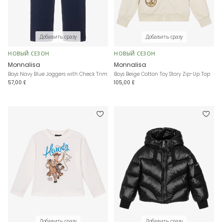
Добавить сразу
Добавить сразу
НОВЫЙ СЕЗОН
НОВЫЙ СЕЗОН
Monnalisa
Monnalisa
Boys Navy Blue Joggers with Check Trim
Boys Beige Cotton Toy Story Zip-Up Top
57,00 £
105,00 £
Добавить сразу
Добавить сразу