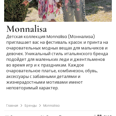
Monnalisa
Детская коллекция Monnalisa (Моннализа)
приглашает вас на фестиваль красок и принта на
очаровательных модных вещах для мальчиков и
девочек. Уникальный стиль итальянского бренда
подойдет для маленьких леди и джентльменов
во время игр и к праздникам. Каждое
очаровательное платье, комбинезон, обувь,
аксессуары с забавными деталями и
жизнерадостными мотивами имеют
неповторимый характер.
Главная
Бренды
Monnalisa