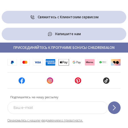
Свяжитесь с Клиентским сервисом
Напишите нам
ПРИСОЕДИНЯЙТЕСЬ К ПРОГРАММЕ БОНУСЫ CHILDRENSALON
Подпишитесь на нашу рассылку
Ознакомьтесь с нашим уведомлением о приватности.