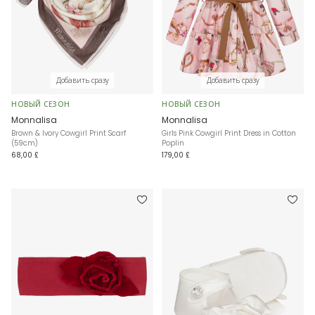
Добавить сразу
Добавить сразу
НОВЫЙ СЕЗОН
НОВЫЙ СЕЗОН
Monnalisa
Monnalisa
Brown & Ivory Cowgirl Print Scarf
Girls Pink Cowgirl Print Dress in Cotton
(59cm)
Poplin
68,00 £
179,00 £