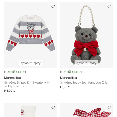
Добавить сразу
Добавить сразу
НОВЫЙ СЕЗОН
НОВЫЙ СЕЗОН
Monnalisa
Monnalisa
Girls Grey Striped Knit Sweater with
Girls Grey Teddy Bear Handbag (24cm)
Teddy & Hearts
113,00 £
145,00 £