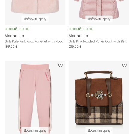
Добавить сразу
Добавить сразу
НОВЫЙ СЕЗОН
НОВЫЙ СЕЗОН
Monnalisa
Monnalisa
Girls Pale Pink Faux Fur Gilet with Hood
Girls Pink Hooded Puffer Coat with Belt
198,00 £
215,00 £
Добавить сразу
Добавить сразу