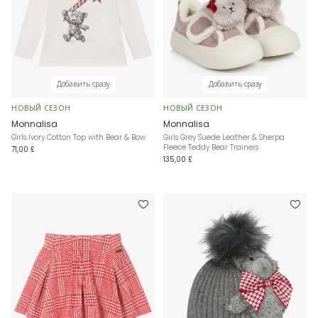
Добавить сразу
Добавить сразу
НОВЫЙ СЕЗОН
НОВЫЙ СЕЗОН
Monnalisa
Monnalisa
Girls Ivory Cotton Top with Bear & Bow
Girls Grey Suede Leather & Sherpa
Fleece Teddy Bear Trainers
71,00 £
135,00 £