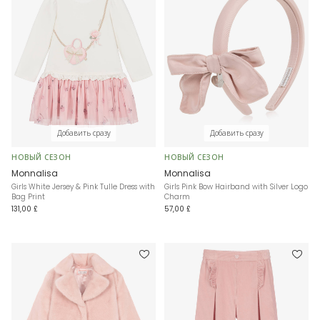
Добавить сразу
Добавить сразу
НОВЫЙ СЕЗОН
НОВЫЙ СЕЗОН
Monnalisa
Monnalisa
Girls White Jersey & Pink Tulle Dress with
Girls Pink Bow Hairband with Silver Logo
Bag Print
Charm
131,00 £
57,00 £