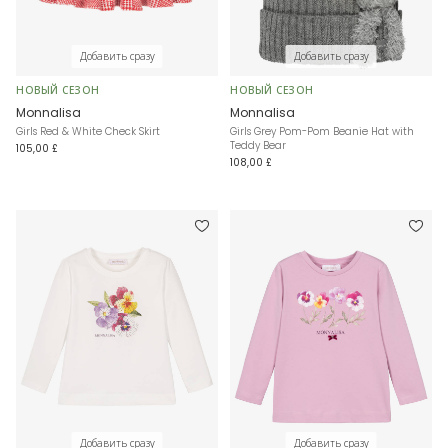
Добавить сразу
Добавить сразу
НОВЫЙ СЕЗОН
НОВЫЙ СЕЗОН
Monnalisa
Monnalisa
Girls Red & White Check Skirt
Girls Grey Pom-Pom Beanie Hat with
Teddy Bear
105,00 £
108,00 £
Добавить сразу
Добавить сразу