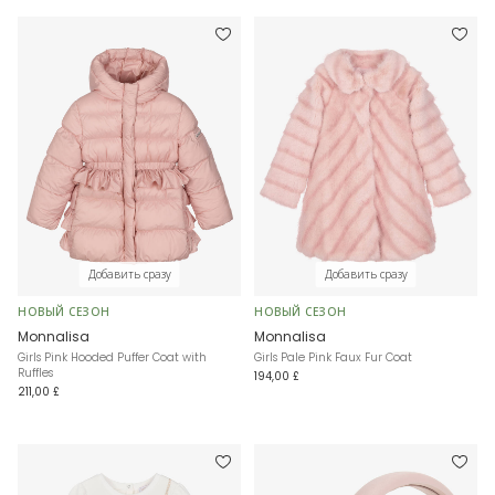
Добавить сразу
Добавить сразу
НОВЫЙ СЕЗОН
НОВЫЙ СЕЗОН
Monnalisa
Monnalisa
Girls Pink Hooded Puffer Coat with
Girls Pale Pink Faux Fur Coat
Ruffles
194,00 £
211,00 £