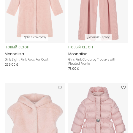
Добавить сразу
Добавить сразу
НОВЫЙ СЕЗОН
НОВЫЙ СЕЗОН
Monnalisa
Monnalisa
Girls Light Pink Faux Fur Coat
Girls Pink Corduroy Trousers with
Pleated Fronts
235,00 £
73,00 £