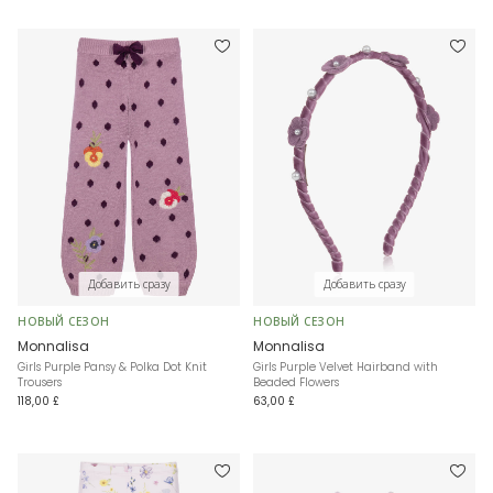
Добавить сразу
Добавить сразу
НОВЫЙ СЕЗОН
НОВЫЙ СЕЗОН
Monnalisa
Monnalisa
Girls Purple Pansy & Polka Dot Knit
Girls Purple Velvet Hairband with
Trousers
Beaded Flowers
118,00 £
63,00 £