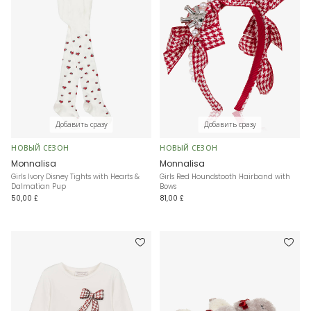
Добавить сразу
Добавить сразу
НОВЫЙ СЕЗОН
НОВЫЙ СЕЗОН
Monnalisa
Monnalisa
Girls Ivory Disney Tights with Hearts &
Girls Red Houndstooth Hairband with
Dalmatian Pup
Bows
50,00 £
81,00 £