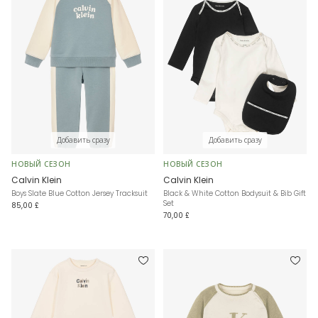
Добавить сразу
Добавить сразу
НОВЫЙ СЕЗОН
НОВЫЙ СЕЗОН
Calvin Klein
Calvin Klein
Boys Slate Blue Cotton Jersey Tracksuit
Black & White Cotton Bodysuit & Bib Gift
Set
85,00 £
70,00 £