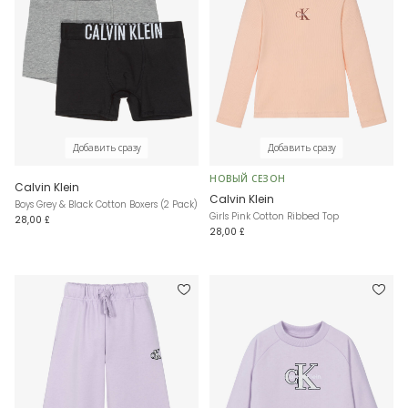
Добавить сразу
Добавить сразу
НОВЫЙ СЕЗОН
Calvin Klein
Calvin Klein
Boys Grey & Black Cotton Boxers (2 Pack)
Girls Pink Cotton Ribbed Top
28,00 £
28,00 £