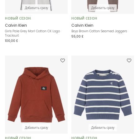
Добавить сразу
Добавить сразу
НОВЫЙ СЕЗОН
НОВЫЙ СЕЗОН
Calvin Klein
Calvin Klein
Girls Pale Grey Marl Cotton CK Logo
Boys Brown Cotton Seamed Joggers
Tracksuit
55,00 £
100,00 £
Добавить сразу
Добавить сразу
НОВЫЙ СЕЗОН
НОВЫЙ СЕЗОН