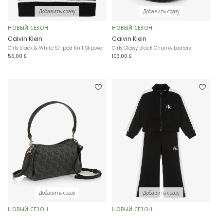
Добавить сразу
Добавить сразу
НОВЫЙ СЕЗОН
НОВЫЙ СЕЗОН
Calvin Klein
Calvin Klein
Girls Black & White Striped Knit Slipover
Girls Glossy Black Chunky Loafers
55,00 £
103,00 £
Добавить сразу
Добавить сразу
НОВЫЙ СЕЗОН
НОВЫЙ СЕЗОН