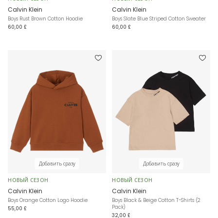
Calvin Klein
Calvin Klein
Boys Rust Brown Cotton Hoodie
Boys Slate Blue Striped Cotton Sweater
60,00 £
60,00 £
Добавить сразу
Добавить сразу
НОВЫЙ СЕЗОН
НОВЫЙ СЕЗОН
Calvin Klein
Calvin Klein
Boys Orange Cotton Logo Hoodie
Boys Black & Beige Cotton T-Shirts (2
Pack)
55,00 £
32,00 £