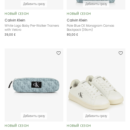
Добавить сразу
Добавить сразу
НОВЫЙ СЕЗОН
НОВЫЙ СЕЗОН
Calvin Klein
Calvin Klein
White Logo Baby Pre-Walker Trainers
Pale Blue CK Monogram Canvas
with Velcro
Backpack (39cm)
39,00 £
80,00 £
Добавить сразу
Добавить сразу
НОВЫЙ СЕЗОН
НОВЫЙ СЕЗОН