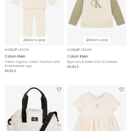
Добавить сразу
Добавить сразу
НОВЫЙ СЕЗОН
НОВЫЙ СЕЗОН
Calvin Klein
Calvin Klein
Cream Organic Cotton Tracksuit with
Boys Ivory & Green Knit CK Sweater
Embroidered Logo
60,00 £
90,00 £