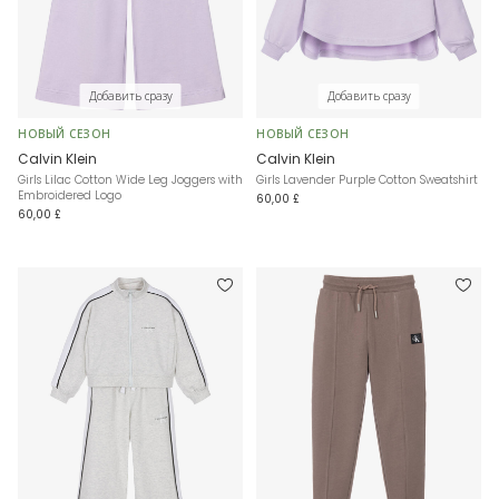
Добавить сразу
Добавить сразу
НОВЫЙ СЕЗОН
НОВЫЙ СЕЗОН
Calvin Klein
Calvin Klein
Girls Lilac Cotton Wide Leg Joggers with
Girls Lavender Purple Cotton Sweatshirt
Embroidered Logo
60,00 £
60,00 £