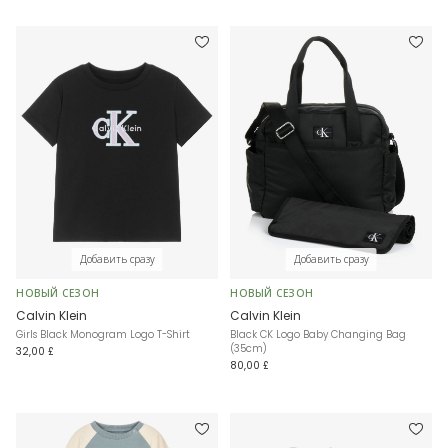
Добавить сразу
Добавить сразу
НОВЫЙ СЕЗОН
НОВЫЙ СЕЗОН
Calvin Klein
Calvin Klein
Girls Black Monogram Logo T-Shirt
Black CK Logo Baby Changing Bag
(35cm)
32,00 £
80,00 £