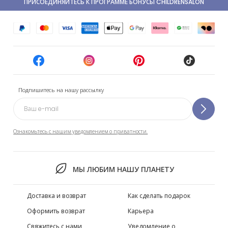
ПРИСОЕДИНЯЙТЕСЬ К ПРОГРАММЕ БОНУСЫ CHILDRENSALON
Подпишитесь на нашу рассылку
Ознакомьтесь с нашим уведомлением о приватности.
МЫ ЛЮБИМ НАШУ ПЛАНЕТУ
Доставка и возврат
Как сделать подарок
Оформить возврат
Карьера
Свяжитесь с нами
Уведомление о