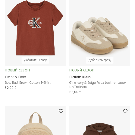
Добавить сразу
Добавить сразу
НОВЫЙ СЕЗОН
НОВЫЙ СЕЗОН
Calvin Klein
Calvin Klein
Boys Rust Brown Cotton T-Shirt
Girls Ivory & Beige Faux Leather Lace-
Up Trainers
32,00 £
65,00 £