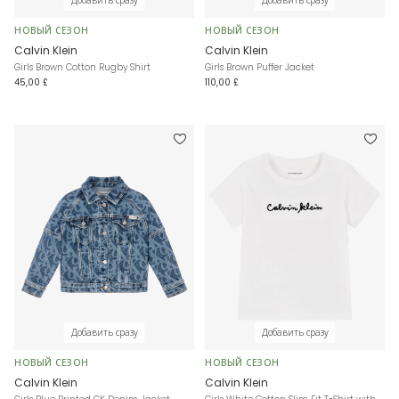
Добавить сразу
Добавить сразу
НОВЫЙ СЕЗОН
НОВЫЙ СЕЗОН
Calvin Klein
Calvin Klein
Girls Brown Cotton Rugby Shirt
Girls Brown Puffer Jacket
45,00 £
110,00 £
Добавить сразу
Добавить сразу
НОВЫЙ СЕЗОН
НОВЫЙ СЕЗОН
Calvin Klein
Calvin Klein