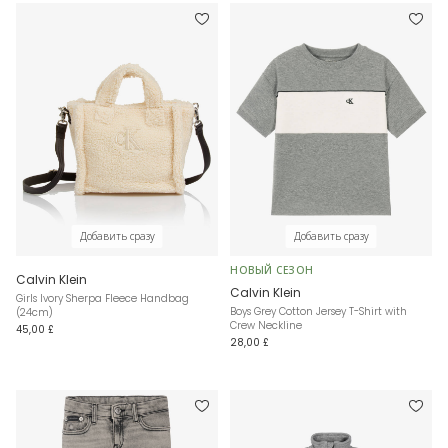
Добавить сразу
Добавить сразу
НОВЫЙ СЕЗОН
Calvin Klein
Calvin Klein
Girls Ivory Sherpa Fleece Handbag
Boys Grey Cotton Jersey T-Shirt with
(24cm)
Crew Neckline
45,00 £
28,00 £