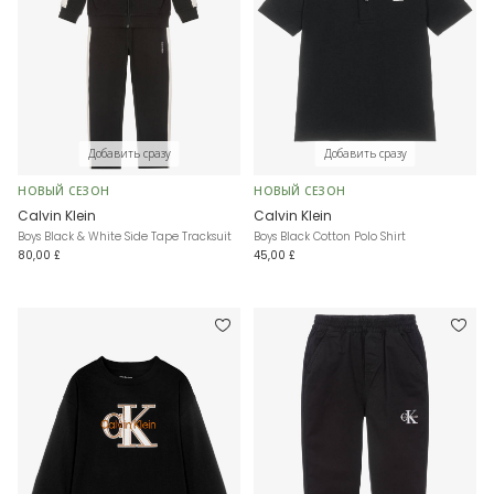
Добавить сразу
Добавить сразу
НОВЫЙ СЕЗОН
НОВЫЙ СЕЗОН
Calvin Klein
Calvin Klein
Boys Black & White Side Tape Tracksuit
Boys Black Cotton Polo Shirt
80,00 £
45,00 £