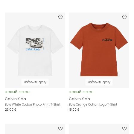
Добавить сразу
Добавить сразу
НОВЫЙ СЕЗОН
НОВЫЙ СЕЗОН
Calvin Klein
Calvin Klein
Boys White Cotton Photo Print T-Shirt
Boys Orange Cotton Logo T-Shirt
23,00 £
18,00 £