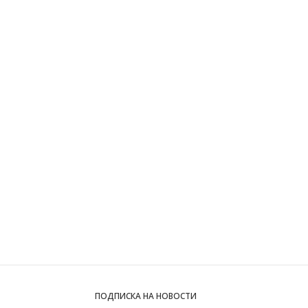
ПОДПИСКА НА НОВОСТИ