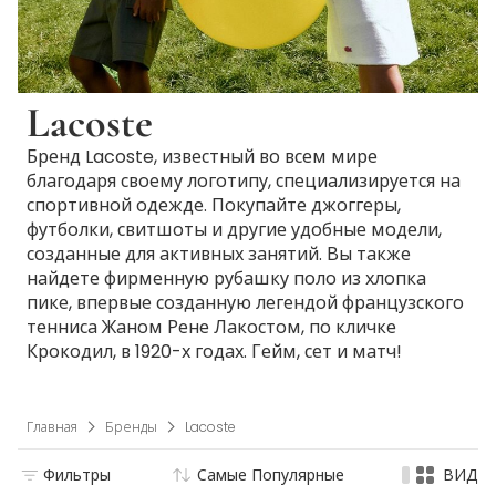
Lacoste
Бренд Lacoste, известный во всем мире
благодаря своему логотипу, специализируется на
спортивной одежде. Покупайте джоггеры,
футболки, свитшоты и другие удобные модели,
созданные для активных занятий. Вы также
найдете фирменную рубашку поло из хлопка
пике, впервые созданную легендой французского
тенниса Жаном Рене Лакостом, по кличке
Крокодил, в 1920-х годах. Гейм, сет и матч!
Главная
Бренды
Lacoste
Фильтры
Самые Популярные
ВИД