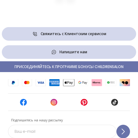
Свяжитесь с Клиентским сервисом
Напишите нам
ПРИСОЕДИНЯЙТЕСЬ К ПРОГРАММЕ БОНУСЫ CHILDRENSALON
Подпишитесь на нашу рассылку