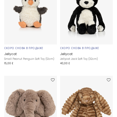
СКОРО СНОВА В ПРОДАЖЕ
СКОРО СНОВА В ПРОДАЖЕ
Jellycat
Jellycat
Small Peanut Penguin Soft Toy (12cm)
Jellycat Jack Soft Toy (32cm)
15,00 £
40,00 £