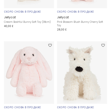
СКОРО СНОВА В ПРОДАЖЕ
СКОРО СНОВА В ПРОДАЖЕ
Jellycat
Jellycat
Cream Bashful Bunny Soft Toy (38cm)
Pink Blossom Blush Bunny Cherry Soft
Toy
40,00 £
28,00 £
СКОРО СНОВА В ПРОДАЖЕ
СКОРО СНОВА В ПРОДАЖЕ