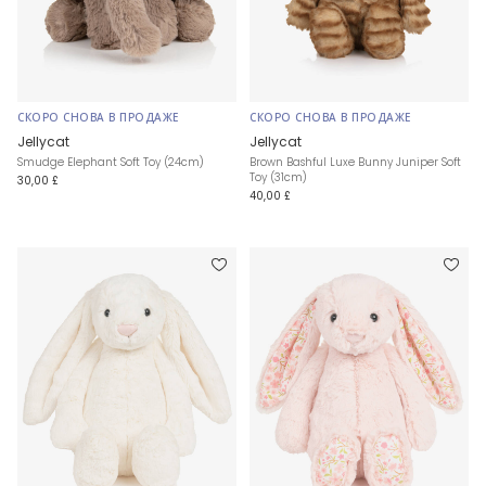
СКОРО СНОВА В ПРОДАЖЕ
СКОРО СНОВА В ПРОДАЖЕ
Jellycat
Jellycat
Smudge Elephant Soft Toy (24cm)
Brown Bashful Luxe Bunny Juniper Soft
Toy (31cm)
30,00 £
40,00 £