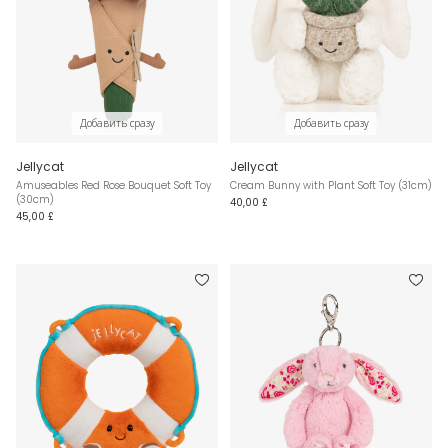
Добавить сразу
Добавить сразу
Jellycat
Jellycat
Amuseables Red Rose Bouquet Soft Toy
Cream Bunny with Plant Soft Toy (31cm)
(30cm)
40,00 £
45,00 £