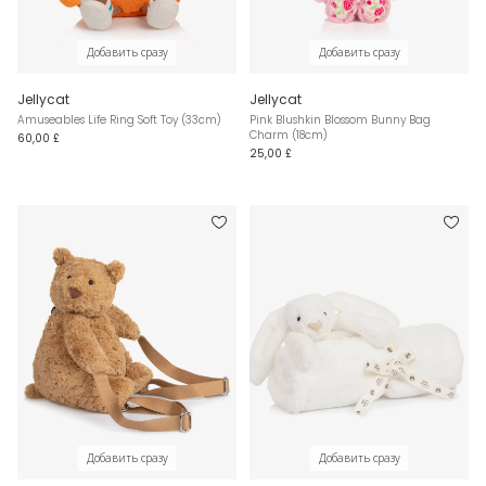
Добавить сразу
Добавить сразу
Jellycat
Jellycat
Amuseables Life Ring Soft Toy (33cm)
Pink Blushkin Blossom Bunny Bag
Charm (18cm)
60,00 £
25,00 £
Добавить сразу
Добавить сразу