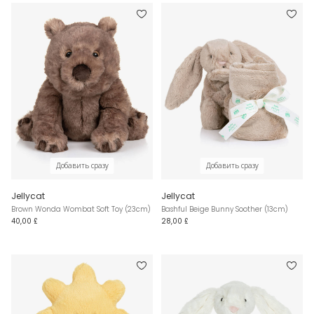
Добавить сразу
Добавить сразу
Jellycat
Jellycat
Brown Wonda Wombat Soft Toy (23cm)
Bashful Beige Bunny Soother (13cm)
40,00 £
28,00 £