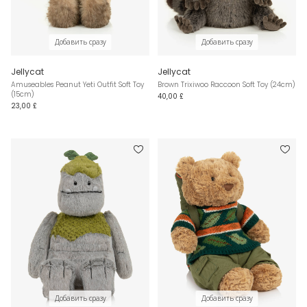
Добавить сразу
Добавить сразу
Jellycat
Jellycat
Amuseables Peanut Yeti Outfit Soft Toy
Brown Trixiwoo Raccoon Soft Toy (24cm)
(15cm)
40,00 £
23,00 £
Добавить сразу
Добавить сразу