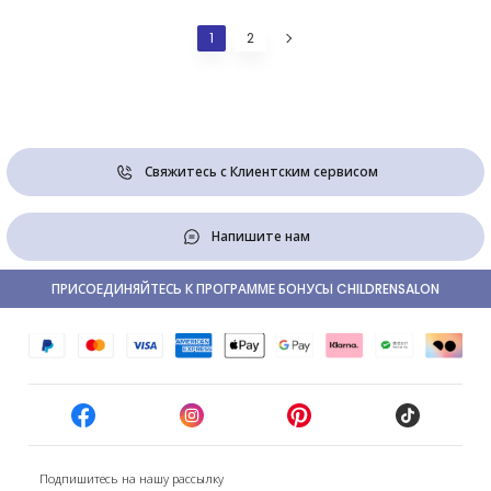
1
2
Свяжитесь с Клиентским сервисом
Напишите нам
ПРИСОЕДИНЯЙТЕСЬ К ПРОГРАММЕ БОНУСЫ CHILDRENSALON
Подпишитесь на нашу рассылку