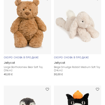
СКОРО СНОВА В ПРОДАЖЕ
СКОРО СНОВА В ПРОДАЖЕ
Jellycat
Jellycat
Large Bartholomew Bear Soft Toy
Beige Smudge Rabbit Medium Soft Toy
(36cm)
(24cm)
40,00 £
30,00 £