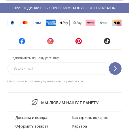
ПРИСОЕДИНЯЙТЕСЬ К ПРОГРАММЕ БОНУСЫ CHILDRENSALON
Подпишитесь на нашу рассылку
Ознакомьтесь с нашим уведомлением о приватности.
МЫ ЛЮБИМ НАШУ ПЛАНЕТУ
Доставка и возврат
Как сделать подарок
Оформить возврат
Карьера