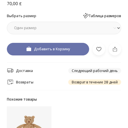
70,00 £
Выбрать размер
Таблица размеров
Добавить в Корзину
Доставка
Следующий рабочий день
Возвраты
Возврат в течение 28 дней
Похожие товары