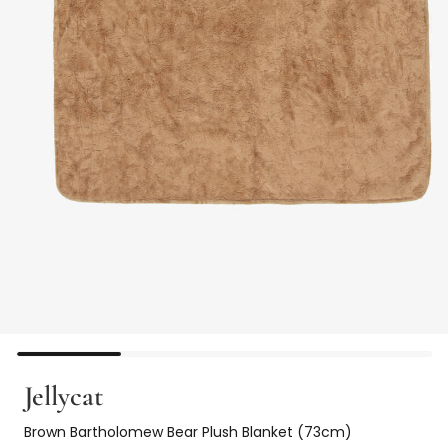
Jellycat
Brown Bartholomew Bear Plush Blanket (73cm)