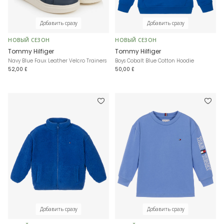
Добавить сразу
Добавить сразу
НОВЫЙ СЕЗОН
НОВЫЙ СЕЗОН
Tommy Hilfiger
Tommy Hilfiger
Navy Blue Faux Leather Velcro Trainers
Boys Cobalt Blue Cotton Hoodie
52,00 £
50,00 £
Добавить сразу
Добавить сразу