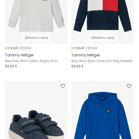
Добавить сразу
Добавить сразу
НОВЫЙ СЕЗОН
НОВЫЙ СЕЗОН
Tommy Hilfiger
Tommy Hilfiger
Boys Grey Marl Cotton Rugby Shirt
Boys Navy Blue Cable Knit Flag Sweater
50,00 £
50,00 £