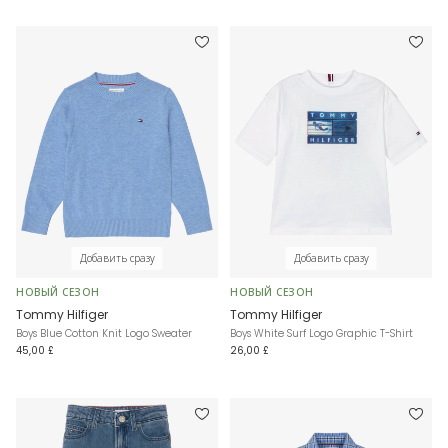
Добавить сразу
Добавить сразу
НОВЫЙ СЕЗОН
НОВЫЙ СЕЗОН
Tommy Hilfiger
Tommy Hilfiger
Boys Blue Cotton Knit Logo Sweater
Boys White Surf Logo Graphic T-Shirt
45,00 £
26,00 £