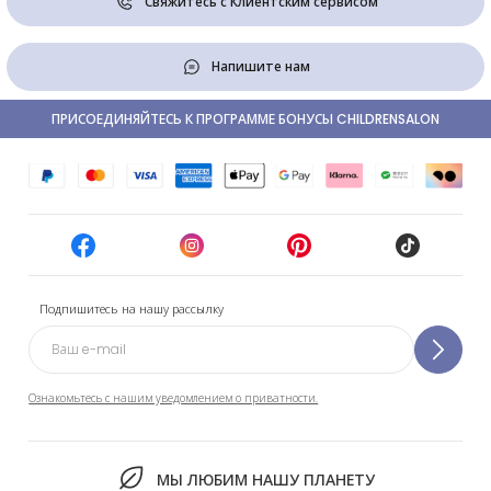
Свяжитесь с Клиентским сервисом
Напишите нам
ПРИСОЕДИНЯЙТЕСЬ К ПРОГРАММЕ БОНУСЫ CHILDRENSALON
Подпишитесь на нашу рассылку
Ознакомьтесь с нашим уведомлением о приватности.
МЫ ЛЮБИМ НАШУ ПЛАНЕТУ