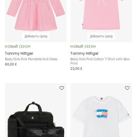
Добавить сразу
Добавить сразу
НОВЫЙ СЕЗОН
НОВЫЙ СЕЗОН
Tommy Hilfiger
Tommy Hilfiger
Baby Girls Pink Pointelle Knit Dress
Baby Girls Pink Cotton T-Shirt with Bow
Print
60,00 £
22,00 £