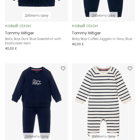
Добавить сразу
Добавить сразу
НОВЫЙ СЕЗОН
НОВЫЙ СЕЗОН
Tommy Hilfiger
Tommy Hilfiger
Baby Boys Dark Blue Sweatshirt with
Baby Boys Cuffed Joggers in Navy Blue
Elasticated Hem
40,00 £
40,00 £
Добавить сразу
Добавить сразу