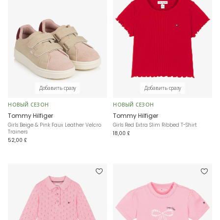
Добавить сразу
Добавить сразу
НОВЫЙ СЕЗОН
НОВЫЙ СЕЗОН
Tommy Hilfiger
Tommy Hilfiger
Girls Beige & Pink Faux Leather Velcro
Girls Red Extra Slim Ribbed T-Shirt
Trainers
18,00 £
52,00 £