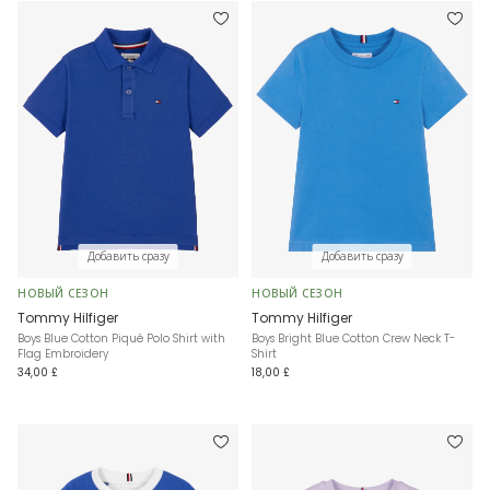
Добавить сразу
Добавить сразу
НОВЫЙ СЕЗОН
НОВЫЙ СЕЗОН
Tommy Hilfiger
Tommy Hilfiger
Boys Blue Cotton Piqué Polo Shirt with
Boys Bright Blue Cotton Crew Neck T-
Flag Embroidery
Shirt
34,00 £
18,00 £