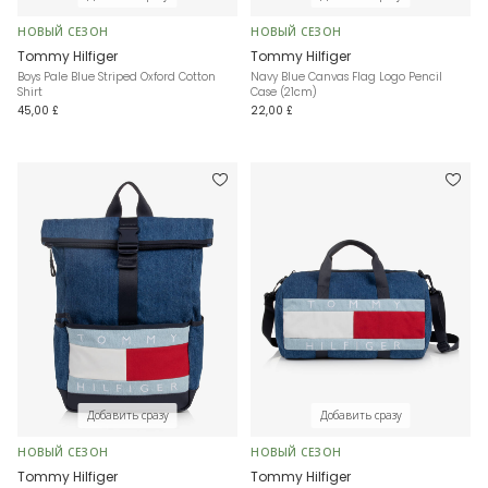
НОВЫЙ СЕЗОН
НОВЫЙ СЕЗОН
Tommy Hilfiger
Tommy Hilfiger
Boys Pale Blue Striped Oxford Cotton
Navy Blue Canvas Flag Logo Pencil
Shirt
Case (21cm)
45,00 £
22,00 £
Добавить сразу
Добавить сразу
НОВЫЙ СЕЗОН
НОВЫЙ СЕЗОН
Tommy Hilfiger
Tommy Hilfiger