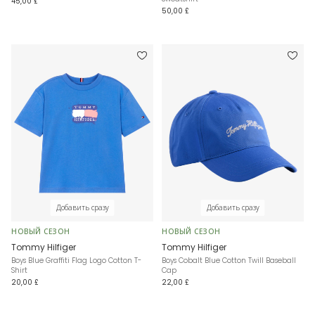
45,00 £
50,00 £
Добавить сразу
Добавить сразу
НОВЫЙ СЕЗОН
НОВЫЙ СЕЗОН
Tommy Hilfiger
Tommy Hilfiger
Boys Blue Graffiti Flag Logo Cotton T-
Boys Cobalt Blue Cotton Twill Baseball
Shirt
Cap
20,00 £
22,00 £