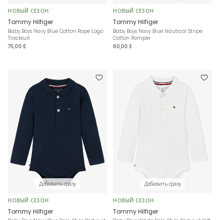
НОВЫЙ СЕЗОН
НОВЫЙ СЕЗОН
Tommy Hilfiger
Tommy Hilfiger
Baby Boys Navy Blue Cotton Rope Logo
Baby Boys Navy Blue Nautical Stripe
Tracksuit
Cotton Romper
75,00 £
60,00 £
Добавить сразу
Добавить сразу
НОВЫЙ СЕЗОН
НОВЫЙ СЕЗОН
Tommy Hilfiger
Tommy Hilfiger