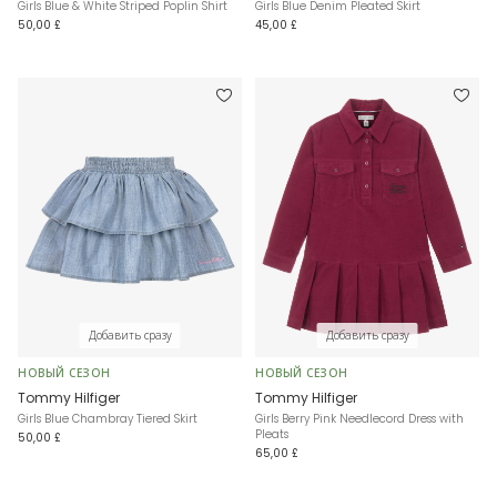
Girls Blue & White Striped Poplin Shirt
Girls Blue Denim Pleated Skirt
50,00 £
45,00 £
Добавить сразу
Добавить сразу
НОВЫЙ СЕЗОН
НОВЫЙ СЕЗОН
Tommy Hilfiger
Tommy Hilfiger
Girls Blue Chambray Tiered Skirt
Girls Berry Pink Needlecord Dress with
Pleats
50,00 £
65,00 £