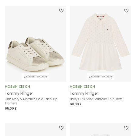
Добавить сразу
Добавить сразу
НОВЫЙ СЕЗОН
НОВЫЙ СЕЗОН
Tommy Hilfiger
Tommy Hilfiger
Girls Ivory & Metallic Gold Lace-Up
Baby Girls Ivory Pointelle Knit Dress
Trainers
60,00 £
65,00 £