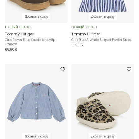
Добавить сразу
Добавить сразу
НОВЫЙ СЕЗОН
НОВЫЙ СЕЗОН
Tommy Hilfiger
Tommy Hilfiger
Girls Brown Faux Suede Lace-Up
Girls Blue & White Striped Poplin Dress
Trainers
60,00 £
65,00 £
Добавить сразу
Добавить сразу