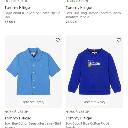
НОВЫЙ СЕЗОН
НОВЫЙ СЕЗОН
Tommy Hilfiger
Tommy Hilfiger
Boys Cobalt Blue Sherpa Fleece Zip-Up
Boys Blue Long Sleeved Top with Team
Top
Tommy Graphic
65,00 £
26,00 £
Добавить сразу
Добавить сразу
НОВЫЙ СЕЗОН
НОВЫЙ СЕЗОН
Tommy Hilfiger
Tommy Hilfiger
Boys Blue Cotton Seersucker Jersey Shirt
Boys Cobalt Blue Cotton Piqué
Sweatshirt