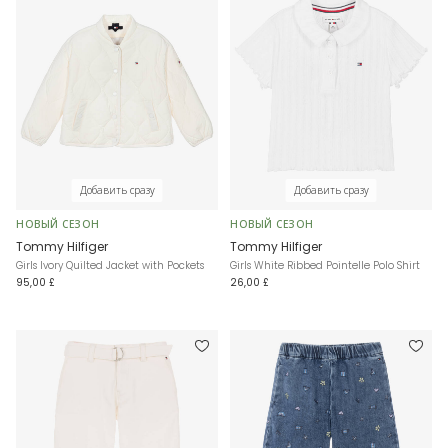
Добавить сразу
Добавить сразу
НОВЫЙ СЕЗОН
НОВЫЙ СЕЗОН
Tommy Hilfiger
Tommy Hilfiger
Girls Ivory Quilted Jacket with Pockets
Girls White Ribbed Pointelle Polo Shirt
95,00 £
26,00 £