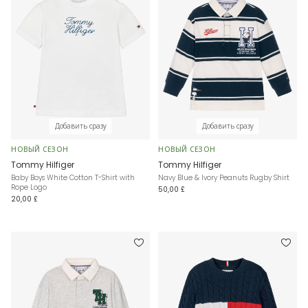
Добавить сразу
Добавить сразу
НОВЫЙ СЕЗОН
НОВЫЙ СЕЗОН
Tommy Hilfiger
Tommy Hilfiger
Baby Boys White Cotton T-Shirt with
Navy Blue & Ivory Peanuts Rugby Shirt
Rope Logo
50,00 £
20,00 £