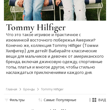
Tommy Hilfiger
Что это такое игривое и практичное с
изюминкой восточного побережья Америки?
Конечно же, коллекция Tommy Hilfiger (Томми
Хилфигер) для детей! Выбирайте классические
вещи для мальчиков и девочек от американского
бренда, включая джинсовую одежду, спортивные
топы, платья и многое другое, чтобы стильно
наслаждаться приключениями каждого дня.
Главная
Бренды
Tommy Hilfiger
Фильтры
Самые Популярные
ВИД