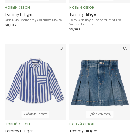
НОВЫЙ СЕЗОН
НОВЫЙ СЕЗОН
Tommy Hilfiger
Tommy Hilfiger
Girls Blue Chambray Collarless Blouse
Baby Girls Beige Leopard Print Pre-
Walker Trainers
60,00 £
39,00 £
Добавить сразу
Добавить сразу
НОВЫЙ СЕЗОН
НОВЫЙ СЕЗОН
Tommy Hilfiger
Tommy Hilfiger