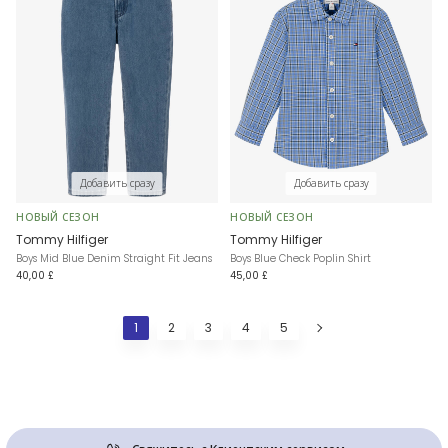
Добавить сразу
Добавить сразу
НОВЫЙ СЕЗОН
НОВЫЙ СЕЗОН
Tommy Hilfiger
Tommy Hilfiger
Boys Mid Blue Denim Straight Fit Jeans
Boys Blue Check Poplin Shirt
40,00 £
45,00 £
1
2
3
4
5