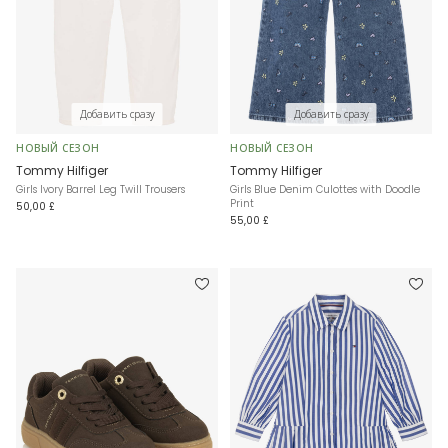
Добавить сразу
Добавить сразу
НОВЫЙ СЕЗОН
НОВЫЙ СЕЗОН
Tommy Hilfiger
Tommy Hilfiger
Girls Ivory Barrel Leg Twill Trousers
Girls Blue Denim Culottes with Doodle
Print
50,00 £
55,00 £