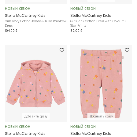
НОВЫЙ СЕЗОН
НОВЫЙ СЕЗОН
Stella McCartney Kids
Stella McCartney Kids
Girls Ivory Cotton Jersey & Tulle Rainbow
Girls Pink Cotton Dress with Colourful
Dress
Star Prints
104,00 £
82,00 £
Добавить сразу
Добавить сразу
НОВЫЙ СЕЗОН
НОВЫЙ СЕЗОН
Stella McCartney Kids
Stella McCartney Kids