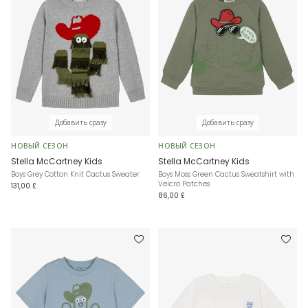
Добавить сразу
Добавить сразу
НОВЫЙ СЕЗОН
НОВЫЙ СЕЗОН
Stella McCartney Kids
Stella McCartney Kids
Boys Grey Cotton Knit Cactus Sweater
Boys Moss Green Cactus Sweatshirt with
Velcro Patches
131,00 £
86,00 £