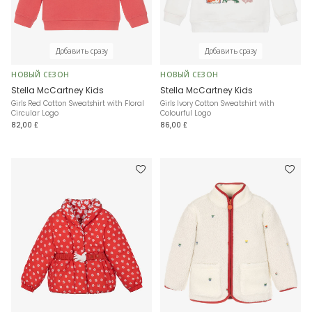
Добавить сразу
Добавить сразу
НОВЫЙ СЕЗОН
НОВЫЙ СЕЗОН
Stella McCartney Kids
Stella McCartney Kids
Girls Red Cotton Sweatshirt with Floral
Girls Ivory Cotton Sweatshirt with
Circular Logo
Colourful Logo
82,00 £
86,00 £