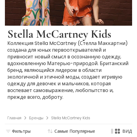
Stella McCartney Kids
Коллекция Stella McCartney (Стелла Маккартни)
создана для юных первооткрывателей и
привносит новый смысл в осознанную одежду,
вдохновленную Матерью-природой. Британский
бренд, являющийся лидером в области
экологичной и этичной моды, создает игривую
одежду для девочек и мальчиков, которая
воспевает самовыражение, любопытство и,
прежде всего, доброту.
Главная
Бренды
Stella McCartney Kids
Фильтры
Самые Популярные
ВИД