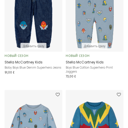
Добавить сразу
Добавить сразу
НОВЫЙ СЕЗОН
НОВЫЙ СЕЗОН
Stella McCartney Kids
Stella McCartney Kids
Baby Boys Blue Denim Superhero Jeans
Boys Blue Cotton Superhero Print
Joggers
91,00 £
73,00 £