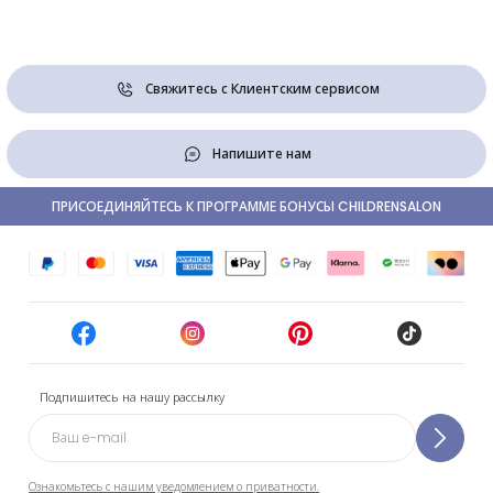
Свяжитесь с Клиентским сервисом
Напишите нам
ПРИСОЕДИНЯЙТЕСЬ К ПРОГРАММЕ БОНУСЫ CHILDRENSALON
Подпишитесь на нашу рассылку
Ознакомьтесь с нашим уведомлением о приватности.