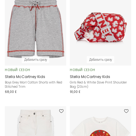
Добавить сразу
Добавить сразу
НОВЫЙ СЕЗОН
НОВЫЙ СЕЗОН
Stella McCartney Kids
Stella McCartney Kids
Boys Grey Marl Cotton Shorts with Red
Girls Red & White Dove Print Shoulder
Stitched Trim
Bag (20cm)
68,00 £
91,00 £