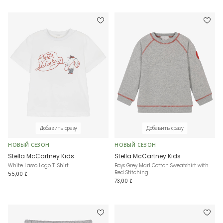
Добавить сразу
Добавить сразу
НОВЫЙ СЕЗОН
НОВЫЙ СЕЗОН
Stella McCartney Kids
Stella McCartney Kids
White Lasso Logo T-Shirt
Boys Grey Marl Cotton Sweatshirt with
Red Stitching
55,00 £
73,00 £