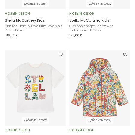
Добавить сразу
Добавить сразу
НОВЫЙ СЕЗОН
НОВЫЙ СЕЗОН
Stella McCartney Kids
Stella McCartney Kids
Girls Red Floral & Dove Print Reversible
Girls Ivory Sherpa Jacket with
Puffer Jacket
Embroidered Flowers
186,00 £
150,00 £
Добавить сразу
Добавить сразу
НОВЫЙ СЕЗОН
НОВЫЙ СЕЗОН