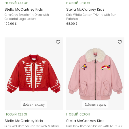
НОВЫЙ СЕЗОН
НОВЫЙ СЕЗОН
Stella McCartney Kids
Stella McCartney Kids
Girls Grey Sweatshirt Dress with
Girls White Cotton T-Shirt with Fun
Colourful Logo Letters
Patches
109,00 £
68,00 £
Добавить сразу
Добавить сразу
НОВЫЙ СЕЗОН
НОВЫЙ СЕЗОН
Stella McCartney Kids
Stella McCartney Kids
Girls Red Bomber Jacket with Military
Girls Pink Bomber Jacket with Faux Fur