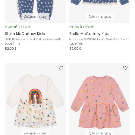
Добавить сразу
Добавить сразу
НОВЫЙ СЕЗОН
НОВЫЙ СЕЗОН
Stella McCartney Kids
Stella McCartney Kids
Girls Blue & White Floral Joggers with
Girls Blue & White Floral Sweatshirt with
Lace Trim
Lace Trim
82,00 £
82,00 £
Добавить сразу
Добавить сразу