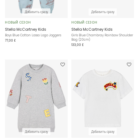
Добавить сразу
Добавить сразу
НОВЫЙ СЕЗОН
НОВЫЙ СЕЗОН
Stella McCartney Kids
Stella McCartney Kids
Boys Blue Cotton Lasso Logo Joggers
Girls Blue Chambray Rainbow Shoulder
Bag (20cm)
77,00 £
133,00 £
Добавить сразу
Добавить сразу