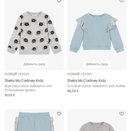
Добавить сразу
Добавить сразу
НОВЫЙ СЕЗОН
НОВЫЙ СЕЗОН
Stella McCartney Kids
Stella McCartney Kids
Boys Grey Cotton Sweatshirt with
Girls Blue Cotton Sweatshirt with Ruffles
Embroidered Spiders
86,00 £
91,00 £