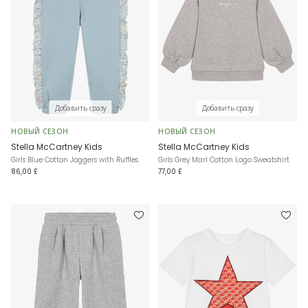
Добавить сразу
Добавить сразу
НОВЫЙ СЕЗОН
НОВЫЙ СЕЗОН
Stella McCartney Kids
Stella McCartney Kids
Girls Blue Cotton Joggers with Ruffles
Girls Grey Marl Cotton Logo Sweatshirt
86,00 £
77,00 £