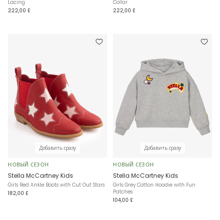
Lacing
Collar
222,00 £
222,00 £
Добавить сразу
Добавить сразу
НОВЫЙ СЕЗОН
НОВЫЙ СЕЗОН
Stella McCartney Kids
Stella McCartney Kids
Girls Red Ankle Boots with Cut Out Stars
Girls Grey Cotton Hoodie with Fun
Patches
182,00 £
104,00 £