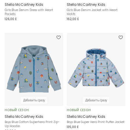
Stella McCartney Kids
Stella McCartney Kids
Girls Blue Denim Dress with Heart
Girls Blue Denim Jacket with Heart
Pockets
Motifs
126,00 £
162,00 £
Добавить сразу
Добавить сразу
НОВЫЙ СЕЗОН
НОВЫЙ СЕЗОН
Stella McCartney Kids
Stella McCartney Kids
Boys Blue Cotton Superhero Print Zip-
Boys Blue Super Hero Print Puffer Jacket
Up Hoodie
135,00 £