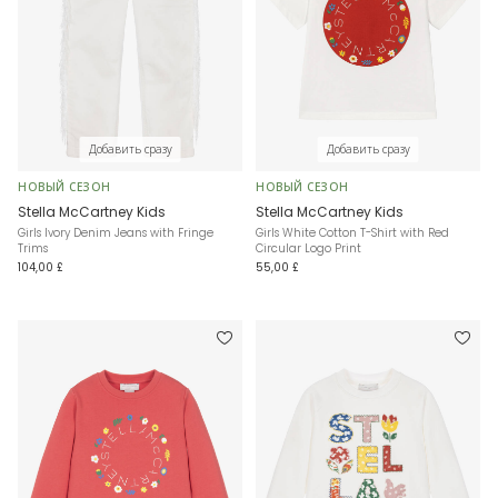
Добавить сразу
Добавить сразу
НОВЫЙ СЕЗОН
НОВЫЙ СЕЗОН
Stella McCartney Kids
Stella McCartney Kids
Girls Ivory Denim Jeans with Fringe
Girls White Cotton T-Shirt with Red
Trims
Circular Logo Print
104,00 £
55,00 £