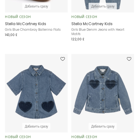
Добавить сразу
Добавить сразу
НОВЫЙ СЕЗОН
НОВЫЙ СЕЗОН
Stella McCartney Kids
Stella McCartney Kids
Girls Blue Chambray Ballerina Flats
Girls Blue Denim Jeans with Heart
Motifs
143,00 £
122,00 £
Добавить сразу
Добавить сразу
НОВЫЙ СЕЗОН
НОВЫЙ СЕЗОН