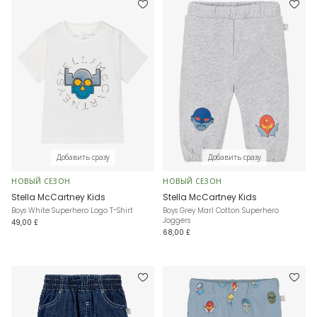
Добавить сразу
Добавить сразу
НОВЫЙ СЕЗОН
НОВЫЙ СЕЗОН
Stella McCartney Kids
Stella McCartney Kids
Boys White Superhero Logo T-Shirt
Boys Grey Marl Cotton Superhero
Joggers
49,00 £
68,00 £