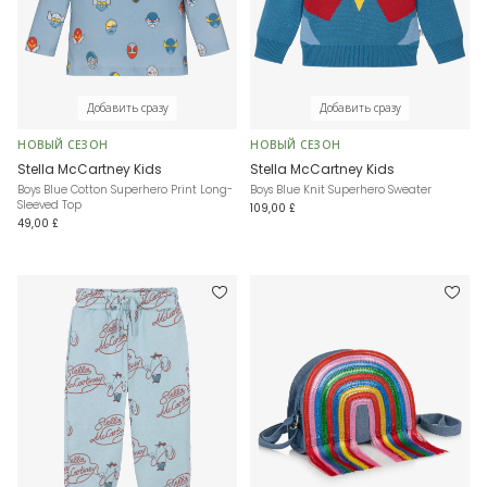
Добавить сразу
Добавить сразу
НОВЫЙ СЕЗОН
НОВЫЙ СЕЗОН
Stella McCartney Kids
Stella McCartney Kids
Boys Blue Cotton Superhero Print Long-
Boys Blue Knit Superhero Sweater
Sleeved Top
109,00 £
49,00 £