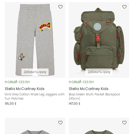
Добавить сразу
Добавить сразу
НОВЫЙ СЕЗОН
НОВЫЙ СЕЗОН
Stella McCartney Kids
Stella McCartney Kids
Girls Grey Cotton Wide Leg Joggers with
Boys Green Multi Pocket Backpack
Fun Patches
(40cm)
95,00 £
147,00 £