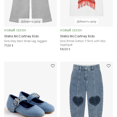
Добавить сразу
Добавить сразу
НОВЫЙ СЕЗОН
НОВЫЙ СЕЗОН
Stella McCartney Kids
Stella McCartney Kids
Girls Grey Marl Wide Leg Joggers
Girls White Cotton T-Shirt with Star
Appliqué
77,00 £
58,00 £