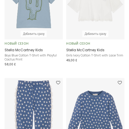
Добавить сразу
Добавить сразу
НОВЫЙ СЕЗОН
НОВЫЙ СЕЗОН
Stella McCartney Kids
Stella McCartney Kids
Boys Blue Cotton T-Shirt with Playful
Girls Ivory Cotton T-Shirt with Lace Trim
Cactus Print
49,00 £
58,00 £