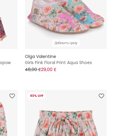
Добавить сразу
Olga Valentine
зором
Girls Pink Floral Print Aqua Shoes
48,00 £
29,00 £
40% OFF