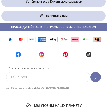
Свяжитесь с Клиентским сервисом
Напишите нам
ПРИСОЕДИНЯЙТЕСЬ К ПРОГРАММЕ БОНУСЫ CHILDRENSALON
Подпишитесь на нашу рассылку
Ознакомьтесь с нашим уведомлением о приватности.
МЫ ЛЮБИМ НАШУ ПЛАНЕТУ