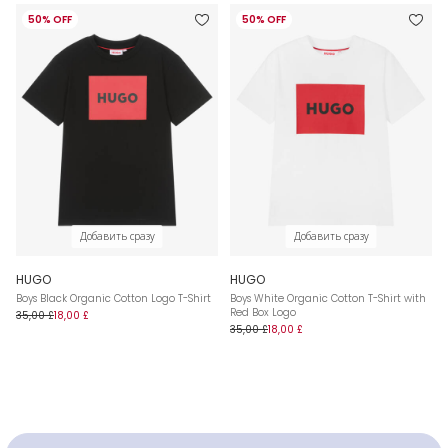
50% OFF
50% OFF
Добавить сразу
Добавить сразу
HUGO
HUGO
Boys Black Organic Cotton Logo T-Shirt
Boys White Organic Cotton T-Shirt with
Red Box Logo
35,00 £
18,00 £
35,00 £
18,00 £