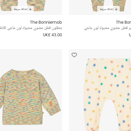
إضافة سريعة
إضافة سريعة
The Bonniemob
The Bo
بر قطن عضوي محبوك لون عاجي
بنطلون قطن عضوي محبوك لون عاجي للأطف
UK£ 43.00