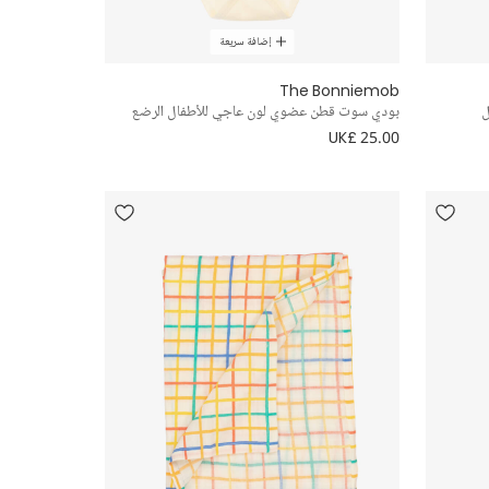
إضافة سريعة
The Bonniemob
ل
بودي سوت قطن عضوي لون عاجي للأطفال الرضع
UK£ 25.00