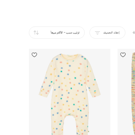
ت
إخفاء التصنيف
ترتيب حسب
-
الأكثر مبيعاً