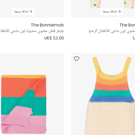
إضافة سريعة
إضافة سريعة
The Bonniemob
The Bo
ضوي لون عاجي للأطفال الرضع
بلوفر قطن عضوي محبوك لون عاجي للأطفا
UK£ 53.00